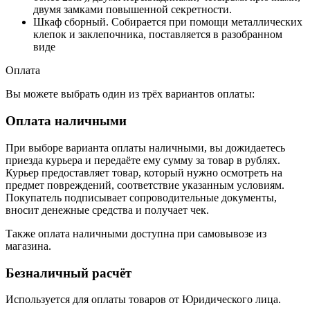
двумя замками повышенной секретности.
Шкаф сборный. Собирается при помощи металлических
клепок и заклепочника, поставляется в разобранном
виде
Оплата
Вы можете выбрать один из трёх вариантов оплаты:
Оплата наличными
При выборе варианта оплаты наличными, вы дожидаетесь
приезда курьера и передаёте ему сумму за товар в рублях.
Курьер предоставляет товар, который нужно осмотреть на
предмет повреждений, соответствие указанным условиям.
Покупатель подписывает сопроводительные документы,
вносит денежные средства и получает чек.
Также оплата наличными доступна при самовывозе из
магазина.
Безналичный расчёт
Используется для оплаты товаров от Юридического лица.