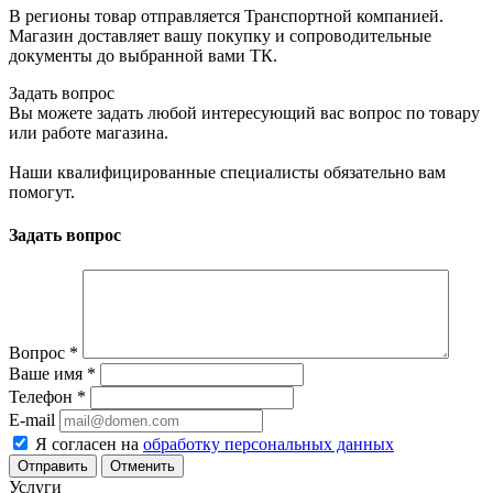
В регионы товар отправляется Транспортной компанией.
Магазин доставляет вашу покупку и сопроводительные
документы до выбранной вами ТК.
Задать вопрос
Вы можете задать любой интересующий вас вопрос по товару
или работе магазина.
Наши квалифицированные специалисты обязательно вам
помогут.
Задать вопрос
Вопрос
*
Ваше имя
*
Телефон
*
E-mail
Я согласен на
обработку персональных данных
Отменить
Услуги