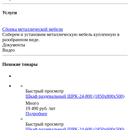
Услуги
Сборка металлической мебели
Соберем и установим металлическую мебель купленную в
разобранном виде.
Документы
Видео
Похожие товары
Быстрый просмотр
Шкаф раздевальный ШРК-24-800 (1850x800x500)
Много
19 490
руб.
/шт
Подробнее
Быстрый просмотр
Шкаф раздевальный ШРК-24-600 (1850x600x500)