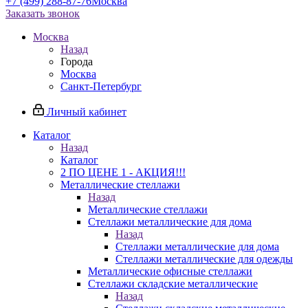
+7 (499) 288-87-76
Москва
Заказать звонок
Москва
Назад
Города
Москва
Санкт-Петербург
Личный кабинет
Каталог
Назад
Каталог
2 ПО ЦЕНЕ 1 - АКЦИЯ!!!
Металлические стеллажи
Назад
Металлические стеллажи
Стеллажи металлические для дома
Назад
Стеллажи металлические для дома
Стеллажи металлические для одежды
Металлические офисные стеллажи
Стеллажи складские металлические
Назад