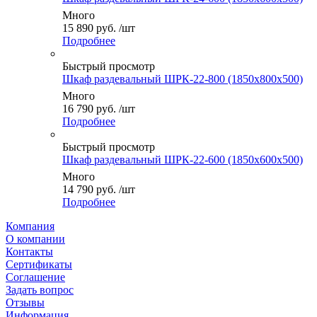
Много
15 890
руб.
/шт
Подробнее
Быстрый просмотр
Шкаф раздевальный ШРК-22-800 (1850x800x500)
Много
16 790
руб.
/шт
Подробнее
Быстрый просмотр
Шкаф раздевальный ШРК-22-600 (1850x600x500)
Много
14 790
руб.
/шт
Подробнее
Компания
О компании
Контакты
Сертификаты
Соглашение
Задать вопрос
Отзывы
Информация