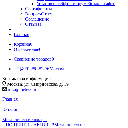
Установка сейфов и оружейных шкафов
Сертификаты
Вопрос-Ответ
Соглашение
Отзывы
Главная
Корзина
0
Отложенные
0
Сравнение товаров
0
+7 (499) 288-87-76
Москва
Контактная информация
Москва, ул. Смирновская, д. 19
info@metreal.ru
Главная
-
Каталог
-
Металлические шкафы
2 ПО ЦЕНЕ 1 - АКЦИЯ!!!
Металлические