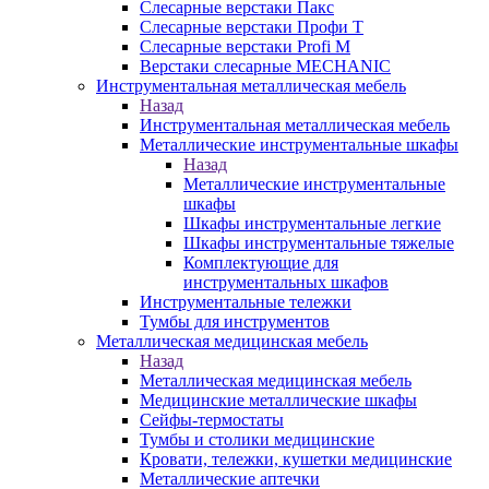
Слесарные верстаки Пакс
Слесарные верстаки Профи Т
Слесарные верстаки Profi M
Верстаки слесарные MECHANIC
Инструментальная металлическая мебель
Назад
Инструментальная металлическая мебель
Металлические инструментальные шкафы
Назад
Металлические инструментальные
шкафы
Шкафы инструментальные легкие
Шкафы инструментальные тяжелые
Комплектующие для
инструментальных шкафов
Инструментальные тележки
Тумбы для инструментов
Металлическая медицинская мебель
Назад
Металлическая медицинская мебель
Медицинские металлические шкафы
Сейфы-термостаты
Тумбы и столики медицинские
Кровати, тележки, кушетки медицинские
Металлические аптечки