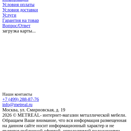
Условия оплаты
Условия доставки
Услуги
Гарантия на товар
Вопрос/Ответ
загрузка карты...
Наши контакты
+7 (499) 288-87-76
info@metreal.ru
Москва, ул. Смирновская, д. 19
2026 © METREAL- интернет-магазин металлической мебели.
Обращаем Ваше внимание, что вся информация размещенная
на данном сайте носит информационный характер и не
является публичной офертой, определяемой положениями