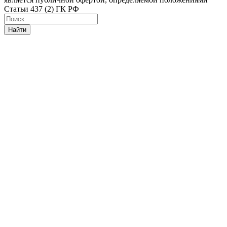
Статьи 437 (2) ГК РФ
Найти