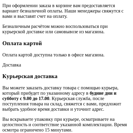
При оформлении заказа в корзине вам предоставляется
вариант безналичной оплаты. Наши менеджеры свяжутся с
вами и выставят счет на оплату.
Безналичным расчётом можно воспользоваться при
курьерской доставке или самовывозе из магазина.
Оплата картой
Оплата картой доступна только в офисе магазина.
Доставка
Курьерская доставка
Вы можете заказать доставку товара с помощью курьера,
который прибудет по указанному адресу в
будние дни и
субботу с 9.00 до 17.00
. Курьерская служба, после
поступления товара на склад, свяжется с вами, предложит
выбрать удобное время доставки и уточнит адрес.
Вы вскрываете упаковку при курьере, осматриваете на
целостность и соответствие указанной комплектации. Время
осмотра ограничено 15 минутами.