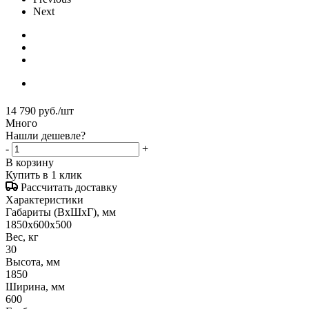
Next
14 790
руб.
/шт
Много
Нашли дешевле?
-
+
В корзину
Купить в 1 клик
Рассчитать доставку
Характеристики
Габариты (ВxШxГ), мм
1850x600x500
Вес, кг
30
Высота, мм
1850
Ширина, мм
600