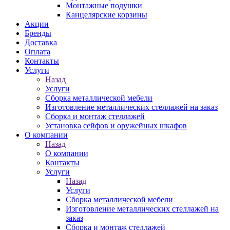
Монтажные подушки
Канцелярские корзины
Акции
Бренды
Доставка
Оплата
Контакты
Услуги
Назад
Услуги
Сборка металлической мебели
Изготовление металлических стеллажей на заказ
Сборка и монтаж стеллажей
Установка сейфов и оружейных шкафов
О компании
Назад
О компании
Контакты
Услуги
Назад
Услуги
Сборка металлической мебели
Изготовление металлических стеллажей на
заказ
Сборка и монтаж стеллажей