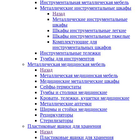
Инструментальная металлическая мебель
Металлические инструментальные шкафы
Назад
Металлические инструментальные
шкафы
Шкафы инструментальные легкие
Шкафы инструментальные тяжелые
Комплектующие для
инструментальных шкафов
Инструментальные тележки
Тумбы для инструментов
Металлическая медицинская мебель
Назад
Металлическая медицинская мебель
Медицинские металлические шкафы
Сейфы-термостаты
Тумбы и столики медицинские
Кровати, тележки, кушетки медицинские
Металлические аптечки
Ширмы и стойки медицинские
Рециркуляторы
Стерилизаторы
Пластиковые ящики для хранения
Назад
Пластиковые ящики для хранения