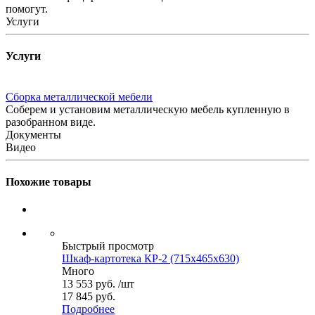
помогут.
Услуги
Услуги
Сборка металлической мебели
Соберем и установим металлическую мебель купленную в
разобранном виде.
Документы
Видео
Похожие товары
Быстрый просмотр
Шкаф-картотека КР-2 (715x465x630)
Много
13 553
руб.
/шт
17 845 руб.
Подробнее