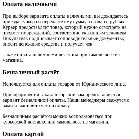
Оплата наличными
При выборе варианта оплаты наличными, вы дожидаетесь
приезда курьера и передаёте ему сумму за товар в рублях.
Курьер предоставляет товар, который нужно осмотреть на
предмет повреждений, соответствие указанным условиям.
Покупатель подписывает сопроводительные документы,
вносит денежные средства и получает чек.
Также оплата наличными доступна при самовывозе из
магазина.
Безналичный расчёт
Используется для оплаты товаров от Юридического лица.
При оформлении заказа в корзине вам предоставляется
вариант безналичной оплаты. Наши менеджеры свяжутся с
вами и выставят счет на оплату.
Безналичным расчётом можно воспользоваться при
курьерской доставке или самовывозе из магазина.
Оплата картой