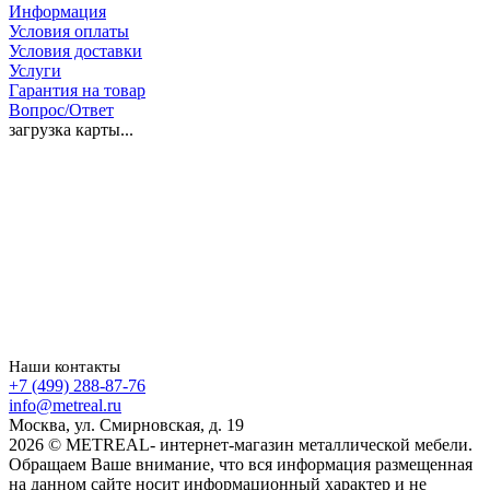
Информация
Условия оплаты
Условия доставки
Услуги
Гарантия на товар
Вопрос/Ответ
загрузка карты...
Наши контакты
+7 (499) 288-87-76
info@metreal.ru
Москва, ул. Смирновская, д. 19
2026 © METREAL- интернет-магазин металлической мебели.
Обращаем Ваше внимание, что вся информация размещенная
на данном сайте носит информационный характер и не