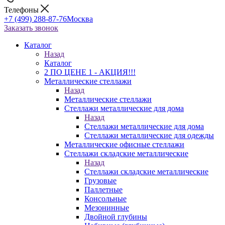
Телефоны
+7 (499) 288-87-76
Москва
Заказать звонок
Каталог
Назад
Каталог
2 ПО ЦЕНЕ 1 - АКЦИЯ!!!
Металлические стеллажи
Назад
Металлические стеллажи
Стеллажи металлические для дома
Назад
Стеллажи металлические для дома
Стеллажи металлические для одежды
Металлические офисные стеллажи
Стеллажи складские металлические
Назад
Стеллажи складские металлические
Грузовые
Паллетные
Консольные
Мезонинные
Двойной глубины