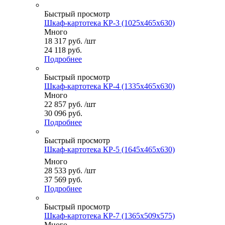
Быстрый просмотр
Шкаф-картотека КР-3 (1025x465x630)
Много
18 317
руб.
/шт
24 118 руб.
Подробнее
Быстрый просмотр
Шкаф-картотека КР-4 (1335x465x630)
Много
22 857
руб.
/шт
30 096 руб.
Подробнее
Быстрый просмотр
Шкаф-картотека КР-5 (1645x465x630)
Много
28 533
руб.
/шт
37 569 руб.
Подробнее
Быстрый просмотр
Шкаф-картотека КР-7 (1365х509х575)
Много