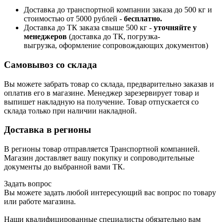
Доставка до транспортной компании заказа до 500 кг и
стоимостью от 5000 рублей -
б
есплатно.
Доставка до ТК заказа свыше 500 кг -
у
точняйте у
менеджеров
(доставка до ТК, погрузка-
выгрузка, оформление сопровождающих документов)
Самовывоз со склада
Вы можете забрать товар со склада, предварительно заказав и
оплатив его в магазине. Менеджер зарезервирует товар и
выпишет накладную на получение. Товар отпускается со
склада только при наличии накладной.
Доставка в регионы
В регионы товар отправляется Транспортной компанией.
Магазин доставляет вашу покупку и сопроводительные
документы до выбранной вами ТК.
Задать вопрос
Вы можете задать любой интересующий вас вопрос по товару
или работе магазина.
Наши квалифицированные специалисты обязательно вам