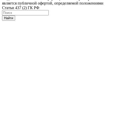
является публичной офертой, определяемой положениями
Статьи 437 (2) ГК РФ
Найти