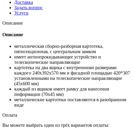
Доставка
Задать вопрос
Услуги
Описание
Описание
металлическая сборно-разборная картотека,
пятисекционная, с центральным замком
имеет антиопрокидывающее устройство и
телескопические направляющие
картотека на два ящика с внутренними размерами
каждого 240х392х570 мм и фасадной площадью 420*307
установленными на телескопические направляющие
(45х600 мм)
каждый из ящиков имеет рамку для нанесения
информации (70х45 мм)
металлические картотеки поставляются в разобранном
виде
Оплата
Вы можете выбрать один из трёх вариантов оплаты: