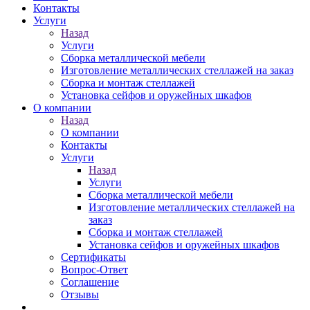
Контакты
Услуги
Назад
Услуги
Сборка металлической мебели
Изготовление металлических стеллажей на заказ
Сборка и монтаж стеллажей
Установка сейфов и оружейных шкафов
О компании
Назад
О компании
Контакты
Услуги
Назад
Услуги
Сборка металлической мебели
Изготовление металлических стеллажей на
заказ
Сборка и монтаж стеллажей
Установка сейфов и оружейных шкафов
Сертификаты
Вопрос-Ответ
Соглашение
Отзывы