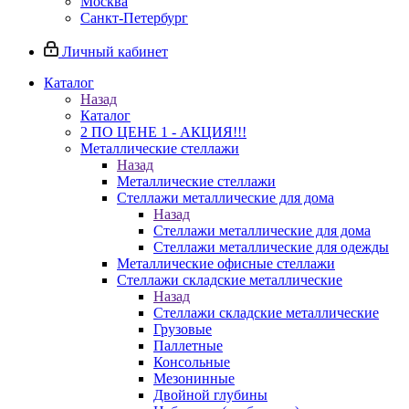
Москва
Санкт-Петербург
Личный кабинет
Каталог
Назад
Каталог
2 ПО ЦЕНЕ 1 - АКЦИЯ!!!
Металлические стеллажи
Назад
Металлические стеллажи
Стеллажи металлические для дома
Назад
Стеллажи металлические для дома
Стеллажи металлические для одежды
Металлические офисные стеллажи
Стеллажи складские металлические
Назад
Стеллажи складские металлические
Грузовые
Паллетные
Консольные
Мезонинные
Двойной глубины