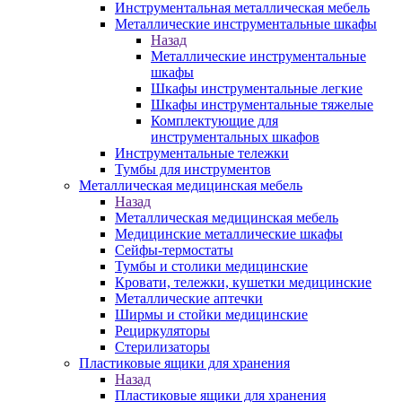
Инструментальная металлическая мебель
Металлические инструментальные шкафы
Назад
Металлические инструментальные
шкафы
Шкафы инструментальные легкие
Шкафы инструментальные тяжелые
Комплектующие для
инструментальных шкафов
Инструментальные тележки
Тумбы для инструментов
Металлическая медицинская мебель
Назад
Металлическая медицинская мебель
Медицинские металлические шкафы
Сейфы-термостаты
Тумбы и столики медицинские
Кровати, тележки, кушетки медицинские
Металлические аптечки
Ширмы и стойки медицинские
Рециркуляторы
Стерилизаторы
Пластиковые ящики для хранения
Назад
Пластиковые ящики для хранения