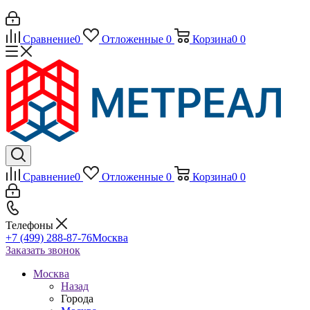
Сравнение
0
Отложенные
0
Корзина
0
0
Сравнение
0
Отложенные
0
Корзина
0
0
Телефоны
+7 (499) 288-87-76
Москва
Заказать звонок
Москва
Назад
Города