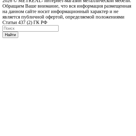
2026 © METREAL- интернет-магазин металлической мебели.
Обращаем Ваше внимание, что вся информация размещенная
на данном сайте носит информационный характер и не
является публичной офертой, определяемой положениями
Статьи 437 (2) ГК РФ
Найти