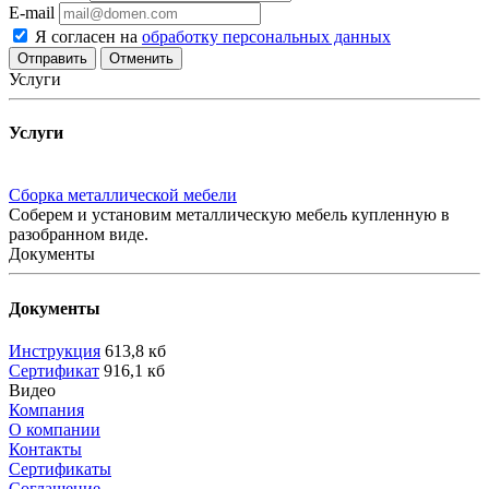
E-mail
Я согласен на
обработку персональных данных
Отменить
Услуги
Услуги
Сборка металлической мебели
Соберем и установим металлическую мебель купленную в
разобранном виде.
Документы
Документы
Инструкция
613,8 кб
Сертификат
916,1 кб
Видео
Компания
О компании
Контакты
Сертификаты
Соглашение