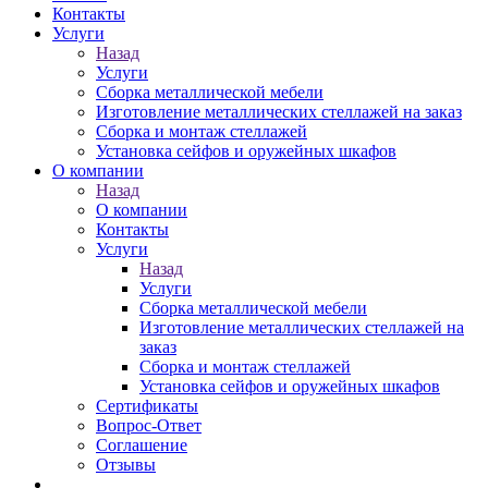
Контакты
Услуги
Назад
Услуги
Сборка металлической мебели
Изготовление металлических стеллажей на заказ
Сборка и монтаж стеллажей
Установка сейфов и оружейных шкафов
О компании
Назад
О компании
Контакты
Услуги
Назад
Услуги
Сборка металлической мебели
Изготовление металлических стеллажей на
заказ
Сборка и монтаж стеллажей
Установка сейфов и оружейных шкафов
Сертификаты
Вопрос-Ответ
Соглашение
Отзывы