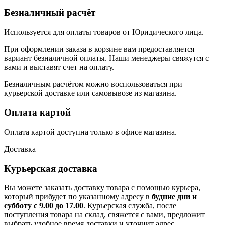
Безналичный расчёт
Используется для оплаты товаров от Юридического лица.
При оформлении заказа в корзине вам предоставляется
вариант безналичной оплаты. Наши менеджеры свяжутся с
вами и выставят счет на оплату.
Безналичным расчётом можно воспользоваться при
курьерской доставке или самовывозе из магазина.
Оплата картой
Оплата картой доступна только в офисе магазина.
Доставка
Курьерская доставка
Вы можете заказать доставку товара с помощью курьера,
который прибудет по указанному адресу в
будние дни и
субботу с 9.00 до 17.00
. Курьерская служба, после
поступления товара на склад, свяжется с вами, предложит
выбрать удобное время доставки и уточнит адрес.