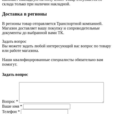
склада только при наличии накладной.
Доставка в регионы
В регионы товар отправляется Транспортной компанией.
Магазин доставляет вашу покупку и сопроводительные
документы до выбранной вами ТК.
Задать вопрос
Вы можете задать любой интересующий вас вопрос по товару
или работе магазина.
Наши квалифицированные специалисты обязательно вам
помогут.
Задать вопрос
Вопрос
*
Ваше имя
*
Телефон
*