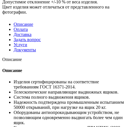
Допустимое отклонение +/-10 % от веса изделия.
Цвет изделия может отличаться от представленного на
фотографии.
Описание
Оплата
Доставка
Задать вопрос
Услуги
Документы
Описание
Описание
Изделия сертифицированы на соответствие
требованиям ГОСТ 16371-2014.
Телескопические направляющие выдвижных ящиков.
Система полного выдвижения ящиков.
Надежность подтверждена промышленным испытанием
50000 открываний, при нагрузке на ящик 20 кг.
Оборудованы антиопрокидывающим устройством, не
позволяющим одновременно выдвигать более чем один
ящик.