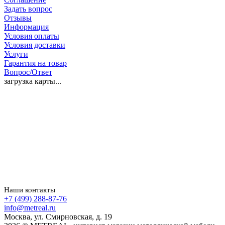
Задать вопрос
Отзывы
Информация
Условия оплаты
Условия доставки
Услуги
Гарантия на товар
Вопрос/Ответ
загрузка карты...
Наши контакты
+7 (499) 288-87-76
info@metreal.ru
Москва, ул. Смирновская, д. 19