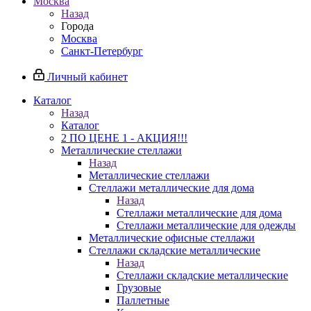
Москва
Назад
Города
Москва
Санкт-Петербург
Личный кабинет
Каталог
Назад
Каталог
2 ПО ЦЕНЕ 1 - АКЦИЯ!!!
Металлические стеллажи
Назад
Металлические стеллажи
Стеллажи металлические для дома
Назад
Стеллажи металлические для дома
Стеллажи металлические для одежды
Металлические офисные стеллажи
Стеллажи складские металлические
Назад
Стеллажи складские металлические
Грузовые
Паллетные