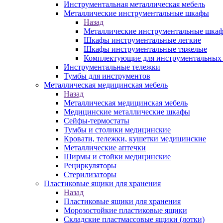
Инструментальная металлическая мебель
Металлические инструментальные шкафы
Назад
Металлические инструментальные шка
Шкафы инструментальные легкие
Шкафы инструментальные тяжелые
Комплектующие для инструментальных
Инструментальные тележки
Тумбы для инструментов
Металлическая медицинская мебель
Назад
Металлическая медицинская мебель
Медицинские металлические шкафы
Сейфы-термостаты
Тумбы и столики медицинские
Кровати, тележки, кушетки медицинские
Металлические аптечки
Ширмы и стойки медицинские
Рециркуляторы
Стерилизаторы
Пластиковые ящики для хранения
Назад
Пластиковые ящики для хранения
Морозостойкие пластиковые ящики
Складские пластмассовые ящики (лотки)