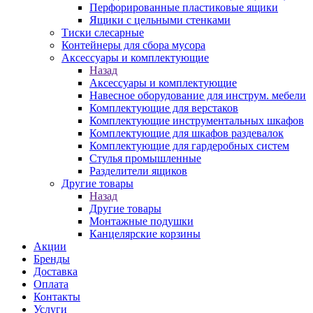
Перфорированные пластиковые ящики
Ящики с цельными стенками
Тиски слесарные
Контейнеры для сбора мусора
Аксессуары и комплектующие
Назад
Аксессуары и комплектующие
Навесное оборудование для инструм. мебели
Комплектующие для верстаков
Комплектующие инструментальных шкафов
Комплектующие для шкафов раздевалок
Комплектующие для гардеробных систем
Стулья промышленные
Разделители ящиков
Другие товары
Назад
Другие товары
Монтажные подушки
Канцелярские корзины
Акции
Бренды
Доставка
Оплата
Контакты
Услуги