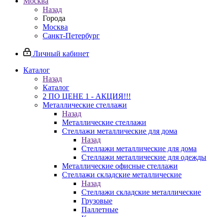
Москва
Назад
Города
Москва
Санкт-Петербург
Личный кабинет
Каталог
Назад
Каталог
2 ПО ЦЕНЕ 1 - АКЦИЯ!!!
Металлические стеллажи
Назад
Металлические стеллажи
Стеллажи металлические для дома
Назад
Стеллажи металлические для дома
Стеллажи металлические для одежды
Металлические офисные стеллажи
Стеллажи складские металлические
Назад
Стеллажи складские металлические
Грузовые
Паллетные