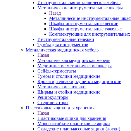
Инструментальная металлическая мебель
Металлические инструментальные шкафы
Назад
Металлические инструментальные шка
Шкафы инструментальные легкие
Шкафы инструментальные тяжелые
Комплектующие для инструментальных
Инструментальные тележки
Тумбы для инструментов
Металлическая медицинская мебель
Назад
Металлическая медицинская мебель
Медицинские металлические шкафы
Сейфы-термостаты
Тумбы и столики медицинские
Кровати, тележки, кушетки медицинские
Металлические аптечки
Ширмы и стойки медицинские
Рециркуляторы
Стерилизаторы
Пластиковые ящики для хранения
Назад
Пластиковые ящики для хранения
Морозостойкие пластиковые ящики
Складские пластмассовые ящики (лотки)