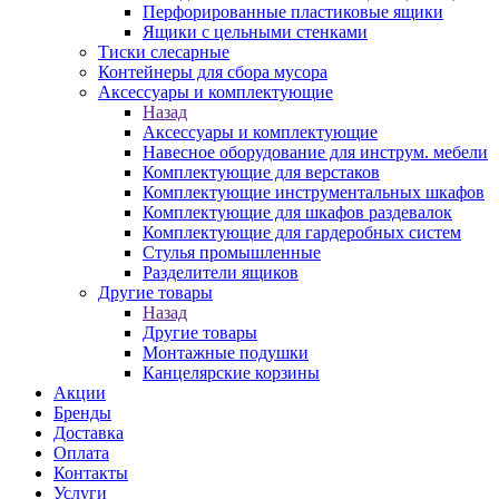
Перфорированные пластиковые ящики
Ящики с цельными стенками
Тиски слесарные
Контейнеры для сбора мусора
Аксессуары и комплектующие
Назад
Аксессуары и комплектующие
Навесное оборудование для инструм. мебели
Комплектующие для верстаков
Комплектующие инструментальных шкафов
Комплектующие для шкафов раздевалок
Комплектующие для гардеробных систем
Стулья промышленные
Разделители ящиков
Другие товары
Назад
Другие товары
Монтажные подушки
Канцелярские корзины
Акции
Бренды
Доставка
Оплата
Контакты
Услуги