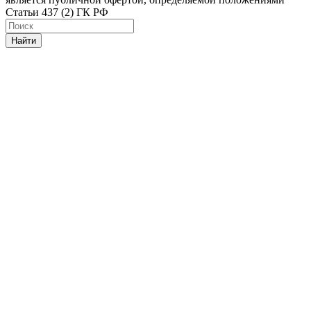
Статьи 437 (2) ГК РФ
Найти