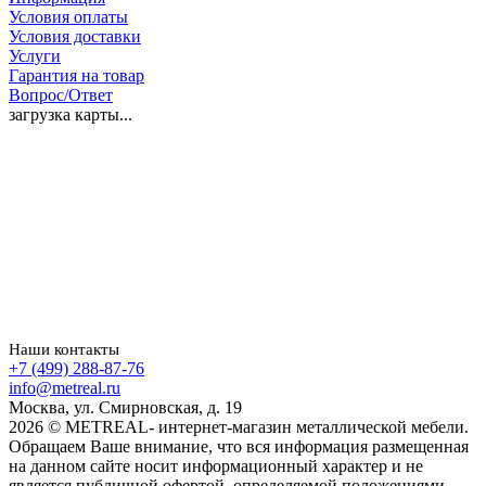
Условия оплаты
Условия доставки
Услуги
Гарантия на товар
Вопрос/Ответ
загрузка карты...
Наши контакты
+7 (499) 288-87-76
info@metreal.ru
Москва, ул. Смирновская, д. 19
2026 © METREAL- интернет-магазин металлической мебели.
Обращаем Ваше внимание, что вся информация размещенная
на данном сайте носит информационный характер и не
является публичной офертой, определяемой положениями