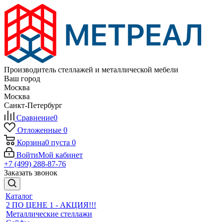
Производитель стеллажей и металлической мебели
Ваш город
Москва
Москва
Санкт-Петербург
Сравнение
0
Отложенные
0
Корзина
0
пуста
0
Войти
Мой кабинет
+7 (499) 288-87-76
Заказать звонок
Каталог
2 ПО ЦЕНЕ 1 - АКЦИЯ!!!
Металлические стеллажи