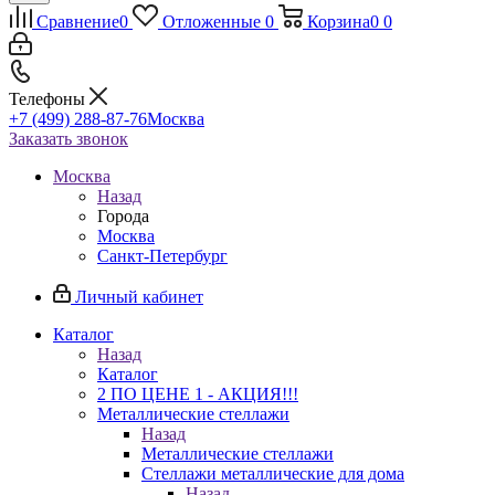
Сравнение
0
Отложенные
0
Корзина
0
0
Телефоны
+7 (499) 288-87-76
Москва
Заказать звонок
Москва
Назад
Города
Москва
Санкт-Петербург
Личный кабинет
Каталог
Назад
Каталог
2 ПО ЦЕНЕ 1 - АКЦИЯ!!!
Металлические стеллажи
Назад
Металлические стеллажи
Стеллажи металлические для дома
Назад