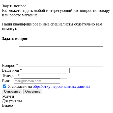
Задать вопрос
Вы можете задать любой интересующий вас вопрос по товару
или работе магазина.
Наши квалифицированные специалисты обязательно вам
помогут.
Задать вопрос
Вопрос
*
Ваше имя
*
Телефон
*
E-mail
Я согласен на
обработку персональных данных
Отменить
Услуги
Документы
Видео