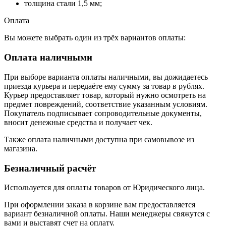
толщина стали 1,5 мм;
Оплата
Вы можете выбрать один из трёх вариантов оплаты:
Оплата наличными
При выборе варианта оплаты наличными, вы дожидаетесь
приезда курьера и передаёте ему сумму за товар в рублях.
Курьер предоставляет товар, который нужно осмотреть на
предмет повреждений, соответствие указанным условиям.
Покупатель подписывает сопроводительные документы,
вносит денежные средства и получает чек.
Также оплата наличными доступна при самовывозе из
магазина.
Безналичный расчёт
Используется для оплаты товаров от Юридического лица.
При оформлении заказа в корзине вам предоставляется
вариант безналичной оплаты. Наши менеджеры свяжутся с
вами и выставят счет на оплату.