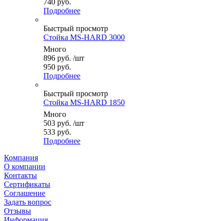
740 руб.
Подробнее
Быстрый просмотр
Стойка MS-HARD 3000
Много
896
руб.
/шт
950 руб.
Подробнее
Быстрый просмотр
Стойка MS-HARD 1850
Много
503
руб.
/шт
533 руб.
Подробнее
Компания
О компании
Контакты
Сертификаты
Соглашение
Задать вопрос
Отзывы
Информация