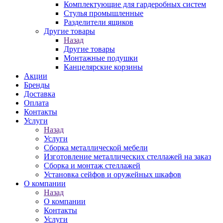
Комплектующие для гардеробных систем
Стулья промышленные
Разделители ящиков
Другие товары
Назад
Другие товары
Монтажные подушки
Канцелярские корзины
Акции
Бренды
Доставка
Оплата
Контакты
Услуги
Назад
Услуги
Сборка металлической мебели
Изготовление металлических стеллажей на заказ
Сборка и монтаж стеллажей
Установка сейфов и оружейных шкафов
О компании
Назад
О компании
Контакты
Услуги