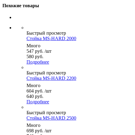
Похожие товары
Быстрый просмотр
Стойка MS-HARD 2000
Много
547
руб.
/шт
580 руб.
Подробнее
Быстрый просмотр
Стойка MS-HARD 2200
Много
604
руб.
/шт
640 руб.
Подробнее
Быстрый просмотр
Стойка MS-HARD 2500
Много
698
руб.
/шт