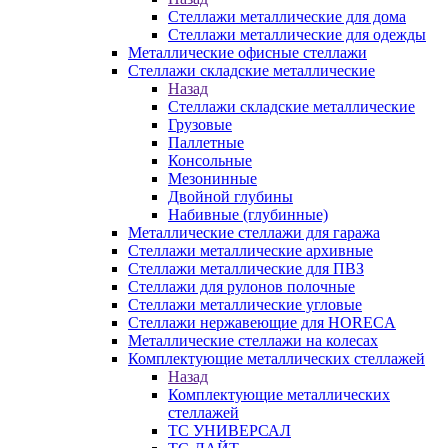
Стеллажи металлические для дома
Стеллажи металлические для одежды
Металлические офисные стеллажи
Стеллажи складские металлические
Назад
Стеллажи складские металлические
Грузовые
Паллетные
Консольные
Мезонинные
Двойной глубины
Набивные (глубинные)
Металлические стеллажи для гаража
Стеллажи металлические архивные
Стеллажи металлические для ПВЗ
Стеллажи для рулонов полочные
Стеллажи металлические угловые
Стеллажи нержавеющие для HORECA
Металлические стеллажи на колесах
Комплектующие металлических стеллажей
Назад
Комплектующие металлических
стеллажей
ТС УНИВЕРСАЛ