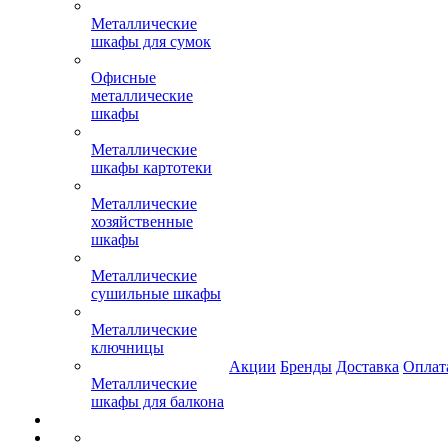
Металлические
шкафы для сумок
Офисные
металлические
шкафы
Металлические
шкафы картотеки
Металлические
хозяйственные
шкафы
Металлические
сушильные шкафы
Металлические
ключницы
Акции
Бренды
Доставка
Оплат
Металлические
шкафы для балкона