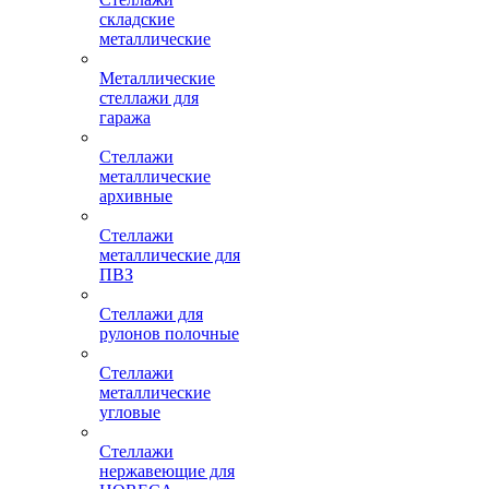
складские
металлические
Металлические
стеллажи для
гаража
Стеллажи
металлические
архивные
Стеллажи
металлические для
ПВЗ
Стеллажи для
рулонов полочные
Стеллажи
металлические
угловые
Стеллажи
нержавеющие для