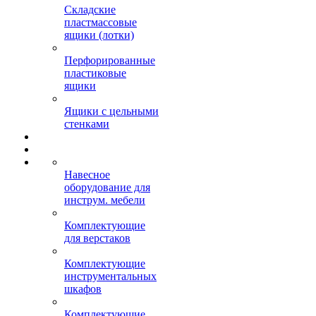
Складские
пластмассовые
ящики (лотки)
Перфорированные
пластиковые
ящики
Ящики с цельными
стенками
Навесное
оборудование для
инструм. мебели
Комплектующие
для верстаков
Комплектующие
инструментальных
шкафов
Комплектующие