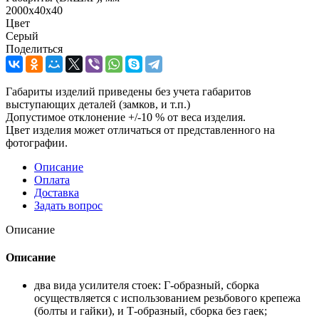
2000x40x40
Цвет
Серый
Поделиться
Габариты изделий приведены без учета габаритов
выступающих деталей (замков, и т.п.)
Допустимое отклонение +/-10 % от веса изделия.
Цвет изделия может отличаться от представленного на
фотографии.
Описание
Оплата
Доставка
Задать вопрос
Описание
Описание
два вида усилителя стоек: Г-образный, сборка
осуществляется с использованием резьбового крепежа
(болты и гайки), и Т-образный, сборка без гаек;