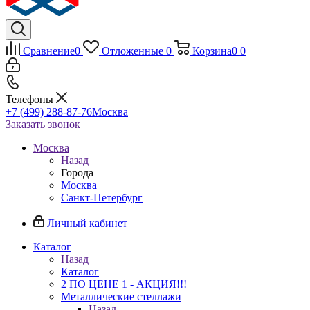
Сравнение
0
Отложенные
0
Корзина
0
0
Телефоны
+7 (499) 288-87-76
Москва
Заказать звонок
Москва
Назад
Города
Москва
Санкт-Петербург
Личный кабинет
Каталог
Назад
Каталог
2 ПО ЦЕНЕ 1 - АКЦИЯ!!!
Металлические стеллажи
Назад