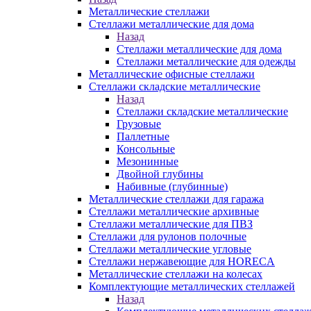
Металлические стеллажи
Стеллажи металлические для дома
Назад
Стеллажи металлические для дома
Стеллажи металлические для одежды
Металлические офисные стеллажи
Стеллажи складские металлические
Назад
Стеллажи складские металлические
Грузовые
Паллетные
Консольные
Мезонинные
Двойной глубины
Набивные (глубинные)
Металлические стеллажи для гаража
Стеллажи металлические архивные
Стеллажи металлические для ПВЗ
Стеллажи для рулонов полочные
Стеллажи металлические угловые
Стеллажи нержавеющие для HORECA
Металлические стеллажи на колесах
Комплектующие металлических стеллажей
Назад