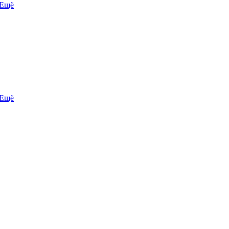
Ещё
Ещё