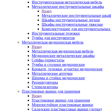
Инструментальная металлическая мебель
Металлические инструментальные шкафы
Назад
Металлические инструментальные шка
Шкафы инструментальные легкие
Шкафы инструментальные тяжелые
Комплектующие для инструментальных
Инструментальные тележки
Тумбы для инструментов
Металлическая медицинская мебель
Назад
Металлическая медицинская мебель
Медицинские металлические шкафы
Сейфы-термостаты
Тумбы и столики медицинские
Кровати, тележки, кушетки медицинские
Металлические аптечки
Ширмы и стойки медицинские
Рециркуляторы
Стерилизаторы
Пластиковые ящики для хранения
Назад
Пластиковые ящики для хранения
Морозостойкие пластиковые ящики
Складские пластмассовые ящики (лотки)