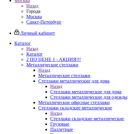
Москва
Назад
Города
Москва
Санкт-Петербург
Личный кабинет
Каталог
Назад
Каталог
2 ПО ЦЕНЕ 1 - АКЦИЯ!!!
Металлические стеллажи
Назад
Металлические стеллажи
Стеллажи металлические для дома
Назад
Стеллажи металлические для дома
Стеллажи металлические для одежды
Металлические офисные стеллажи
Стеллажи складские металлические
Назад
Стеллажи складские металлические
Грузовые
Паллетные