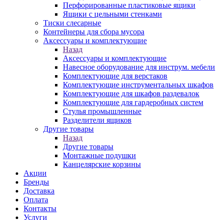
Перфорированные пластиковые ящики
Ящики с цельными стенками
Тиски слесарные
Контейнеры для сбора мусора
Аксессуары и комплектующие
Назад
Аксессуары и комплектующие
Навесное оборудование для инструм. мебели
Комплектующие для верстаков
Комплектующие инструментальных шкафов
Комплектующие для шкафов раздевалок
Комплектующие для гардеробных систем
Стулья промышленные
Разделители ящиков
Другие товары
Назад
Другие товары
Монтажные подушки
Канцелярские корзины
Акции
Бренды
Доставка
Оплата
Контакты
Услуги