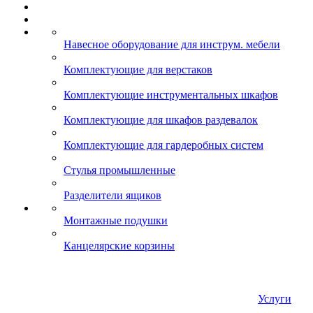
Навесное оборудование для инструм. мебели
Комплектующие для верстаков
Комплектующие инструментальных шкафов
Комплектующие для шкафов раздевалок
Комплектующие для гардеробных систем
Стулья промышленные
Разделители ящиков
Монтажные подушки
Канцелярские корзины
Услуги