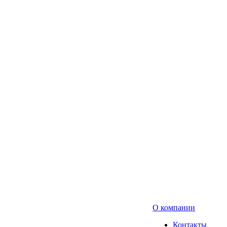
О компании
Контакты