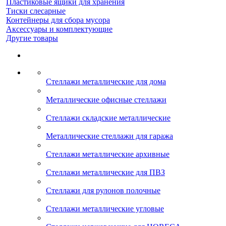
Пластиковые ящики для хранения
Тиски слесарные
Контейнеры для сбора мусора
Аксессуары и комплектующие
Другие товары
Стеллажи металлические для дома
Металлические офисные стеллажи
Стеллажи складские металлические
Металлические стеллажи для гаража
Стеллажи металлические архивные
Стеллажи металлические для ПВЗ
Стеллажи для рулонов полочные
Стеллажи металлические угловые