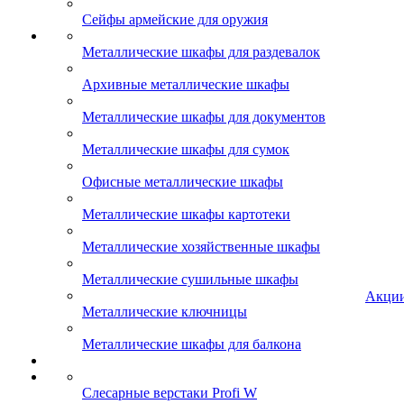
Сейфы армейские для оружия
Металлические шкафы для раздевалок
Архивные металлические шкафы
Металлические шкафы для документов
Металлические шкафы для сумок
Офисные металлические шкафы
Металлические шкафы картотеки
Металлические хозяйственные шкафы
Металлические сушильные шкафы
Акци
Металлические ключницы
Металлические шкафы для балкона
Слесарные верстаки Profi W