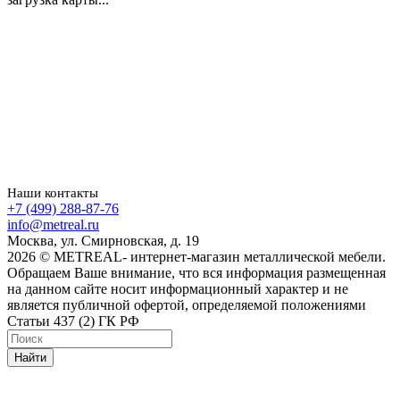
Наши контакты
+7 (499) 288-87-76
info@metreal.ru
Москва, ул. Смирновская, д. 19
2026 © METREAL- интернет-магазин металлической мебели.
Обращаем Ваше внимание, что вся информация размещенная
на данном сайте носит информационный характер и не
является публичной офертой, определяемой положениями
Статьи 437 (2) ГК РФ
Найти