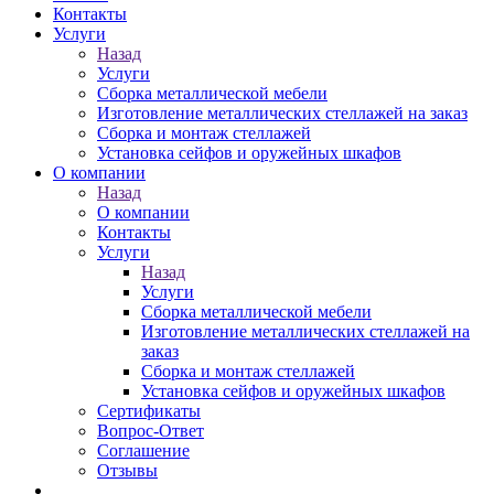
Контакты
Услуги
Назад
Услуги
Сборка металлической мебели
Изготовление металлических стеллажей на заказ
Сборка и монтаж стеллажей
Установка сейфов и оружейных шкафов
О компании
Назад
О компании
Контакты
Услуги
Назад
Услуги
Сборка металлической мебели
Изготовление металлических стеллажей на
заказ
Сборка и монтаж стеллажей
Установка сейфов и оружейных шкафов
Сертификаты
Вопрос-Ответ
Соглашение
Отзывы