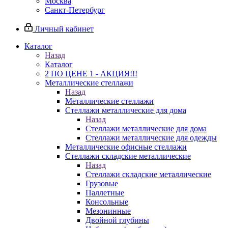
Москва
Санкт-Петербург
Личный кабинет
Каталог
Назад
Каталог
2 ПО ЦЕНЕ 1 - АКЦИЯ!!!
Металлические стеллажи
Назад
Металлические стеллажи
Стеллажи металлические для дома
Назад
Стеллажи металлические для дома
Стеллажи металлические для одежды
Металлические офисные стеллажи
Стеллажи складские металлические
Назад
Стеллажи складские металлические
Грузовые
Паллетные
Консольные
Мезонинные
Двойной глубины