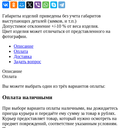
Габариты изделий приведены без учета габаритов
выступающих деталей (замков, и т.п.)
Допустимое отклонение +/-10 % от веса изделия.
Цвет изделия может отличаться от представленного на
фотографии.
Описание
Оплата
Доставка
Задать вопрос
Описание
Оплата
Вы можете выбрать один из трёх вариантов оплаты:
Оплата наличными
При выборе варианта оплаты наличными, вы дожидаетесь
приезда курьера и передаёте ему сумму за товар в рублях.
Курьер предоставляет товар, который нужно осмотреть на
предмет повреждений, соответствие указанным условиям.