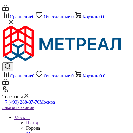
Сравнение
0
Отложенные
0
Корзина
0
0
Сравнение
0
Отложенные
0
Корзина
0
0
Телефоны
+7 (499) 288-87-76
Москва
Заказать звонок
Москва
Назад
Города