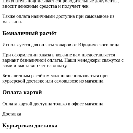
Покупатель подписывает сопроводительные документы,
вносит денежные средства и получает чек.
Также оплата наличными доступна при самовывозе из
магазина.
Безналичный расчёт
Используется для оплаты товаров от Юридического лица.
При оформлении заказа в корзине вам предоставляется
вариант безналичной оплаты. Наши менеджеры свяжутся с
вами и выставят счет на оплату.
Безналичным расчётом можно воспользоваться при
курьерской доставке или самовывозе из магазина.
Оплата картой
Оплата картой доступна только в офисе магазина.
Доставка
Курьерская доставка