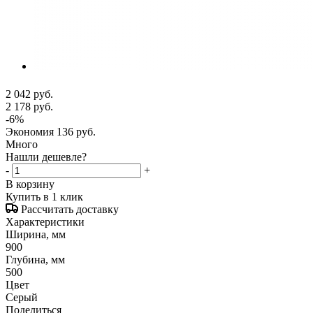
2 042
руб.
2 178
руб.
-
6
%
Экономия
136
руб.
Много
Нашли дешевле?
-
+
В корзину
Купить в 1 клик
Рассчитать доставку
Характеристики
Ширина, мм
900
Глубина, мм
500
Цвет
Серый
Поделиться