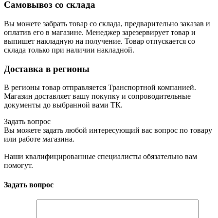
Самовывоз со склада
Вы можете забрать товар со склада, предварительно заказав и
оплатив его в магазине. Менеджер зарезервирует товар и
выпишет накладную на получение. Товар отпускается со
склада только при наличии накладной.
Доставка в регионы
В регионы товар отправляется Транспортной компанией.
Магазин доставляет вашу покупку и сопроводительные
документы до выбранной вами ТК.
Задать вопрос
Вы можете задать любой интересующий вас вопрос по товару
или работе магазина.
Наши квалифицированные специалисты обязательно вам
помогут.
Задать вопрос