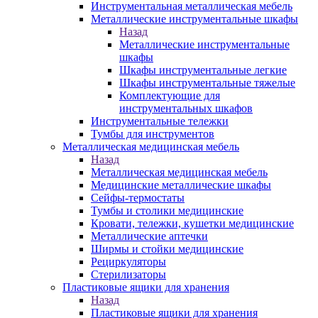
Инструментальная металлическая мебель
Металлические инструментальные шкафы
Назад
Металлические инструментальные
шкафы
Шкафы инструментальные легкие
Шкафы инструментальные тяжелые
Комплектующие для
инструментальных шкафов
Инструментальные тележки
Тумбы для инструментов
Металлическая медицинская мебель
Назад
Металлическая медицинская мебель
Медицинские металлические шкафы
Сейфы-термостаты
Тумбы и столики медицинские
Кровати, тележки, кушетки медицинские
Металлические аптечки
Ширмы и стойки медицинские
Рециркуляторы
Стерилизаторы
Пластиковые ящики для хранения
Назад
Пластиковые ящики для хранения