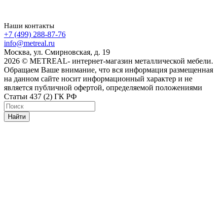
Наши контакты
+7 (499) 288-87-76
info@metreal.ru
Москва, ул. Смирновская, д. 19
2026 © METREAL- интернет-магазин металлической мебели.
Обращаем Ваше внимание, что вся информация размещенная
на данном сайте носит информационный характер и не
является публичной офертой, определяемой положениями
Статьи 437 (2) ГК РФ
Найти