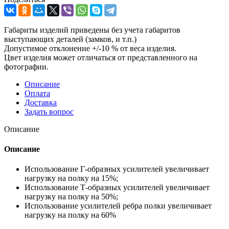
Габариты изделий приведены без учета габаритов
выступающих деталей (замков, и т.п.)
Допустимое отклонение +/-10 % от веса изделия.
Цвет изделия может отличаться от представленного на
фотографии.
Описание
Оплата
Доставка
Задать вопрос
Описание
Описание
Использование Г-образных усилителей увеличивает
нагрузку на полку на 15%;
Использование Т-образных усилителей увеличивает
нагрузку на полку на 50%;
Использование усилителей ребра полки увеличивает
нагрузку на полку на 60%