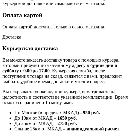
курьерской доставке или самовывозе из магазина.
Оплата картой
Оплата картой доступна только в офисе магазина.
Доставка
Курьерская доставка
Вы можете заказать доставку товара с помощью курьера,
который прибудет по указанному адресу в
будние дни и
субботу с 9.00 до 17.00
. Курьерская служба, после
поступления товара на склад, свяжется с вами, предложит
выбрать удобное время доставки и уточнит адрес.
Вы вскрываете упаковку при курьере, осматриваете на
целостность и соответствие указанной комплектации. Время
осмотра ограничено 15 минутами.
По Москве (в пределах МКАД) -
950 руб.
До 10км от МКАД –
1650 руб
.
До 25км от МКАД –
2750 руб
.
Свыше 25км от МКАД –
индивидуальный расчет
.