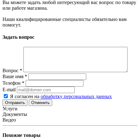
Вы можете задать любой интересующий вас вопрос по товару
или работе магазина.
Наши квалифицированные специалисты обязательно вам
помогут.
Задать вопрос
Вопрос
*
Ваше имя
*
Телефон
*
E-mail
Я согласен на
обработку персональных данных
Отменить
Услуги
Документы
Видео
Похожие товары