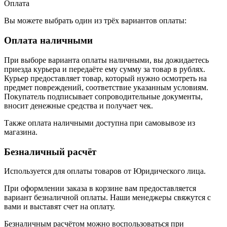
Оплата
Вы можете выбрать один из трёх вариантов оплаты:
Оплата наличными
При выборе варианта оплаты наличными, вы дожидаетесь
приезда курьера и передаёте ему сумму за товар в рублях.
Курьер предоставляет товар, который нужно осмотреть на
предмет повреждений, соответствие указанным условиям.
Покупатель подписывает сопроводительные документы,
вносит денежные средства и получает чек.
Также оплата наличными доступна при самовывозе из
магазина.
Безналичный расчёт
Используется для оплаты товаров от Юридического лица.
При оформлении заказа в корзине вам предоставляется
вариант безналичной оплаты. Наши менеджеры свяжутся с
вами и выставят счет на оплату.
Безналичным расчётом можно воспользоваться при