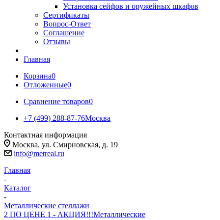
Установка сейфов и оружейных шкафов
Сертификаты
Вопрос-Ответ
Соглашение
Отзывы
Главная
Корзина
0
Отложенные
0
Сравнение товаров
0
+7 (499) 288-87-76
Москва
Контактная информация
Москва, ул. Смирновская, д. 19
info@metreal.ru
Главная
-
Каталог
-
Металлические стеллажи
2 ПО ЦЕНЕ 1 - АКЦИЯ!!!
Металлические