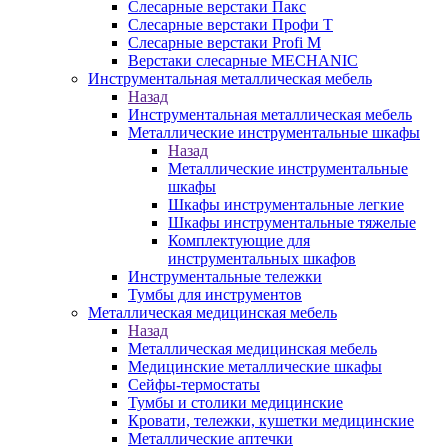
Слесарные верстаки Пакс
Слесарные верстаки Профи Т
Слесарные верстаки Profi M
Верстаки слесарные MECHANIC
Инструментальная металлическая мебель
Назад
Инструментальная металлическая мебель
Металлические инструментальные шкафы
Назад
Металлические инструментальные
шкафы
Шкафы инструментальные легкие
Шкафы инструментальные тяжелые
Комплектующие для
инструментальных шкафов
Инструментальные тележки
Тумбы для инструментов
Металлическая медицинская мебель
Назад
Металлическая медицинская мебель
Медицинские металлические шкафы
Сейфы-термостаты
Тумбы и столики медицинские
Кровати, тележки, кушетки медицинские
Металлические аптечки