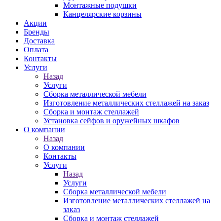
Монтажные подушки
Канцелярские корзины
Акции
Бренды
Доставка
Оплата
Контакты
Услуги
Назад
Услуги
Сборка металлической мебели
Изготовление металлических стеллажей на заказ
Сборка и монтаж стеллажей
Установка сейфов и оружейных шкафов
О компании
Назад
О компании
Контакты
Услуги
Назад
Услуги
Сборка металлической мебели
Изготовление металлических стеллажей на
заказ
Сборка и монтаж стеллажей