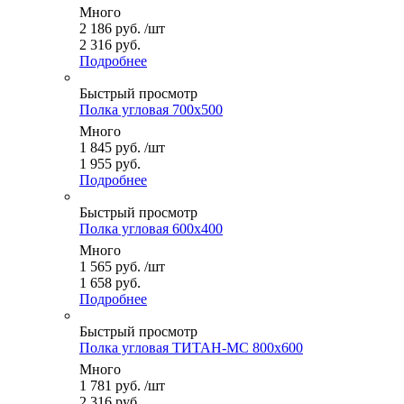
Много
2 186
руб.
/шт
2 316 руб.
Подробнее
Быстрый просмотр
Полка угловая 700x500
Много
1 845
руб.
/шт
1 955 руб.
Подробнее
Быстрый просмотр
Полка угловая 600x400
Много
1 565
руб.
/шт
1 658 руб.
Подробнее
Быстрый просмотр
Полка угловая ТИТАН-МС 800x600
Много
1 781
руб.
/шт
2 316 руб.