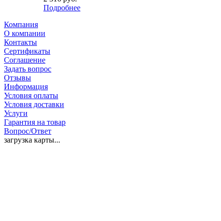
Подробнее
Компания
О компании
Контакты
Сертификаты
Соглашение
Задать вопрос
Отзывы
Информация
Условия оплаты
Условия доставки
Услуги
Гарантия на товар
Вопрос/Ответ
загрузка карты...