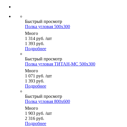
Быстрый просмотр
Полка угловая 500x300
Много
1 314
руб.
/шт
1 393 руб.
Подробнее
Быстрый просмотр
Полка угловая ТИТАН-МС 500x300
Много
1 071
руб.
/шт
1 393 руб.
Подробнее
Быстрый просмотр
Полка угловая 800x600
Много
1 903
руб.
/шт
2 316 руб.
Подробнее