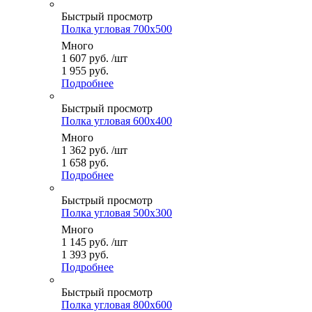
Быстрый просмотр
Полка угловая 700x500
Много
1 607
руб.
/шт
1 955 руб.
Подробнее
Быстрый просмотр
Полка угловая 600x400
Много
1 362
руб.
/шт
1 658 руб.
Подробнее
Быстрый просмотр
Полка угловая 500x300
Много
1 145
руб.
/шт
1 393 руб.
Подробнее
Быстрый просмотр
Полка угловая 800x600