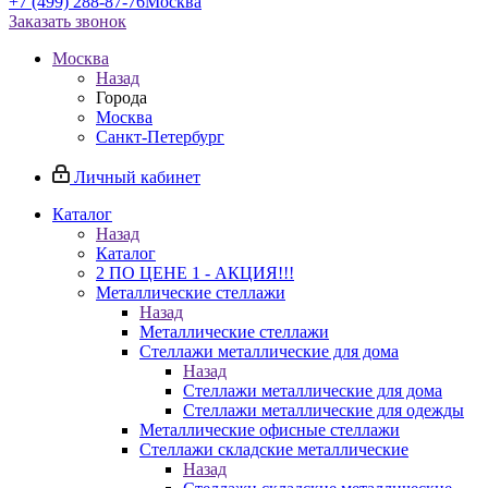
+7 (499) 288-87-76
Москва
Заказать звонок
Москва
Назад
Города
Москва
Санкт-Петербург
Личный кабинет
Каталог
Назад
Каталог
2 ПО ЦЕНЕ 1 - АКЦИЯ!!!
Металлические стеллажи
Назад
Металлические стеллажи
Стеллажи металлические для дома
Назад
Стеллажи металлические для дома
Стеллажи металлические для одежды
Металлические офисные стеллажи
Стеллажи складские металлические
Назад