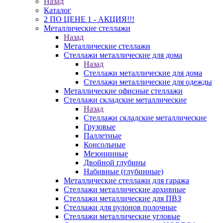
Назад
Каталог
2 ПО ЦЕНЕ 1 - АКЦИЯ!!!
Металлические стеллажи
Назад
Металлические стеллажи
Стеллажи металлические для дома
Назад
Стеллажи металлические для дома
Стеллажи металлические для одежды
Металлические офисные стеллажи
Стеллажи складские металлические
Назад
Стеллажи складские металлические
Грузовые
Паллетные
Консольные
Мезонинные
Двойной глубины
Набивные (глубинные)
Металлические стеллажи для гаража
Стеллажи металлические архивные
Стеллажи металлические для ПВЗ
Стеллажи для рулонов полочные
Стеллажи металлические угловые