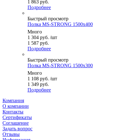
1 863 руб.
Подробнее
Быстрый просмотр
Полка MS-STRONG 1500x400
Много
1 304
руб.
/шт
1 587 руб.
Подробнее
Быстрый просмотр
Полка MS-STRONG 1500x300
Много
1 108
руб.
/шт
1 349 руб.
Подробнее
Компания
О компании
Контакты
Сертификаты
Соглашение
Задать вопрос
Отзывы
Информация