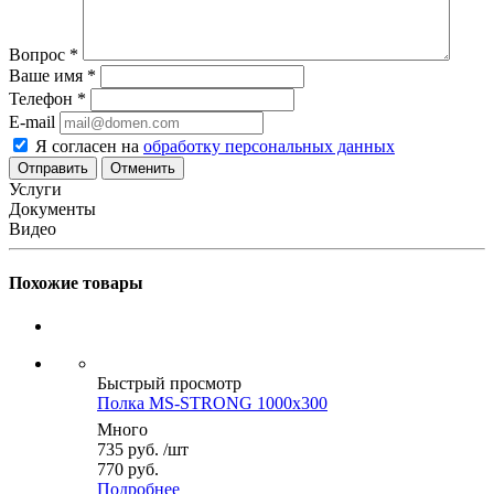
Вопрос
*
Ваше имя
*
Телефон
*
E-mail
Я согласен на
обработку персональных данных
Отменить
Услуги
Документы
Видео
Похожие товары
Быстрый просмотр
Полка MS-STRONG 1000x300
Много
735
руб.
/шт
770 руб.
Подробнее