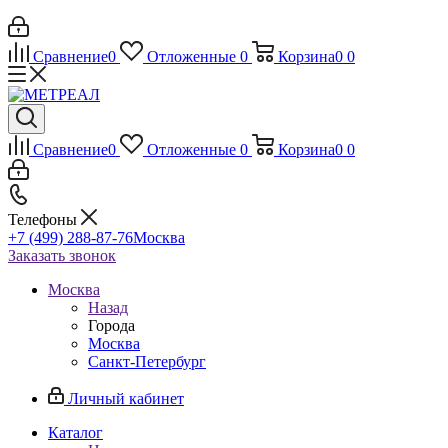
Сравнение
0
Отложенные
0
Корзина
0
0
Сравнение
0
Отложенные
0
Корзина
0
0
Телефоны
+7 (499) 288-87-76
Москва
Заказать звонок
Москва
Назад
Города
Москва
Санкт-Петербург
Личный кабинет
Каталог