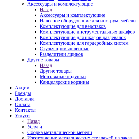
Аксессуары и комплектующие
Назад
Аксессуары и комплектующие
Навесное оборудование для инструм. мебели
Комплектующие для верстаков
Комплектующие инструментальных шкафов
Комплектующие для шкафов раздевалок
Комплектующие для гардеробных систем
Стулья промышленные
Разделители ящиков
Другие товары
Назад
Другие товары
Монтажные подушки
Канцелярские корзины
Акции
Бренды
Доставка
Оплата
Контакты
Услуги
Назад
Услуги
Сборка металлической мебели
Изготовление металлических стеллажей на заказ