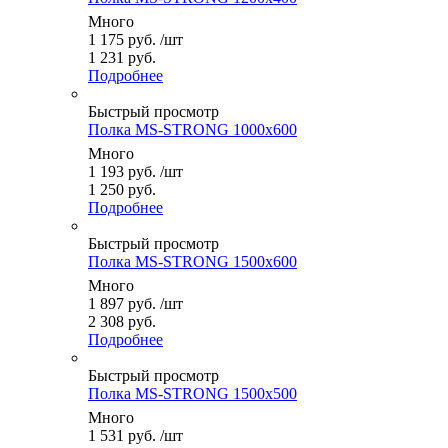
Много
1 175
руб.
/шт
1 231 руб.
Подробнее
Быстрый просмотр
Полка MS-STRONG 1000x600
Много
1 193
руб.
/шт
1 250 руб.
Подробнее
Быстрый просмотр
Полка MS-STRONG 1500x600
Много
1 897
руб.
/шт
2 308 руб.
Подробнее
Быстрый просмотр
Полка MS-STRONG 1500x500
Много
1 531
руб.
/шт