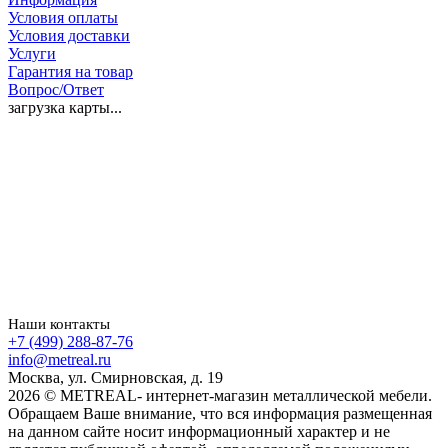
Условия оплаты
Условия доставки
Услуги
Гарантия на товар
Вопрос/Ответ
загрузка карты...
Наши контакты
+7 (499) 288-87-76
info@metreal.ru
Москва, ул. Смирновская, д. 19
2026 © METREAL- интернет-магазин металлической мебели.
Обращаем Ваше внимание, что вся информация размещенная
на данном сайте носит информационный характер и не