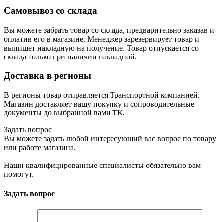
Самовывоз со склада
Вы можете забрать товар со склада, предварительно заказав и
оплатив его в магазине. Менеджер зарезервирует товар и
выпишет накладную на получение. Товар отпускается со
склада только при наличии накладной.
Доставка в регионы
В регионы товар отправляется Транспортной компанией.
Магазин доставляет вашу покупку и сопроводительные
документы до выбранной вами ТК.
Задать вопрос
Вы можете задать любой интересующий вас вопрос по товару
или работе магазина.
Наши квалифицированные специалисты обязательно вам
помогут.
Задать вопрос