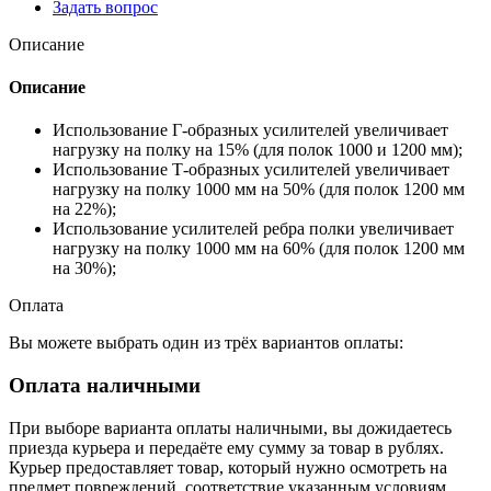
Задать вопрос
Описание
Описание
Использование Г-образных усилителей увеличивает
нагрузку на полку на 15% (для полок 1000 и 1200 мм);
Использование Т-образных усилителей увеличивает
нагрузку на полку 1000 мм на 50% (для полок 1200 мм
на 22%);
Использование усилителей ребра полки увеличивает
нагрузку на полку 1000 мм на 60% (для полок 1200 мм
на 30%);
Оплата
Вы можете выбрать один из трёх вариантов оплаты:
Оплата наличными
При выборе варианта оплаты наличными, вы дожидаетесь
приезда курьера и передаёте ему сумму за товар в рублях.
Курьер предоставляет товар, который нужно осмотреть на
предмет повреждений, соответствие указанным условиям.