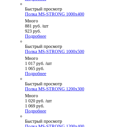
Быстрый просмотр
Полка MS-STRONG 1000x400
Много
881
руб.
/шт
923 руб.
Подробнее
Быстрый просмотр
Полка MS-STRONG 1000x500
Много
1 017
руб.
/шт
1 065 руб.
Подробнее
Быстрый просмотр
Полка MS-STRONG 1200x300
Много
1 020
руб.
/шт
1 069 руб.
Подробнее
Быстрый просмотр
Полка MS-STRONG 1200x400