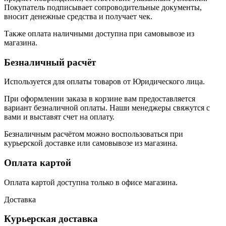
Покупатель подписывает сопроводительные документы,
вносит денежные средства и получает чек.
Также оплата наличными доступна при самовывозе из
магазина.
Безналичный расчёт
Используется для оплаты товаров от Юридического лица.
При оформлении заказа в корзине вам предоставляется
вариант безналичной оплаты. Наши менеджеры свяжутся с
вами и выставят счет на оплату.
Безналичным расчётом можно воспользоваться при
курьерской доставке или самовывозе из магазина.
Оплата картой
Оплата картой доступна только в офисе магазина.
Доставка
Курьерская доставка