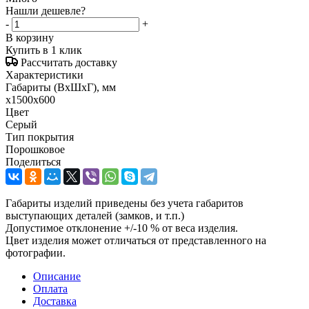
Нашли дешевле?
-
+
В корзину
Купить в 1 клик
Рассчитать доставку
Характеристики
Габариты (ВxШxГ), мм
x1500x600
Цвет
Серый
Тип покрытия
Порошковое
Поделиться
Габариты изделий приведены без учета габаритов
выступающих деталей (замков, и т.п.)
Допустимое отклонение +/-10 % от веса изделия.
Цвет изделия может отличаться от представленного на
фотографии.
Описание
Оплата
Доставка