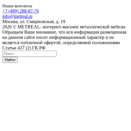
Наши контакты
+7 (499) 288-87-76
info@metreal.ru
Москва, ул. Смирновская, д. 19
2026 © METREAL- интернет-магазин металлической мебели.
Обращаем Ваше внимание, что вся информация размещенная
на данном сайте носит информационный характер и не
является публичной офертой, определяемой положениями
Статьи 437 (2) ГК РФ
Найти