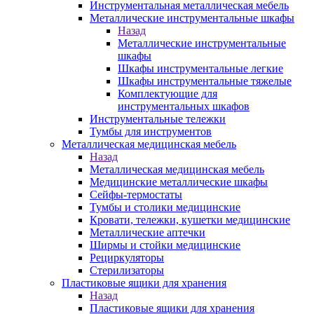
Инструментальная металлическая мебель
Металлические инструментальные шкафы
Назад
Металлические инструментальные
шкафы
Шкафы инструментальные легкие
Шкафы инструментальные тяжелые
Комплектующие для
инструментальных шкафов
Инструментальные тележки
Тумбы для инструментов
Металлическая медицинская мебель
Назад
Металлическая медицинская мебель
Медицинские металлические шкафы
Сейфы-термостаты
Тумбы и столики медицинские
Кровати, тележки, кушетки медицинские
Металлические аптечки
Ширмы и стойки медицинские
Рециркуляторы
Стерилизаторы
Пластиковые ящики для хранения
Назад
Пластиковые ящики для хранения