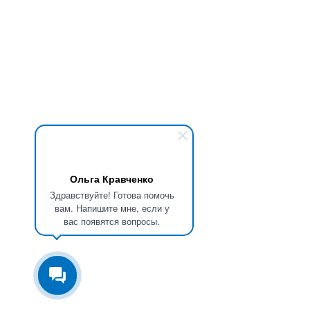
Ольга Кравченко
Здравствуйте! Готова помочь
вам. Напишите мне, если у
вас появятся вопросы.