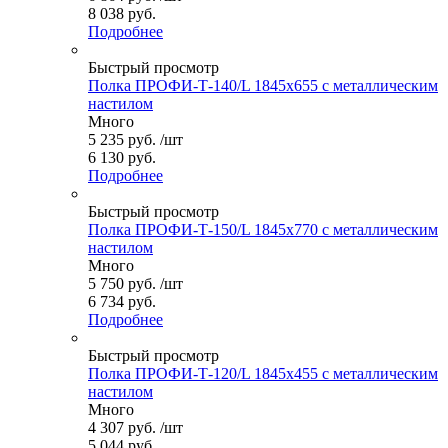
8 038 руб.
Подробнее
Быстрый просмотр
Полка ПРОФИ-Т-140/L 1845x655 с металлическим
настилом
Много
5 235
руб.
/шт
6 130 руб.
Подробнее
Быстрый просмотр
Полка ПРОФИ-Т-150/L 1845x770 с металлическим
настилом
Много
5 750
руб.
/шт
6 734 руб.
Подробнее
Быстрый просмотр
Полка ПРОФИ-Т-120/L 1845x455 с металлическим
настилом
Много
4 307
руб.
/шт
5 044 руб.