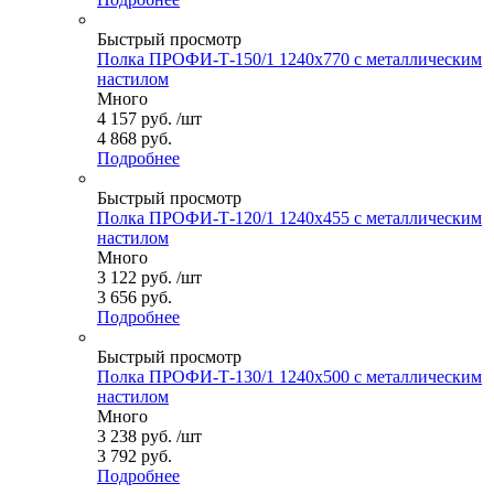
Быстрый просмотр
Полка ПРОФИ-Т-150/1 1240x770 с металлическим
настилом
Много
4 157
руб.
/шт
4 868 руб.
Подробнее
Быстрый просмотр
Полка ПРОФИ-Т-120/1 1240x455 с металлическим
настилом
Много
3 122
руб.
/шт
3 656 руб.
Подробнее
Быстрый просмотр
Полка ПРОФИ-Т-130/1 1240x500 с металлическим
настилом
Много
3 238
руб.
/шт
3 792 руб.
Подробнее