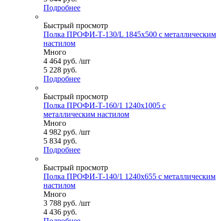
Подробнее
Быстрый просмотр
Полка ПРОФИ-Т-130/L 1845x500 с металлическим
настилом
Много
4 464
руб.
/шт
5 228 руб.
Подробнее
Быстрый просмотр
Полка ПРОФИ-Т-160/1 1240x1005 с
металлическим настилом
Много
4 982
руб.
/шт
5 834 руб.
Подробнее
Быстрый просмотр
Полка ПРОФИ-Т-140/1 1240x655 с металлическим
настилом
Много
3 788
руб.
/шт
4 436 руб.
Подробнее