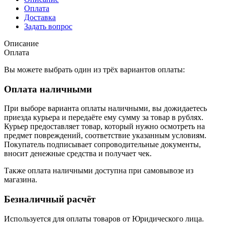
Оплата
Доставка
Задать вопрос
Описание
Оплата
Вы можете выбрать один из трёх вариантов оплаты:
Оплата наличными
При выборе варианта оплаты наличными, вы дожидаетесь
приезда курьера и передаёте ему сумму за товар в рублях.
Курьер предоставляет товар, который нужно осмотреть на
предмет повреждений, соответствие указанным условиям.
Покупатель подписывает сопроводительные документы,
вносит денежные средства и получает чек.
Также оплата наличными доступна при самовывозе из
магазина.
Безналичный расчёт
Используется для оплаты товаров от Юридического лица.