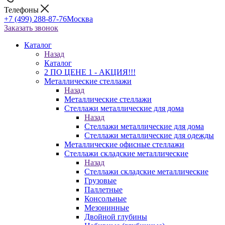
Телефоны
+7 (499) 288-87-76
Москва
Заказать звонок
Каталог
Назад
Каталог
2 ПО ЦЕНЕ 1 - АКЦИЯ!!!
Металлические стеллажи
Назад
Металлические стеллажи
Стеллажи металлические для дома
Назад
Стеллажи металлические для дома
Стеллажи металлические для одежды
Металлические офисные стеллажи
Стеллажи складские металлические
Назад
Стеллажи складские металлические
Грузовые
Паллетные
Консольные
Мезонинные
Двойной глубины