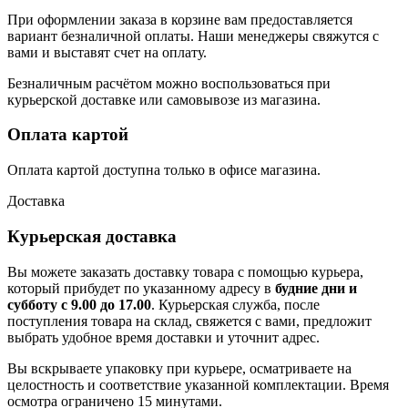
При оформлении заказа в корзине вам предоставляется
вариант безналичной оплаты. Наши менеджеры свяжутся с
вами и выставят счет на оплату.
Безналичным расчётом можно воспользоваться при
курьерской доставке или самовывозе из магазина.
Оплата картой
Оплата картой доступна только в офисе магазина.
Доставка
Курьерская доставка
Вы можете заказать доставку товара с помощью курьера,
который прибудет по указанному адресу в
будние дни и
субботу с 9.00 до 17.00
. Курьерская служба, после
поступления товара на склад, свяжется с вами, предложит
выбрать удобное время доставки и уточнит адрес.
Вы вскрываете упаковку при курьере, осматриваете на
целостность и соответствие указанной комплектации. Время
осмотра ограничено 15 минутами.