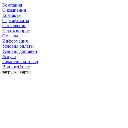
Компания
О компании
Контакты
Сертификаты
Соглашение
Задать вопрос
Отзывы
Информация
Условия оплаты
Условия доставки
Услуги
Гарантия на товар
Вопрос/Ответ
загрузка карты...