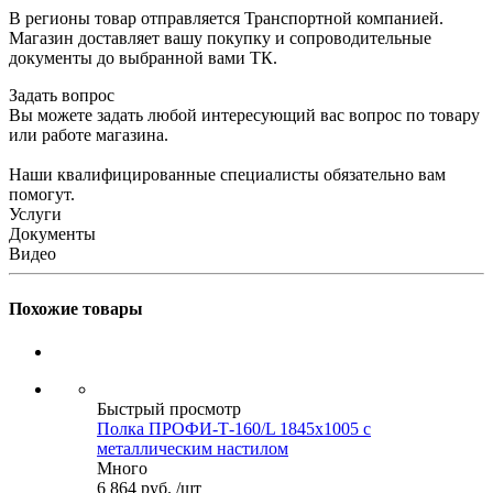
В регионы товар отправляется Транспортной компанией.
Магазин доставляет вашу покупку и сопроводительные
документы до выбранной вами ТК.
Задать вопрос
Вы можете задать любой интересующий вас вопрос по товару
или работе магазина.
Наши квалифицированные специалисты обязательно вам
помогут.
Услуги
Документы
Видео
Похожие товары
Быстрый просмотр
Полка ПРОФИ-Т-160/L 1845x1005 с
металлическим настилом
Много
6 864
руб.
/шт