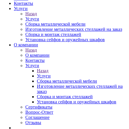
Контакты
Услуги
Назад
Услуги
Сборка металлической мебели
Изготовление металлических стеллажей на заказ
Сборка и монтаж стеллажей
Установка сейфов и оружейных шкафов
О компании
Назад
О компании
Контакты
Услуги
Назад
Услуги
Сборка металлической мебели
Изготовление металлических стеллажей на
заказ
Сборка и монтаж стеллажей
Установка сейфов и оружейных шкафов
Сертификаты
Вопрос-Ответ
Соглашение
Отзывы