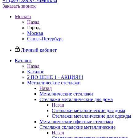
+7 (499) 288-87-76
Москва
Заказать звонок
Москва
Назад
Города
Москва
Санкт-Петербург
Личный кабинет
Каталог
Назад
Каталог
2 ПО ЦЕНЕ 1 - АКЦИЯ!!!
Металлические стеллажи
Назад
Металлические стеллажи
Стеллажи металлические для дома
Назад
Стеллажи металлические для дома
Стеллажи металлические для одежды
Металлические офисные стеллажи
Стеллажи складские металлические
Назад