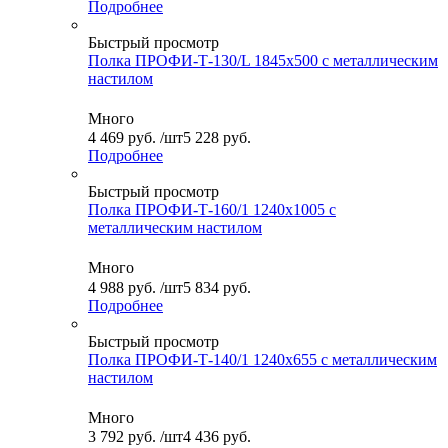
Подробнее
Быстрый просмотр
Полка ПРОФИ-Т-130/L 1845x500 с металлическим
настилом
Много
4 469
руб.
/шт
5 228 руб.
Подробнее
Быстрый просмотр
Полка ПРОФИ-Т-160/1 1240x1005 с
металлическим настилом
Много
4 988
руб.
/шт
5 834 руб.
Подробнее
Быстрый просмотр
Полка ПРОФИ-Т-140/1 1240x655 с металлическим
настилом
Много
3 792
руб.
/шт
4 436 руб.