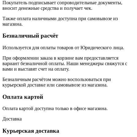
Покупатель подписывает сопроводительные документы,
вносит денежные средства и получает чек.
Также оплата наличными доступна при самовывозе из
магазина.
Безналичный расчёт
Используется для оплаты товаров от Юридического лица.
При оформлении заказа в корзине вам предоставляется
вариант безналичной оплаты. Наши менеджеры свяжутся с
вами и выставят счет на оплату.
Безналичным расчётом можно воспользоваться при
курьерской доставке или самовывозе из магазина.
Оплата картой
Оплата картой доступна только в офисе магазина.
Доставка
Курьерская доставка