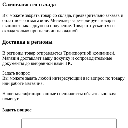
Самовывоз со склада
Вы можете забрать товар со склада, предварительно заказав и
оплатив его в магазине. Менеджер зарезервирует товар и
выпишет накладную на получение. Товар отпускается со
склада только при наличии накладной.
Доставка в регионы
В регионы товар отправляется Транспортной компанией.
Магазин доставляет вашу покупку и сопроводительные
документы до выбранной вами ТК.
Задать вопрос
Вы можете задать любой интересующий вас вопрос по товару
или работе магазина.
Наши квалифицированные специалисты обязательно вам
помогут.
Задать вопрос