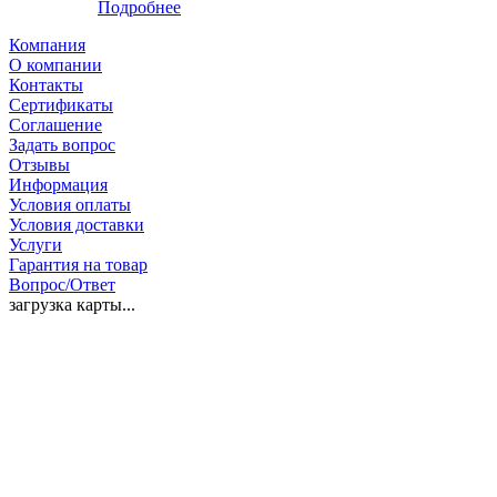
Подробнее
Компания
О компании
Контакты
Сертификаты
Соглашение
Задать вопрос
Отзывы
Информация
Условия оплаты
Условия доставки
Услуги
Гарантия на товар
Вопрос/Ответ
загрузка карты...