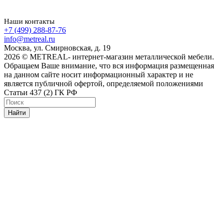
Наши контакты
+7 (499) 288-87-76
info@metreal.ru
Москва, ул. Смирновская, д. 19
2026 © METREAL- интернет-магазин металлической мебели.
Обращаем Ваше внимание, что вся информация размещенная
на данном сайте носит информационный характер и не
является публичной офертой, определяемой положениями
Статьи 437 (2) ГК РФ
Найти