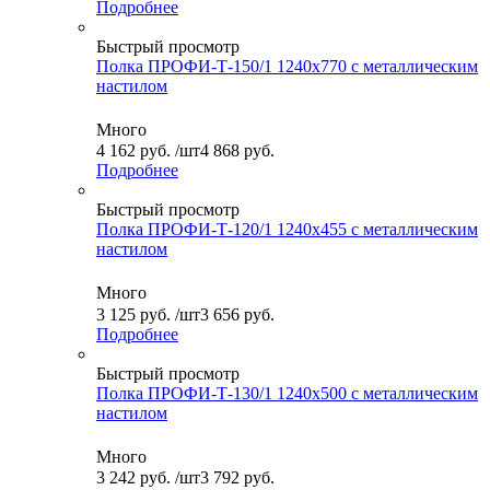
Подробнее
Быстрый просмотр
Полка ПРОФИ-Т-150/1 1240x770 с металлическим
настилом
Много
4 162
руб.
/шт
4 868 руб.
Подробнее
Быстрый просмотр
Полка ПРОФИ-Т-120/1 1240x455 с металлическим
настилом
Много
3 125
руб.
/шт
3 656 руб.
Подробнее
Быстрый просмотр
Полка ПРОФИ-Т-130/1 1240x500 с металлическим
настилом
Много
3 242
руб.
/шт
3 792 руб.