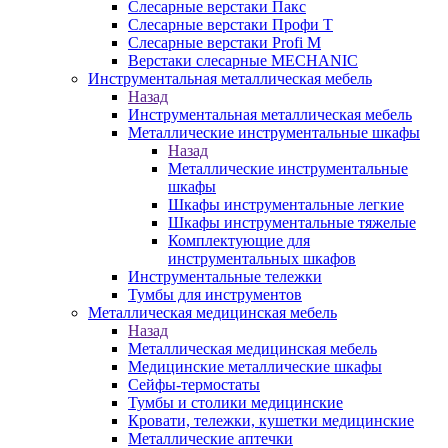
Слесарные верстаки Пакс
Слесарные верстаки Профи Т
Слесарные верстаки Profi M
Верстаки слесарные MECHANIC
Инструментальная металлическая мебель
Назад
Инструментальная металлическая мебель
Металлические инструментальные шкафы
Назад
Металлические инструментальные
шкафы
Шкафы инструментальные легкие
Шкафы инструментальные тяжелые
Комплектующие для
инструментальных шкафов
Инструментальные тележки
Тумбы для инструментов
Металлическая медицинская мебель
Назад
Металлическая медицинская мебель
Медицинские металлические шкафы
Сейфы-термостаты
Тумбы и столики медицинские
Кровати, тележки, кушетки медицинские
Металлические аптечки