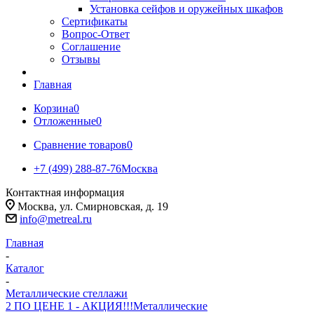
Установка сейфов и оружейных шкафов
Сертификаты
Вопрос-Ответ
Соглашение
Отзывы
Главная
Корзина
0
Отложенные
0
Сравнение товаров
0
+7 (499) 288-87-76
Москва
Контактная информация
Москва, ул. Смирновская, д. 19
info@metreal.ru
Главная
-
Каталог
-
Металлические стеллажи
2 ПО ЦЕНЕ 1 - АКЦИЯ!!!
Металлические