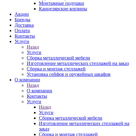
Монтажные подушки
Канцелярские корзины
Акции
Бренды
Доставка
Оплата
Контакты
Услуги
Назад
Услуги
Сборка металлической мебели
Изготовление металлических стеллажей на заказ
Сборка и монтаж стеллажей
Установка сейфов и оружейных шкафов
О компании
Назад
О компании
Контакты
Услуги
Назад
Услуги
Сборка металлической мебели
Изготовление металлических стеллажей на
заказ
Сборка и монтаж стеллажей