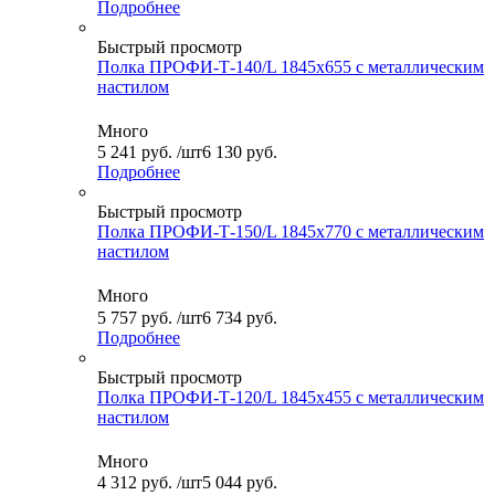
Подробнее
Быстрый просмотр
Полка ПРОФИ-Т-140/L 1845x655 с металлическим
настилом
Много
5 241
руб.
/шт
6 130 руб.
Подробнее
Быстрый просмотр
Полка ПРОФИ-Т-150/L 1845x770 с металлическим
настилом
Много
5 757
руб.
/шт
6 734 руб.
Подробнее
Быстрый просмотр
Полка ПРОФИ-Т-120/L 1845x455 с металлическим
настилом
Много
4 312
руб.
/шт
5 044 руб.