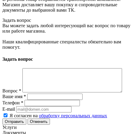
Магазин доставляет вашу покупку и сопроводительные
документы до выбранной вами ТК.
Задать вопрос
Вы можете задать любой интересующий вас вопрос по товару
или работе магазина.
Наши квалифицированные специалисты обязательно вам
помогут.
Задать вопрос
Вопрос
*
Ваше имя
*
Телефон
*
E-mail
Я согласен на
обработку персональных данных
Отменить
Услуги
Документы