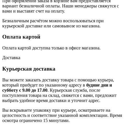
При оформлении заказа в корзине вам предоставляется
вариант безналичной оплаты. Наши менеджеры свяжутся с
вами и выставят счет на оплату.
Безналичным расчётом можно воспользоваться при
курьерской доставке или самовывозе из магазина.
Оплата картой
Оплата картой доступна только в офисе магазина.
Доставка
Курьерская доставка
Вы можете заказать доставку товара с помощью курьера,
который прибудет по указанному адресу в
будние дни и
субботу с 9.00 до 17.00
. Курьерская служба, после
поступления товара на склад, свяжется с вами, предложит
выбрать удобное время доставки и уточнит адрес.
Вы вскрываете упаковку при курьере, осматриваете на
целостность и соответствие указанной комплектации. Время
осмотра ограничено 15 минутами.