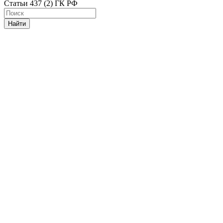
Статьи 437 (2) ГК РФ
Найти