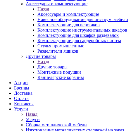
Аксессуары и комплектующие
Назад
Аксессуары и комплектующие
Навесное оборудование для инструм. мебели
Комплектующие для верстаков
Комплектующие инструментальных шкафов
Комплектующие для шкафов раздевалок
Комплектующие для гардеробных систем
Стулья промышленные
Разделители ящиков
Другие товары
Назад
Другие товары
Монтажные подушки
Канцелярские корзины
Акции
Бренды
Доставка
Оплата
Контакты
Услуги
Назад
Услуги
Сборка металлической мебели
Изготовление металлических стеллажей на заказ