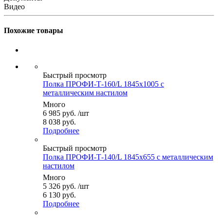
Видео
Похожие товары
Быстрый просмотр
Полка ПРОФИ-Т-160/L 1845x1005 с
металлическим настилом
Много
6 985
руб.
/шт
8 038 руб.
Подробнее
Быстрый просмотр
Полка ПРОФИ-Т-140/L 1845x655 с металлическим
настилом
Много
5 326
руб.
/шт
6 130 руб.
Подробнее