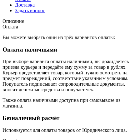
Доставка
Задать вопрос
Описание
Оплата
Вы можете выбрать один из трёх вариантов оплаты:
Оплата наличными
При выборе варианта оплаты наличными, вы дожидаетесь
приезда курьера и передаёте ему сумму за товар в рублях.
Курьер предоставляет товар, который нужно осмотреть на
предмет повреждений, соответствие указанным условиям.
Покупатель подписывает сопроводительные документы,
вносит денежные средства и получает чек.
Также оплата наличными доступна при самовывозе из
магазина.
Безналичный расчёт
Используется для оплаты товаров от Юридического лица.