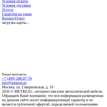
Условия оплаты
Условия доставки
Услуги
Гарантия на товар
Вопрос/Ответ
загрузка карты...
Наши контакты
+7 (499) 288-87-76
info@metreal.ru
Москва, ул. Смирновская, д. 19
2026 © METREAL- интернет-магазин металлической мебели.
Обращаем Ваше внимание, что вся информация размещенная
на данном сайте носит информационный характер и не
является публичной офертой, определяемой положениями