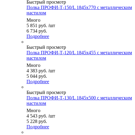
Быстрый просмотр
Полка ПРОФИ-Т-150/L 1845x770 с металлическим
настилом
Много
5 851
руб.
/шт
6 734 руб.
Подробнее
Быстрый просмотр
Полка ПРОФИ-Т-120/L 1845x455 с металлическим
настилом
Много
4 383
руб.
/шт
5 044 руб.
Подробнее
Быстрый просмотр
Полка ПРОФИ-Т-130/L 1845x500 с металлическим
настилом
Много
4 543
руб.
/шт
5 228 руб.
Подробнее