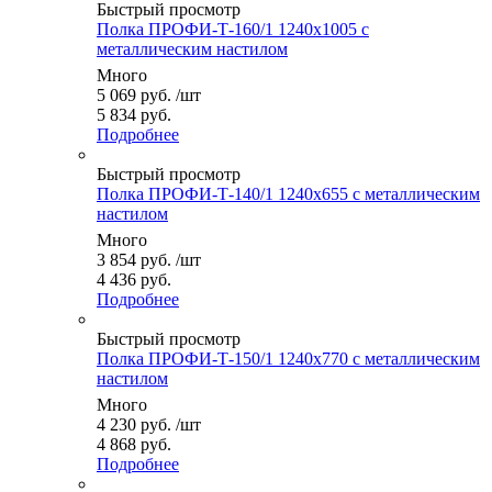
Быстрый просмотр
Полка ПРОФИ-Т-160/1 1240x1005 с
металлическим настилом
Много
5 069
руб.
/шт
5 834 руб.
Подробнее
Быстрый просмотр
Полка ПРОФИ-Т-140/1 1240x655 с металлическим
настилом
Много
3 854
руб.
/шт
4 436 руб.
Подробнее
Быстрый просмотр
Полка ПРОФИ-Т-150/1 1240x770 с металлическим
настилом
Много
4 230
руб.
/шт
4 868 руб.
Подробнее