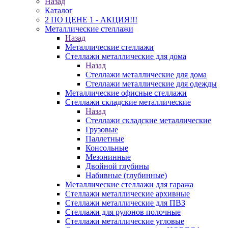
Назад
Каталог
2 ПО ЦЕНЕ 1 - АКЦИЯ!!!
Металлические стеллажи
Назад
Металлические стеллажи
Стеллажи металлические для дома
Назад
Стеллажи металлические для дома
Стеллажи металлические для одежды
Металлические офисные стеллажи
Стеллажи складские металлические
Назад
Стеллажи складские металлические
Грузовые
Паллетные
Консольные
Мезонинные
Двойной глубины
Набивные (глубинные)
Металлические стеллажи для гаража
Стеллажи металлические архивные
Стеллажи металлические для ПВЗ
Стеллажи для рулонов полочные
Стеллажи металлические угловые