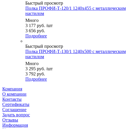
Быстрый просмотр
Полка ПРОФИ-Т-120/1 1240x455 с металлическим
настилом
Много
3 177
руб.
/шт
3 656 руб.
Подробнее
Быстрый просмотр
Полка ПРОФИ-Т-130/1 1240x500 с металлическим
настилом
Много
3 295
руб.
/шт
3 792 руб.
Подробнее
Компания
О компании
Контакты
Сертификаты
Соглашение
Задать вопрос
Отзывы
Информация