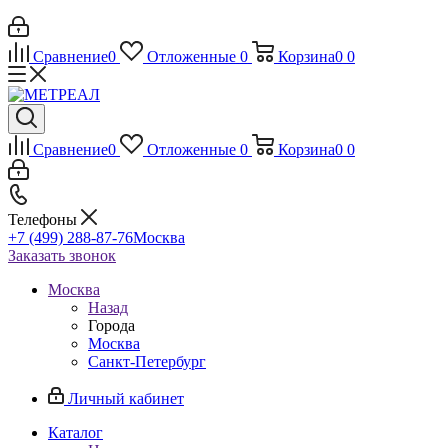
Сравнение
0
Отложенные
0
Корзина
0
0
Сравнение
0
Отложенные
0
Корзина
0
0
Телефоны
+7 (499) 288-87-76
Москва
Заказать звонок
Москва
Назад
Города
Москва
Санкт-Петербург
Личный кабинет
Каталог