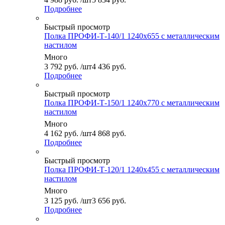
Подробнее
Быстрый просмотр
Полка ПРОФИ-Т-140/1 1240x655 с металлическим
настилом
Много
3 792
руб.
/шт
4 436 руб.
Подробнее
Быстрый просмотр
Полка ПРОФИ-Т-150/1 1240x770 с металлическим
настилом
Много
4 162
руб.
/шт
4 868 руб.
Подробнее
Быстрый просмотр
Полка ПРОФИ-Т-120/1 1240x455 с металлическим
настилом
Много
3 125
руб.
/шт
3 656 руб.
Подробнее