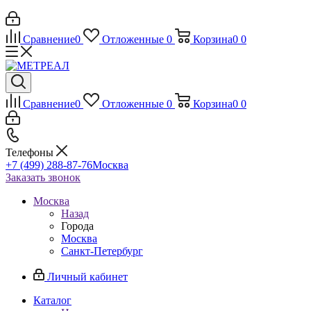
Сравнение
0
Отложенные
0
Корзина
0
0
Сравнение
0
Отложенные
0
Корзина
0
0
Телефоны
+7 (499) 288-87-76
Москва
Заказать звонок
Москва
Назад
Города
Москва
Санкт-Петербург
Личный кабинет
Каталог