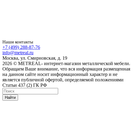
Наши контакты
+7 (499) 288-87-76
info@metreal.ru
Москва, ул. Смирновская, д. 19
2026 © METREAL- интернет-магазин металлической мебели.
Обращаем Ваше внимание, что вся информация размещенная
на данном сайте носит информационный характер и не
является публичной офертой, определяемой положениями
Статьи 437 (2) ГК РФ
Найти