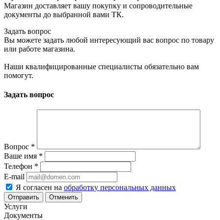
Магазин доставляет вашу покупку и сопроводительные
документы до выбранной вами ТК.
Задать вопрос
Вы можете задать любой интересующий вас вопрос по товару
или работе магазина.
Наши квалифицированные специалисты обязательно вам
помогут.
Задать вопрос
Вопрос
*
Ваше имя
*
Телефон
*
E-mail
Я согласен на
обработку персональных данных
Отменить
Услуги
Документы