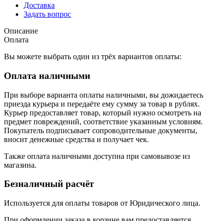
Доставка
Задать вопрос
Описание
Оплата
Вы можете выбрать один из трёх вариантов оплаты:
Оплата наличными
При выборе варианта оплаты наличными, вы дожидаетесь
приезда курьера и передаёте ему сумму за товар в рублях.
Курьер предоставляет товар, который нужно осмотреть на
предмет повреждений, соответствие указанным условиям.
Покупатель подписывает сопроводительные документы,
вносит денежные средства и получает чек.
Также оплата наличными доступна при самовывозе из
магазина.
Безналичный расчёт
Используется для оплаты товаров от Юридического лица.
При оформлении заказа в корзине вам предоставляется