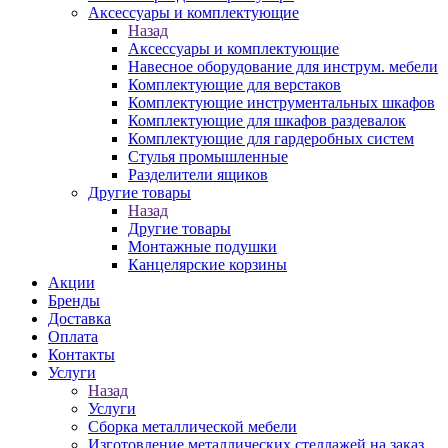
Аксессуары и комплектующие
Назад
Аксессуары и комплектующие
Навесное оборудование для инструм. мебели
Комплектующие для верстаков
Комплектующие инструментальных шкафов
Комплектующие для шкафов раздевалок
Комплектующие для гардеробных систем
Стулья промышленные
Разделители ящиков
Другие товары
Назад
Другие товары
Монтажные подушки
Канцелярские корзины
Акции
Бренды
Доставка
Оплата
Контакты
Услуги
Назад
Услуги
Сборка металлической мебели
Изготовление металлических стеллажей на заказ