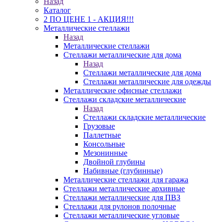
Назад
Каталог
2 ПО ЦЕНЕ 1 - АКЦИЯ!!!
Металлические стеллажи
Назад
Металлические стеллажи
Стеллажи металлические для дома
Назад
Стеллажи металлические для дома
Стеллажи металлические для одежды
Металлические офисные стеллажи
Стеллажи складские металлические
Назад
Стеллажи складские металлические
Грузовые
Паллетные
Консольные
Мезонинные
Двойной глубины
Набивные (глубинные)
Металлические стеллажи для гаража
Стеллажи металлические архивные
Стеллажи металлические для ПВЗ
Стеллажи для рулонов полочные
Стеллажи металлические угловые