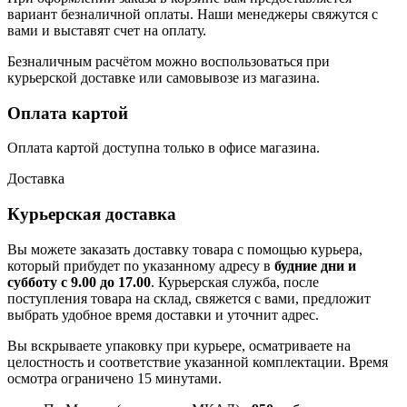
вариант безналичной оплаты. Наши менеджеры свяжутся с
вами и выставят счет на оплату.
Безналичным расчётом можно воспользоваться при
курьерской доставке или самовывозе из магазина.
Оплата картой
Оплата картой доступна только в офисе магазина.
Доставка
Курьерская доставка
Вы можете заказать доставку товара с помощью курьера,
который прибудет по указанному адресу в
будние дни и
субботу с 9.00 до 17.00
. Курьерская служба, после
поступления товара на склад, свяжется с вами, предложит
выбрать удобное время доставки и уточнит адрес.
Вы вскрываете упаковку при курьере, осматриваете на
целостность и соответствие указанной комплектации. Время
осмотра ограничено 15 минутами.