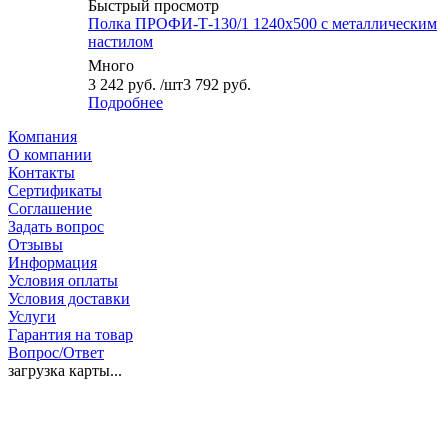
Быстрый просмотр
Полка ПРОФИ-Т-130/1 1240x500 с металлическим
настилом
Много
3 242
руб.
/шт
3 792 руб.
Подробнее
Компания
О компании
Контакты
Сертификаты
Соглашение
Задать вопрос
Отзывы
Информация
Условия оплаты
Условия доставки
Услуги
Гарантия на товар
Вопрос/Ответ
загрузка карты...