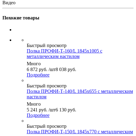
Видео
Похожие товары
Быстрый просмотр
Полка ПРОФИ-Т-160/L 1845x1005 с
металлическим настилом
Много
6 872
руб.
/шт
8 038 руб.
Подробнее
Быстрый просмотр
Полка ПРОФИ-Т-140/L 1845x655 с металлическим
настилом
Много
5 241
руб.
/шт
6 130 руб.
Подробнее
Быстрый просмотр
Полка ПРОФИ-Т-150/L 1845x770 с металлическим