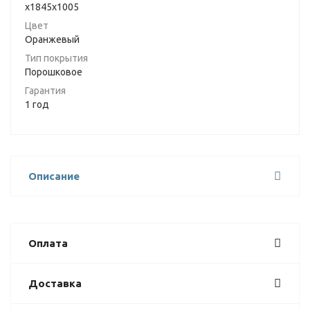
x1845x1005
Цвет
Оранжевый
Тип покрытия
Порошковое
Гарантия
1 год
Описание
Оплата
Доставка