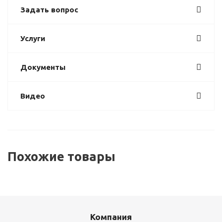
Задать вопрос
Услуги
Документы
Видео
Похожие товары
Компания