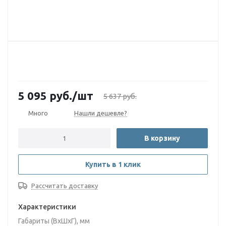
5 095
руб.
/шт
5 637
руб.
Много
Нашли дешевле?
В корзину
Купить в 1 клик
Рассчитать доставку
Характеристики
Габариты (ВxШxГ), мм