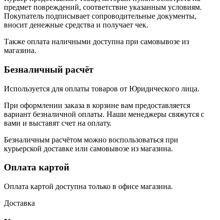
предмет повреждений, соответствие указанным условиям.
Покупатель подписывает сопроводительные документы,
вносит денежные средства и получает чек.
Также оплата наличными доступна при самовывозе из
магазина.
Безналичный расчёт
Используется для оплаты товаров от Юридического лица.
При оформлении заказа в корзине вам предоставляется
вариант безналичной оплаты. Наши менеджеры свяжутся с
вами и выставят счет на оплату.
Безналичным расчётом можно воспользоваться при
курьерской доставке или самовывозе из магазина.
Оплата картой
Оплата картой доступна только в офисе магазина.
Доставка