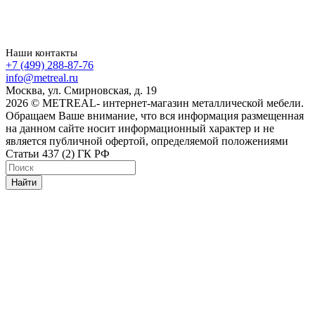
Наши контакты
+7 (499) 288-87-76
info@metreal.ru
Москва, ул. Смирновская, д. 19
2026 © METREAL- интернет-магазин металлической мебели.
Обращаем Ваше внимание, что вся информация размещенная
на данном сайте носит информационный характер и не
является публичной офертой, определяемой положениями
Статьи 437 (2) ГК РФ
Найти