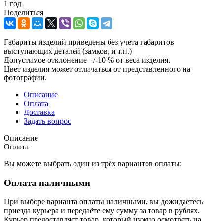
1 год
Поделиться
Габариты изделий приведены без учета габаритов
выступающих деталей (замков, и т.п.)
Допустимое отклонение +/-10 % от веса изделия.
Цвет изделия может отличаться от представленного на
фотографии.
Описание
Оплата
Доставка
Задать вопрос
Описание
Оплата
Вы можете выбрать один из трёх вариантов оплаты:
Оплата наличными
При выборе варианта оплаты наличными, вы дожидаетесь
приезда курьера и передаёте ему сумму за товар в рублях.
Курьер предоставляет товар, который нужно осмотреть на