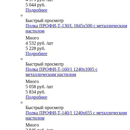
5 044 руб.
Подробнее
Быстрый просмотр
Полка ПРОФИ-Т-130/L 1845x500 с металлическим
настилом
Много
4 532
руб.
/шт
5 228 руб.
Подробнее
Быстрый просмотр
Полка ПРОФИ-Т-160/1 1240x1005 с
металлическим настилом
Много
5 058
руб.
/шт
5 834 руб.
Подробнее
Быстрый просмотр
Полка ПРОФИ-Т-140/1 1240x655 с металлическим
настилом
Много