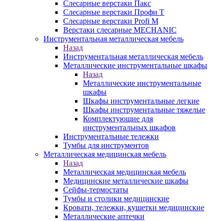
Слесарные верстаки Пакс
Слесарные верстаки Профи Т
Слесарные верстаки Profi M
Верстаки слесарные MECHANIC
Инструментальная металлическая мебель
Назад
Инструментальная металлическая мебель
Металлические инструментальные шкафы
Назад
Металлические инструментальные
шкафы
Шкафы инструментальные легкие
Шкафы инструментальные тяжелые
Комплектующие для
инструментальных шкафов
Инструментальные тележки
Тумбы для инструментов
Металлическая медицинская мебель
Назад
Металлическая медицинская мебель
Медицинские металлические шкафы
Сейфы-термостаты
Тумбы и столики медицинские
Кровати, тележки, кушетки медицинские
Металлические аптечки