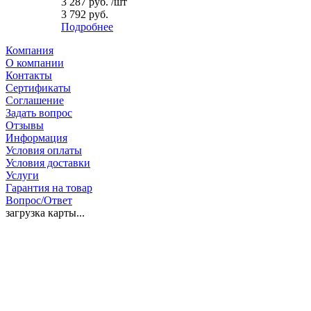
3 287
руб.
/шт
3 792 руб.
Подробнее
Компания
О компании
Контакты
Сертификаты
Соглашение
Задать вопрос
Отзывы
Информация
Условия оплаты
Условия доставки
Услуги
Гарантия на товар
Вопрос/Ответ
загрузка карты...