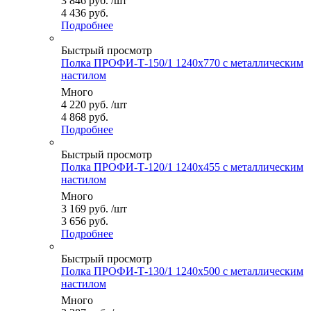
3 846
руб.
/шт
4 436 руб.
Подробнее
Быстрый просмотр
Полка ПРОФИ-Т-150/1 1240x770 с металлическим
настилом
Много
4 220
руб.
/шт
4 868 руб.
Подробнее
Быстрый просмотр
Полка ПРОФИ-Т-120/1 1240x455 с металлическим
настилом
Много
3 169
руб.
/шт
3 656 руб.
Подробнее
Быстрый просмотр
Полка ПРОФИ-Т-130/1 1240x500 с металлическим
настилом
Много