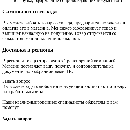
выгрузка, оформление сопровождающих документов)
Самовывоз со склада
Вы можете забрать товар со склада, предварительно заказав и
оплатив его в магазине. Менеджер зарезервирует товар и
выпишет накладную на получение. Товар отпускается со
склада только при наличии накладной.
Доставка в регионы
В регионы товар отправляется Транспортной компанией.
Магазин доставляет вашу покупку и сопроводительные
документы до выбранной вами ТК.
Задать вопрос
Вы можете задать любой интересующий вас вопрос по товару
или работе магазина.
Наши квалифицированные специалисты обязательно вам
помогут.
Задать вопрос