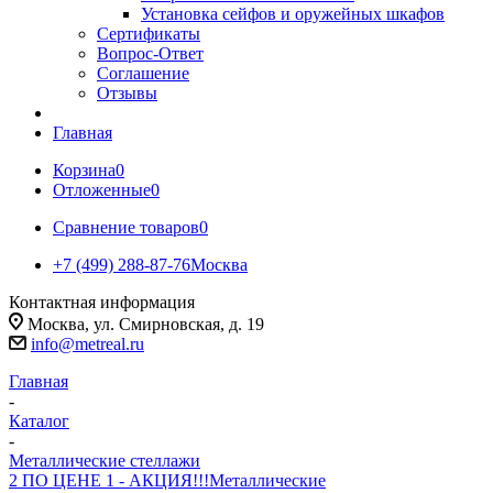
Установка сейфов и оружейных шкафов
Сертификаты
Вопрос-Ответ
Соглашение
Отзывы
Главная
Корзина
0
Отложенные
0
Сравнение товаров
0
+7 (499) 288-87-76
Москва
Контактная информация
Москва, ул. Смирновская, д. 19
info@metreal.ru
Главная
-
Каталог
-
Металлические стеллажи
2 ПО ЦЕНЕ 1 - АКЦИЯ!!!
Металлические