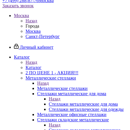
+7 (499) 288-87-76
Москва
Заказать звонок
Москва
Назад
Города
Москва
Санкт-Петербург
Личный кабинет
Каталог
Назад
Каталог
2 ПО ЦЕНЕ 1 - АКЦИЯ!!!
Металлические стеллажи
Назад
Металлические стеллажи
Стеллажи металлические для дома
Назад
Стеллажи металлические для дома
Стеллажи металлические для одежды
Металлические офисные стеллажи
Стеллажи складские металлические
Назад