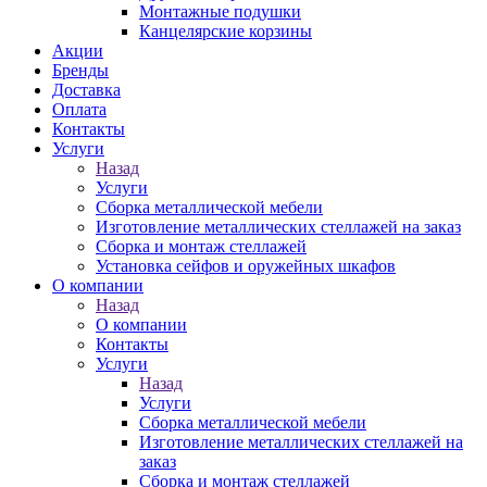
Монтажные подушки
Канцелярские корзины
Акции
Бренды
Доставка
Оплата
Контакты
Услуги
Назад
Услуги
Сборка металлической мебели
Изготовление металлических стеллажей на заказ
Сборка и монтаж стеллажей
Установка сейфов и оружейных шкафов
О компании
Назад
О компании
Контакты
Услуги
Назад
Услуги
Сборка металлической мебели
Изготовление металлических стеллажей на
заказ
Сборка и монтаж стеллажей