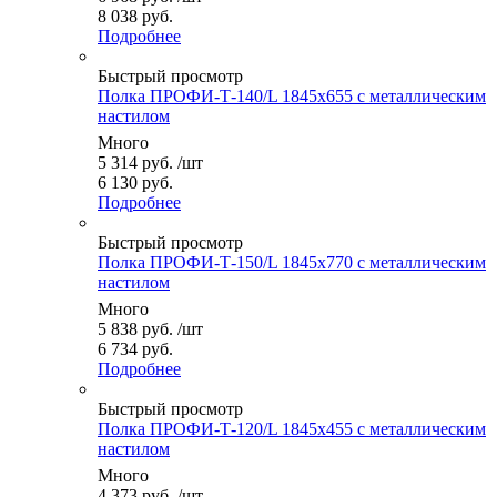
8 038 руб.
Подробнее
Быстрый просмотр
Полка ПРОФИ-Т-140/L 1845x655 с металлическим
настилом
Много
5 314
руб.
/шт
6 130 руб.
Подробнее
Быстрый просмотр
Полка ПРОФИ-Т-150/L 1845x770 с металлическим
настилом
Много
5 838
руб.
/шт
6 734 руб.
Подробнее
Быстрый просмотр
Полка ПРОФИ-Т-120/L 1845x455 с металлическим
настилом
Много
4 373
руб.
/шт