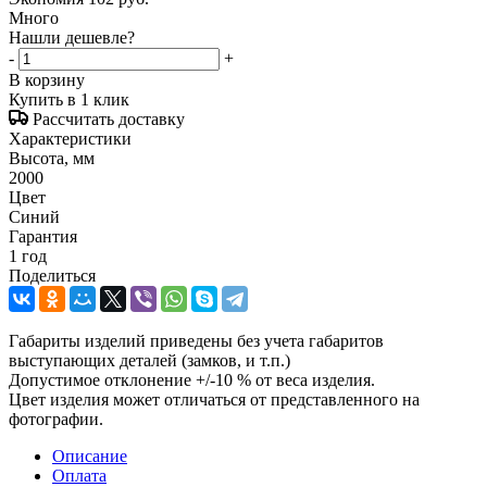
Много
Нашли дешевле?
-
+
В корзину
Купить в 1 клик
Рассчитать доставку
Характеристики
Высота, мм
2000
Цвет
Синий
Гарантия
1 год
Поделиться
Габариты изделий приведены без учета габаритов
выступающих деталей (замков, и т.п.)
Допустимое отклонение +/-10 % от веса изделия.
Цвет изделия может отличаться от представленного на
фотографии.
Описание
Оплата