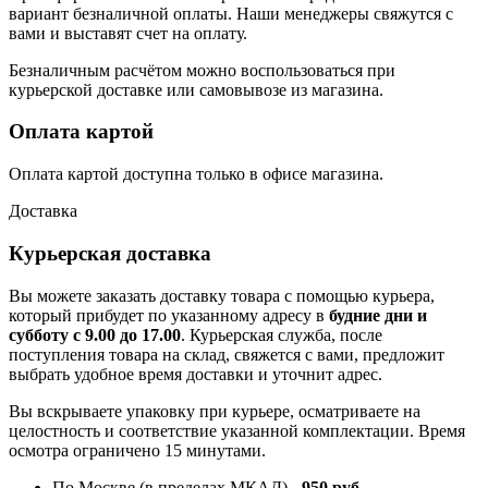
вариант безналичной оплаты. Наши менеджеры свяжутся с
вами и выставят счет на оплату.
Безналичным расчётом можно воспользоваться при
курьерской доставке или самовывозе из магазина.
Оплата картой
Оплата картой доступна только в офисе магазина.
Доставка
Курьерская доставка
Вы можете заказать доставку товара с помощью курьера,
который прибудет по указанному адресу в
будние дни и
субботу с 9.00 до 17.00
. Курьерская служба, после
поступления товара на склад, свяжется с вами, предложит
выбрать удобное время доставки и уточнит адрес.
Вы вскрываете упаковку при курьере, осматриваете на
целостность и соответствие указанной комплектации. Время
осмотра ограничено 15 минутами.
По Москве (в пределах МКАД) -
950 руб.