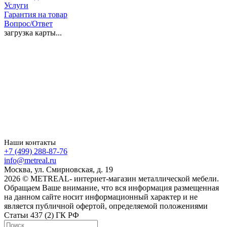
Услуги
Гарантия на товар
Вопрос/Ответ
загрузка карты...
Наши контакты
+7 (499) 288-87-76
info@metreal.ru
Москва, ул. Смирновская, д. 19
2026 © METREAL- интернет-магазин металлической мебели.
Обращаем Ваше внимание, что вся информация размещенная
на данном сайте носит информационный характер и не
является публичной офертой, определяемой положениями
Статьи 437 (2) ГК РФ