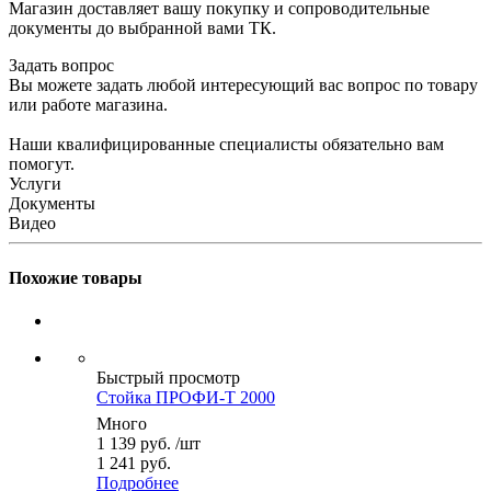
Магазин доставляет вашу покупку и сопроводительные
документы до выбранной вами ТК.
Задать вопрос
Вы можете задать любой интересующий вас вопрос по товару
или работе магазина.
Наши квалифицированные специалисты обязательно вам
помогут.
Услуги
Документы
Видео
Похожие товары
Быстрый просмотр
Стойка ПРОФИ-Т 2000
Много
1 139
руб.
/шт
1 241 руб.
Подробнее