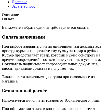
Доставка
Задать вопрос
Описание
Оплата
Вы можете выбрать один из трёх вариантов оплаты:
Оплата наличными
При выборе варианта оплаты наличными, вы дожидаетесь
приезда курьера и передаёте ему сумму за товар в рублях.
Курьер предоставляет товар, который нужно осмотреть на
предмет повреждений, соответствие указанным условиям.
Покупатель подписывает сопроводительные документы,
вносит денежные средства и получает чек.
Также оплата наличными доступна при самовывозе из
магазина.
Безналичный расчёт
Используется для оплаты товаров от Юридического лица.
При оформлении заказа в корзине вам предоставляется