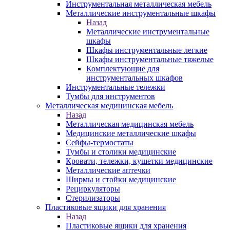
Инструментальная металлическая мебель
Металлические инструментальные шкафы
Назад
Металлические инструментальные
шкафы
Шкафы инструментальные легкие
Шкафы инструментальные тяжелые
Комплектующие для
инструментальных шкафов
Инструментальные тележки
Тумбы для инструментов
Металлическая медицинская мебель
Назад
Металлическая медицинская мебель
Медицинские металлические шкафы
Сейфы-термостаты
Тумбы и столики медицинские
Кровати, тележки, кушетки медицинские
Металлические аптечки
Ширмы и стойки медицинские
Рециркуляторы
Стерилизаторы
Пластиковые ящики для хранения
Назад
Пластиковые ящики для хранения