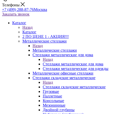
Телефоны
+7 (499) 288-87-76
Москва
Заказать звонок
Каталог
Назад
Каталог
2 ПО ЦЕНЕ 1 - АКЦИЯ!!!
Металлические стеллажи
Назад
Металлические стеллажи
Стеллажи металлические для дома
Назад
Стеллажи металлические для дома
Стеллажи металлические для одежды
Металлические офисные стеллажи
Стеллажи складские металлические
Назад
Стеллажи складские металлические
Грузовые
Паллетные
Консольные
Мезонинные
Двойной глубины