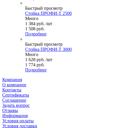
Быстрый просмотр
Стойка ПРОФИ-Т 2500
Много
1 384
руб.
/шт
1 508 руб.
Подробнее
Быстрый просмотр
Стойка ПРОФИ-Т 3000
Много
1 628
руб.
/шт
1 774 руб.
Подробнее
Компания
О компании
Контакты
Сертификаты
Соглашение
Задать вопрос
Отзывы
Информация
Условия оплаты
Условия доставки