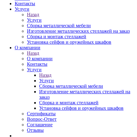
Контакты
Услуги
Назад
Услуги
Сборка металлической мебели
Изготовление металлических стеллажей на заказ
Сборка и монтаж стеллажей
Установка сейфов и оружейных шкафов
О компании
Назад
О компании
Контакты
Услуги
Назад
Услуги
Сборка металлической мебели
Изготовление металлических стеллажей на
заказ
Сборка и монтаж стеллажей
Установка сейфов и оружейных шкафов
Сертификаты
Вопрос-Ответ
Соглашение
Отзывы