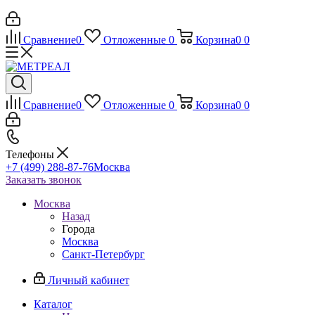
Сравнение
0
Отложенные
0
Корзина
0
0
Сравнение
0
Отложенные
0
Корзина
0
0
Телефоны
+7 (499) 288-87-76
Москва
Заказать звонок
Москва
Назад
Города
Москва
Санкт-Петербург
Личный кабинет
Каталог