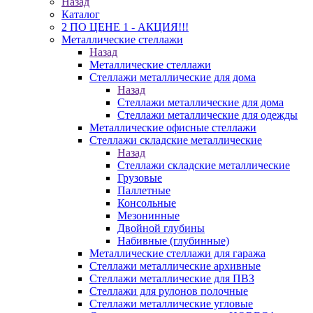
Назад
Каталог
2 ПО ЦЕНЕ 1 - АКЦИЯ!!!
Металлические стеллажи
Назад
Металлические стеллажи
Стеллажи металлические для дома
Назад
Стеллажи металлические для дома
Стеллажи металлические для одежды
Металлические офисные стеллажи
Стеллажи складские металлические
Назад
Стеллажи складские металлические
Грузовые
Паллетные
Консольные
Мезонинные
Двойной глубины
Набивные (глубинные)
Металлические стеллажи для гаража
Стеллажи металлические архивные
Стеллажи металлические для ПВЗ
Стеллажи для рулонов полочные
Стеллажи металлические угловые