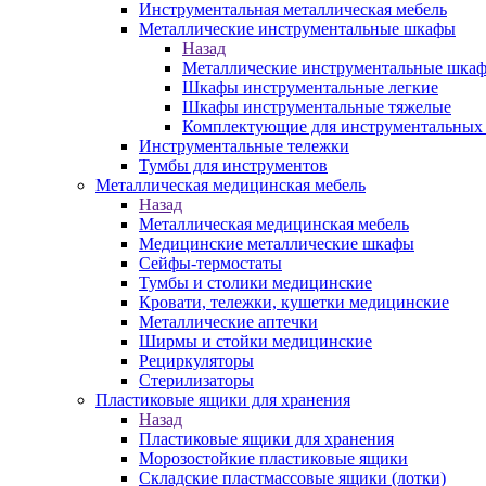
Инструментальная металлическая мебель
Металлические инструментальные шкафы
Назад
Металлические инструментальные шка
Шкафы инструментальные легкие
Шкафы инструментальные тяжелые
Комплектующие для инструментальных
Инструментальные тележки
Тумбы для инструментов
Металлическая медицинская мебель
Назад
Металлическая медицинская мебель
Медицинские металлические шкафы
Сейфы-термостаты
Тумбы и столики медицинские
Кровати, тележки, кушетки медицинские
Металлические аптечки
Ширмы и стойки медицинские
Рециркуляторы
Стерилизаторы
Пластиковые ящики для хранения
Назад
Пластиковые ящики для хранения
Морозостойкие пластиковые ящики
Складские пластмассовые ящики (лотки)