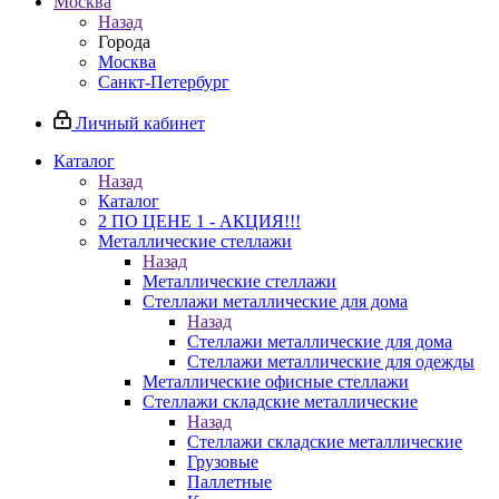
Москва
Назад
Города
Москва
Санкт-Петербург
Личный кабинет
Каталог
Назад
Каталог
2 ПО ЦЕНЕ 1 - АКЦИЯ!!!
Металлические стеллажи
Назад
Металлические стеллажи
Стеллажи металлические для дома
Назад
Стеллажи металлические для дома
Стеллажи металлические для одежды
Металлические офисные стеллажи
Стеллажи складские металлические
Назад
Стеллажи складские металлические
Грузовые
Паллетные