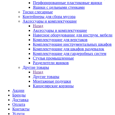
Перфорированные пластиковые ящики
Ящики с цельными стенками
Тиски слесарные
Контейнеры для сбора мусора
Аксессуары и комплектующие
Назад
Аксессуары и комплектующие
Навесное оборудование для инструм. мебели
Комплектующие для верстаков
Комплектующие инструментальных шкафов
Комплектующие для шкафов раздевалок
Комплектующие для гардеробных систем
Стулья промышленные
Разделители ящиков
Другие товары
Назад
Другие товары
Монтажные подушки
Канцелярские корзины
Акции
Бренды
Доставка
Оплата
Контакты
Услуги