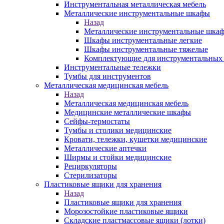
Инструментальная металлическая мебель
Металлические инструментальные шкафы
Назад
Металлические инструментальные шка
Шкафы инструментальные легкие
Шкафы инструментальные тяжелые
Комплектующие для инструментальных
Инструментальные тележки
Тумбы для инструментов
Металлическая медицинская мебель
Назад
Металлическая медицинская мебель
Медицинские металлические шкафы
Сейфы-термостаты
Тумбы и столики медицинские
Кровати, тележки, кушетки медицинские
Металлические аптечки
Ширмы и стойки медицинские
Рециркуляторы
Стерилизаторы
Пластиковые ящики для хранения
Назад
Пластиковые ящики для хранения
Морозостойкие пластиковые ящики
Складские пластмассовые ящики (лотки)