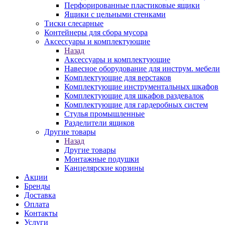
Перфорированные пластиковые ящики
Ящики с цельными стенками
Тиски слесарные
Контейнеры для сбора мусора
Аксессуары и комплектующие
Назад
Аксессуары и комплектующие
Навесное оборудование для инструм. мебели
Комплектующие для верстаков
Комплектующие инструментальных шкафов
Комплектующие для шкафов раздевалок
Комплектующие для гардеробных систем
Стулья промышленные
Разделители ящиков
Другие товары
Назад
Другие товары
Монтажные подушки
Канцелярские корзины
Акции
Бренды
Доставка
Оплата
Контакты
Услуги