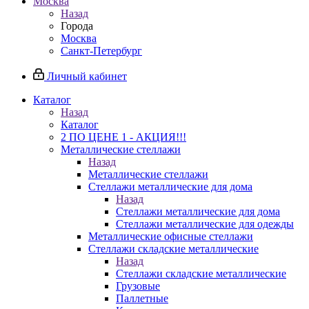
Москва
Назад
Города
Москва
Санкт-Петербург
Личный кабинет
Каталог
Назад
Каталог
2 ПО ЦЕНЕ 1 - АКЦИЯ!!!
Металлические стеллажи
Назад
Металлические стеллажи
Стеллажи металлические для дома
Назад
Стеллажи металлические для дома
Стеллажи металлические для одежды
Металлические офисные стеллажи
Стеллажи складские металлические
Назад
Стеллажи складские металлические
Грузовые
Паллетные