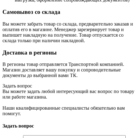
Самовывоз со склада
Вы можете забрать товар со склада, предварительно заказав и
оплатив его в магазине. Менеджер зарезервирует товар и
выпишет накладную на получение. Товар отпускается со
склада только при наличии накладной.
Доставка в регионы
В регионы товар отправляется Транспортной компанией.
Магазин доставляет вашу покупку и сопроводительные
документы до выбранной вами ТК.
Задать вопрос
Вы можете задать любой интересующий вас вопрос по товару
или работе магазина.
Наши квалифицированные специалисты обязательно вам
помогут.
Задать вопрос