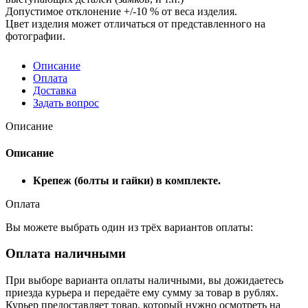
Допустимое отклонение +/-10 % от веса изделия.
Цвет изделия может отличаться от представленного на
фотографии.
Описание
Оплата
Доставка
Задать вопрос
Описание
Описание
Крепеж (болты и гайки) в комплекте.
Оплата
Вы можете выбрать один из трёх вариантов оплаты:
Оплата наличными
При выборе варианта оплаты наличными, вы дожидаетесь
приезда курьера и передаёте ему сумму за товар в рублях.
Курьер предоставляет товар, который нужно осмотреть на