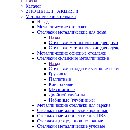
Назад
Каталог
2 ПО ЦЕНЕ 1 - АКЦИЯ!!!
Металлические стеллажи
Назад
Металлические стеллажи
Стеллажи металлические для дома
Назад
Стеллажи металлические для дома
Стеллажи металлические для одежды
Металлические офисные стеллажи
Стеллажи складские металлические
Назад
Стеллажи складские металлические
Грузовые
Паллетные
Консольные
Мезонинные
Двойной глубины
Набивные (глубинные)
Металлические стеллажи для гаража
Стеллажи металлические архивные
Стеллажи металлические для ПВЗ
Стеллажи для рулонов полочные
Стеллажи металлические угловые