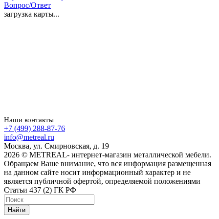
Вопрос/Ответ
загрузка карты...
Наши контакты
+7 (499) 288-87-76
info@metreal.ru
Москва, ул. Смирновская, д. 19
2026 © METREAL- интернет-магазин металлической мебели.
Обращаем Ваше внимание, что вся информация размещенная
на данном сайте носит информационный характер и не
является публичной офертой, определяемой положениями
Статьи 437 (2) ГК РФ
Найти