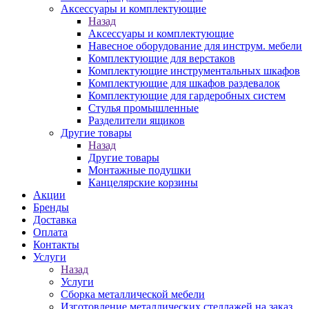
Аксессуары и комплектующие
Назад
Аксессуары и комплектующие
Навесное оборудование для инструм. мебели
Комплектующие для верстаков
Комплектующие инструментальных шкафов
Комплектующие для шкафов раздевалок
Комплектующие для гардеробных систем
Стулья промышленные
Разделители ящиков
Другие товары
Назад
Другие товары
Монтажные подушки
Канцелярские корзины
Акции
Бренды
Доставка
Оплата
Контакты
Услуги
Назад
Услуги
Сборка металлической мебели
Изготовление металлических стеллажей на заказ