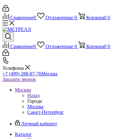
Сравнение
0
Отложенные
0
Корзина
0
0
Сравнение
0
Отложенные
0
Корзина
0
0
Телефоны
+7 (499) 288-87-76
Москва
Заказать звонок
Москва
Назад
Города
Москва
Санкт-Петербург
Личный кабинет
Каталог