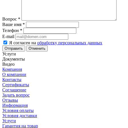
Вопрос
*
Ваше имя
*
Телефон
*
E-mail
Я согласен на
обработку персональных данных
Отменить
Услуги
Документы
Видео
Компания
О компании
Контакты
Сертификаты
Соглашение
Задать вопрос
Отзывы
Информация
Условия оплаты
Условия доставки
Услуги
Гарантия на товар