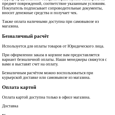
предмет повреждений, соответствие указанным условиям.
Покупатель подписывает сопроводительные документы,
вносит денежные средства и получает чек.
Также оплата наличными доступна при самовывозе из
магазина.
Безналичный расчёт
Используется для оплаты товаров от Юридического лица.
При оформлении заказа в корзине вам предоставляется
вариант безналичной оплаты. Наши менеджеры свяжутся с
вами и выставят счет на оплату.
Безналичным расчётом можно воспользоваться при
курьерской доставке или самовывозе из магазина.
Оплата картой
Оплата картой доступна только в офисе магазина.
Доставка