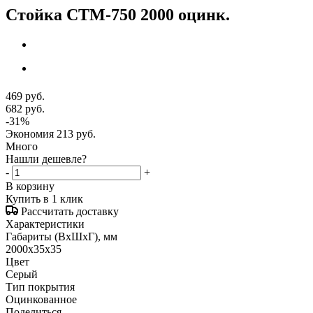
Стойка СТМ-750 2000 оцинк.
469
руб.
682
руб.
-
31
%
Экономия
213
руб.
Много
Нашли дешевле?
-
+
В корзину
Купить в 1 клик
Рассчитать доставку
Характеристики
Габариты (ВxШxГ), мм
2000x35x35
Цвет
Серый
Тип покрытия
Оцинкованное
Поделиться