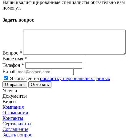
Наши квалифицированные специалисты обязательно вам
помогут.
Задать вопрос
Вопрос
*
Ваше имя
*
Телефон
*
E-mail
Я согласен на
обработку персональных данных
Отменить
Услуги
Документы
Видео
Компания
О компании
Контакты
Сертификаты
Соглашение
Задать вопрос