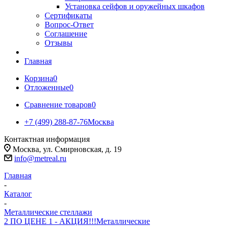
Установка сейфов и оружейных шкафов
Сертификаты
Вопрос-Ответ
Соглашение
Отзывы
Главная
Корзина
0
Отложенные
0
Сравнение товаров
0
+7 (499) 288-87-76
Москва
Контактная информация
Москва, ул. Смирновская, д. 19
info@metreal.ru
Главная
-
Каталог
-
Металлические стеллажи
2 ПО ЦЕНЕ 1 - АКЦИЯ!!!
Металлические