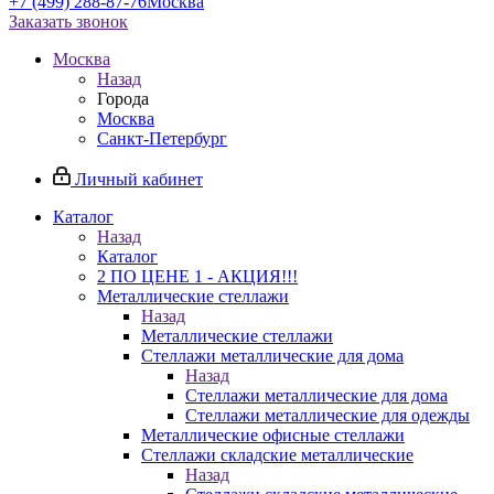
+7 (499) 288-87-76
Москва
Заказать звонок
Москва
Назад
Города
Москва
Санкт-Петербург
Личный кабинет
Каталог
Назад
Каталог
2 ПО ЦЕНЕ 1 - АКЦИЯ!!!
Металлические стеллажи
Назад
Металлические стеллажи
Стеллажи металлические для дома
Назад
Стеллажи металлические для дома
Стеллажи металлические для одежды
Металлические офисные стеллажи
Стеллажи складские металлические
Назад