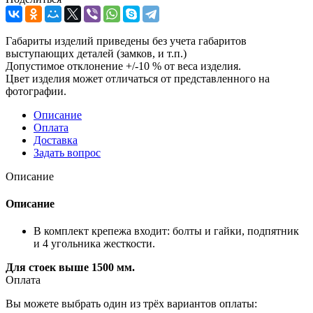
Габариты изделий приведены без учета габаритов
выступающих деталей (замков, и т.п.)
Допустимое отклонение +/-10 % от веса изделия.
Цвет изделия может отличаться от представленного на
фотографии.
Описание
Оплата
Доставка
Задать вопрос
Описание
Описание
В комплект крепежа входит: болты и гайки, подпятник
и 4 угольника жесткости.
Для стоек выше 1500 мм.
Оплата
Вы можете выбрать один из трёх вариантов оплаты: