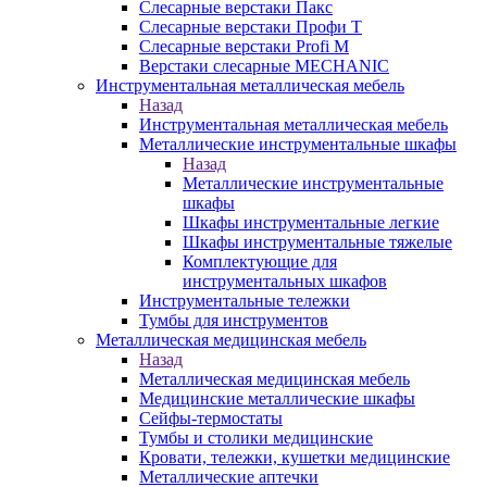
Слесарные верстаки Пакс
Слесарные верстаки Профи Т
Слесарные верстаки Profi M
Верстаки слесарные MECHANIC
Инструментальная металлическая мебель
Назад
Инструментальная металлическая мебель
Металлические инструментальные шкафы
Назад
Металлические инструментальные
шкафы
Шкафы инструментальные легкие
Шкафы инструментальные тяжелые
Комплектующие для
инструментальных шкафов
Инструментальные тележки
Тумбы для инструментов
Металлическая медицинская мебель
Назад
Металлическая медицинская мебель
Медицинские металлические шкафы
Сейфы-термостаты
Тумбы и столики медицинские
Кровати, тележки, кушетки медицинские
Металлические аптечки