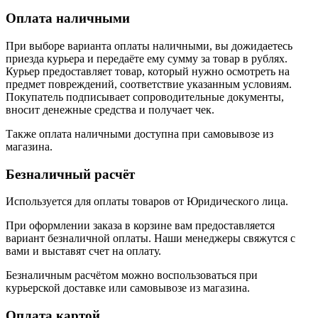
Оплата наличными
При выборе варианта оплаты наличными, вы дожидаетесь
приезда курьера и передаёте ему сумму за товар в рублях.
Курьер предоставляет товар, который нужно осмотреть на
предмет повреждений, соответствие указанным условиям.
Покупатель подписывает сопроводительные документы,
вносит денежные средства и получает чек.
Также оплата наличными доступна при самовывозе из
магазина.
Безналичный расчёт
Используется для оплаты товаров от Юридического лица.
При оформлении заказа в корзине вам предоставляется
вариант безналичной оплаты. Наши менеджеры свяжутся с
вами и выставят счет на оплату.
Безналичным расчётом можно воспользоваться при
курьерской доставке или самовывозе из магазина.
Оплата картой