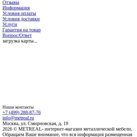
Отзывы
Информация
Условия оплаты
Условия доставки
Услуги
Гарантия на товар
Вопрос/Ответ
загрузка карты...
Наши контакты
+7 (499) 288-87-76
info@metreal.ru
Москва, ул. Смирновская, д. 19
2026 © METREAL- интернет-магазин металлической мебели.
Обращаем Ваше внимание, что вся информация размещенная