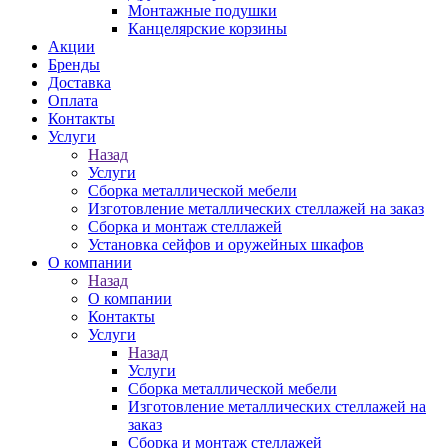
Монтажные подушки
Канцелярские корзины
Акции
Бренды
Доставка
Оплата
Контакты
Услуги
Назад
Услуги
Сборка металлической мебели
Изготовление металлических стеллажей на заказ
Сборка и монтаж стеллажей
Установка сейфов и оружейных шкафов
О компании
Назад
О компании
Контакты
Услуги
Назад
Услуги
Сборка металлической мебели
Изготовление металлических стеллажей на
заказ
Сборка и монтаж стеллажей