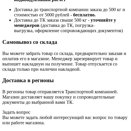
Доставка до транспортной компании заказа до 500 кг и
стоимостью от 5000 рублей -
б
есплатно.
Доставка до ТК заказа свыше 500 кг -
у
точняйте у
менеджеров
(доставка до ТК, погрузка-
выгрузка, оформление сопровождающих документов)
Самовывоз со склада
Вы можете забрать товар со склада, предварительно заказав и
оплатив его в магазине. Менеджер зарезервирует товар и
выпишет накладную на получение. Товар отпускается со
склада только при наличии накладной.
Доставка в регионы
В регионы товар отправляется Транспортной компанией.
Магазин доставляет вашу покупку и сопроводительные
документы до выбранной вами ТК.
Задать вопрос
Вы можете задать любой интересующий вас вопрос по товару
или работе магазина.