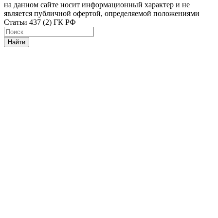
на данном сайте носит информационный характер и не
является публичной офертой, определяемой положениями
Статьи 437 (2) ГК РФ
Найти