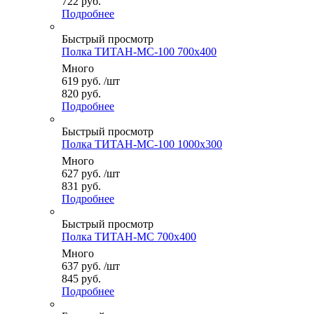
722 руб.
Подробнее
Быстрый просмотр
Полка ТИТАН-МС-100 700x400
Много
619
руб.
/шт
820 руб.
Подробнее
Быстрый просмотр
Полка ТИТАН-МС-100 1000x300
Много
627
руб.
/шт
831 руб.
Подробнее
Быстрый просмотр
Полка ТИТАН-МС 700x400
Много
637
руб.
/шт
845 руб.
Подробнее