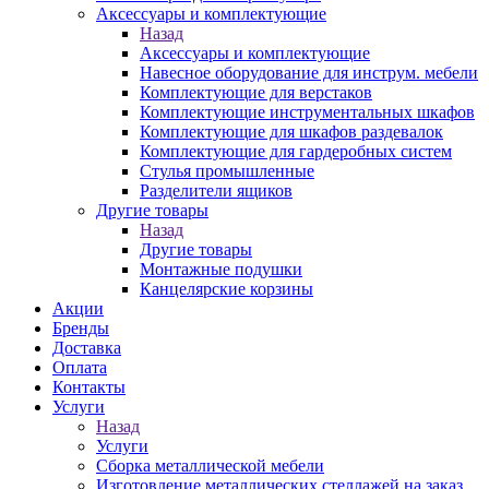
Аксессуары и комплектующие
Назад
Аксессуары и комплектующие
Навесное оборудование для инструм. мебели
Комплектующие для верстаков
Комплектующие инструментальных шкафов
Комплектующие для шкафов раздевалок
Комплектующие для гардеробных систем
Стулья промышленные
Разделители ящиков
Другие товары
Назад
Другие товары
Монтажные подушки
Канцелярские корзины
Акции
Бренды
Доставка
Оплата
Контакты
Услуги
Назад
Услуги
Сборка металлической мебели
Изготовление металлических стеллажей на заказ