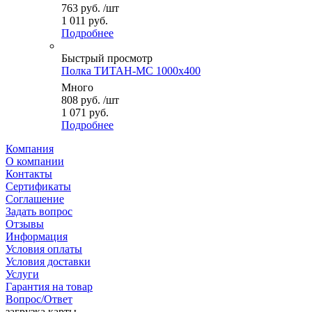
763
руб.
/шт
1 011 руб.
Подробнее
Быстрый просмотр
Полка ТИТАН-МС 1000x400
Много
808
руб.
/шт
1 071 руб.
Подробнее
Компания
О компании
Контакты
Сертификаты
Соглашение
Задать вопрос
Отзывы
Информация
Условия оплаты
Условия доставки
Услуги
Гарантия на товар
Вопрос/Ответ
загрузка карты...