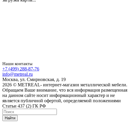
Наши контакты
+7 (499) 288-87-76
info@metreal.ru
Москва, ул. Смирновская, д. 19
2026 © METREAL- интернет-магазин металлической мебели.
Обращаем Ваше внимание, что вся информация размещенная
на данном сайте носит информационный характер и не
является публичной офертой, определяемой положениями
Статьи 437 (2) ГК РФ
Найти