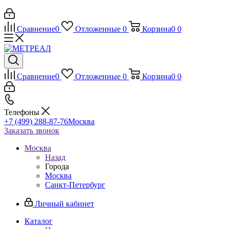
Сравнение
0
Отложенные
0
Корзина
0
0
Сравнение
0
Отложенные
0
Корзина
0
0
Телефоны
+7 (499) 288-87-76
Москва
Заказать звонок
Москва
Назад
Города
Москва
Санкт-Петербург
Личный кабинет
Каталог