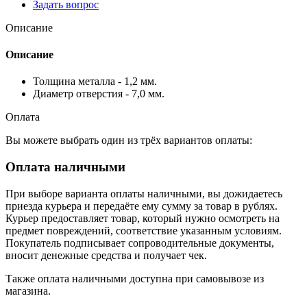
Задать вопрос
Описание
Описание
Толщина металла - 1,2 мм.
Диаметр отверстия - 7,0 мм.
Оплата
Вы можете выбрать один из трёх вариантов оплаты:
Оплата наличными
При выборе варианта оплаты наличными, вы дожидаетесь
приезда курьера и передаёте ему сумму за товар в рублях.
Курьер предоставляет товар, который нужно осмотреть на
предмет повреждений, соответствие указанным условиям.
Покупатель подписывает сопроводительные документы,
вносит денежные средства и получает чек.
Также оплата наличными доступна при самовывозе из
магазина.