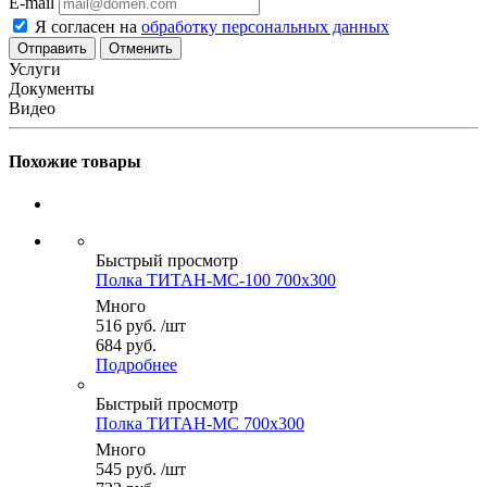
E-mail
Я согласен на
обработку персональных данных
Отменить
Услуги
Документы
Видео
Похожие товары
Быстрый просмотр
Полка ТИТАН-МС-100 700x300
Много
516
руб.
/шт
684 руб.
Подробнее
Быстрый просмотр
Полка ТИТАН-МС 700x300
Много
545
руб.
/шт