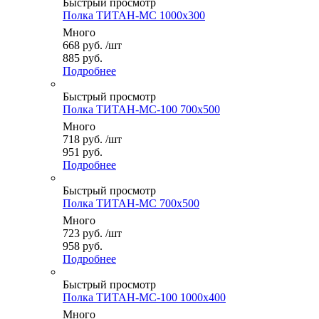
Быстрый просмотр
Полка ТИТАН-МС 1000x300
Много
668
руб.
/шт
885 руб.
Подробнее
Быстрый просмотр
Полка ТИТАН-МС-100 700x500
Много
718
руб.
/шт
951 руб.
Подробнее
Быстрый просмотр
Полка ТИТАН-МС 700x500
Много
723
руб.
/шт
958 руб.
Подробнее
Быстрый просмотр
Полка ТИТАН-МС-100 1000x400
Много