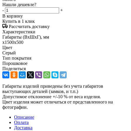
Нашли дешевле?
-
+
В корзину
Купить в 1 клик
Рассчитать доставку
Характеристики
Габариты (ВxШxГ), мм
x1500x500
Цвет
Серый
Тип покрытия
Порошковое
Поделиться
Габариты изделий приведены без учета габаритов
выступающих деталей (замков, и т.п.)
Допустимое отклонение +/-10 % от веса изделия.
Цвет изделия может отличаться от представленного на
фотографии.
Описание
Оплата
Доставка