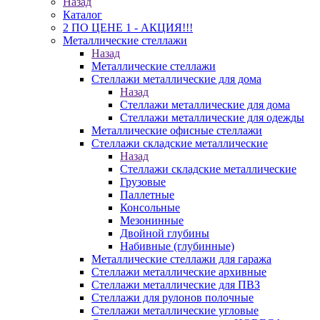
Назад
Каталог
2 ПО ЦЕНЕ 1 - АКЦИЯ!!!
Металлические стеллажи
Назад
Металлические стеллажи
Стеллажи металлические для дома
Назад
Стеллажи металлические для дома
Стеллажи металлические для одежды
Металлические офисные стеллажи
Стеллажи складские металлические
Назад
Стеллажи складские металлические
Грузовые
Паллетные
Консольные
Мезонинные
Двойной глубины
Набивные (глубинные)
Металлические стеллажи для гаража
Стеллажи металлические архивные
Стеллажи металлические для ПВЗ
Стеллажи для рулонов полочные
Стеллажи металлические угловые