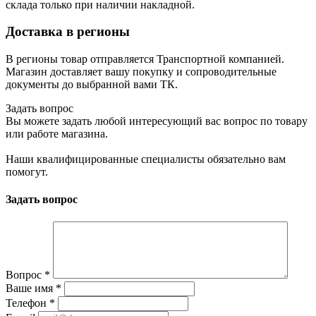
склада только при наличии накладной.
Доставка в регионы
В регионы товар отправляется Транспортной компанией.
Магазин доставляет вашу покупку и сопроводительные
документы до выбранной вами ТК.
Задать вопрос
Вы можете задать любой интересующий вас вопрос по товару
или работе магазина.
Наши квалифицированные специалисты обязательно вам
помогут.
Задать вопрос
Вопрос
*
Ваше имя
*
Телефон
*