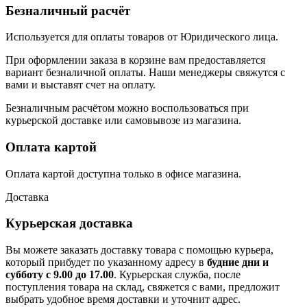
Безналичный расчёт
Используется для оплаты товаров от Юридического лица.
При оформлении заказа в корзине вам предоставляется
вариант безналичной оплаты. Наши менеджеры свяжутся с
вами и выставят счет на оплату.
Безналичным расчётом можно воспользоваться при
курьерской доставке или самовывозе из магазина.
Оплата картой
Оплата картой доступна только в офисе магазина.
Доставка
Курьерская доставка
Вы можете заказать доставку товара с помощью курьера,
который прибудет по указанному адресу в
будние дни и
субботу с 9.00 до 17.00
. Курьерская служба, после
поступления товара на склад, свяжется с вами, предложит
выбрать удобное время доставки и уточнит адрес.