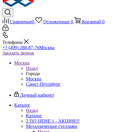
Сравнение
0
Отложенные
0
Корзина
0
0
Телефоны
+7 (499) 288-87-76
Москва
Заказать звонок
Москва
Назад
Города
Москва
Санкт-Петербург
Личный кабинет
Каталог
Назад
Каталог
2 ПО ЦЕНЕ 1 - АКЦИЯ!!!
Металлические стеллажи
Назад