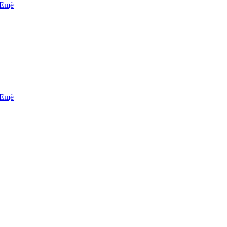
Ещё
Ещё