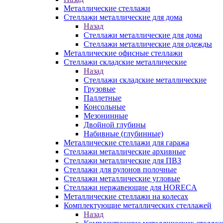
Металлические стеллажи
Стеллажи металлические для дома
Назад
Стеллажи металлические для дома
Стеллажи металлические для одежды
Металлические офисные стеллажи
Стеллажи складские металлические
Назад
Стеллажи складские металлические
Грузовые
Паллетные
Консольные
Мезонинные
Двойной глубины
Набивные (глубинные)
Металлические стеллажи для гаража
Стеллажи металлические архивные
Стеллажи металлические для ПВЗ
Стеллажи для рулонов полочные
Стеллажи металлические угловые
Стеллажи нержавеющие для HORECA
Металлические стеллажи на колесах
Комплектующие металлических стеллажей
Назад