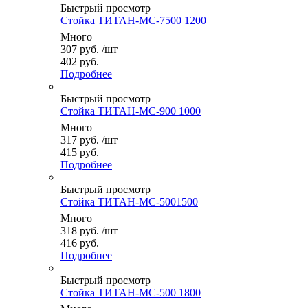
Быстрый просмотр
Стойка ТИТАН-МС-7500 1200
Много
307
руб.
/шт
402 руб.
Подробнее
Быстрый просмотр
Стойка ТИТАН-МС-900 1000
Много
317
руб.
/шт
415 руб.
Подробнее
Быстрый просмотр
Стойка ТИТАН-МС-5001500
Много
318
руб.
/шт
416 руб.
Подробнее
Быстрый просмотр
Стойка ТИТАН-МС-500 1800