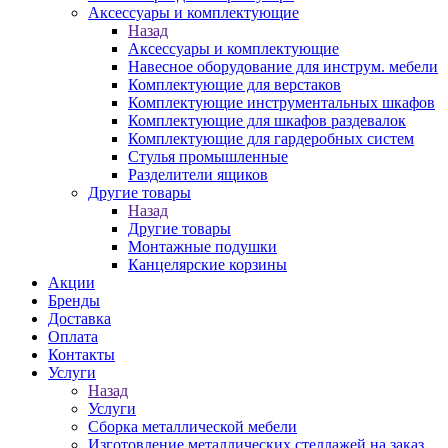
Аксессуары и комплектующие
Назад
Аксессуары и комплектующие
Навесное оборудование для инструм. мебели
Комплектующие для верстаков
Комплектующие инструментальных шкафов
Комплектующие для шкафов раздевалок
Комплектующие для гардеробных систем
Стулья промышленные
Разделители ящиков
Другие товары
Назад
Другие товары
Монтажные подушки
Канцелярские корзины
Акции
Бренды
Доставка
Оплата
Контакты
Услуги
Назад
Услуги
Сборка металлической мебели
Изготовление металлических стеллажей на заказ