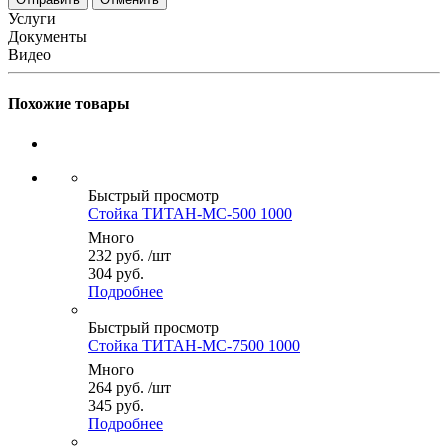
Услуги
Документы
Видео
Похожие товары
Быстрый просмотр
Стойка ТИТАН-МС-500 1000
Много
232
руб.
/шт
304 руб.
Подробнее
Быстрый просмотр
Стойка ТИТАН-МС-7500 1000
Много
264
руб.
/шт
345 руб.
Подробнее