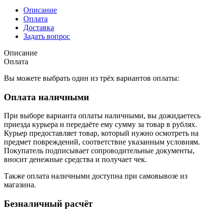
Описание
Оплата
Доставка
Задать вопрос
Описание
Оплата
Вы можете выбрать один из трёх вариантов оплаты:
Оплата наличными
При выборе варианта оплаты наличными, вы дожидаетесь
приезда курьера и передаёте ему сумму за товар в рублях.
Курьер предоставляет товар, который нужно осмотреть на
предмет повреждений, соответствие указанным условиям.
Покупатель подписывает сопроводительные документы,
вносит денежные средства и получает чек.
Также оплата наличными доступна при самовывозе из
магазина.
Безналичный расчёт