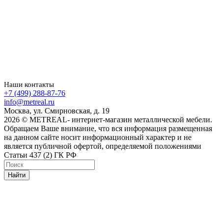
Наши контакты
+7 (499) 288-87-76
info@metreal.ru
Москва, ул. Смирновская, д. 19
2026 © METREAL- интернет-магазин металлической мебели.
Обращаем Ваше внимание, что вся информация размещенная
на данном сайте носит информационный характер и не
является публичной офертой, определяемой положениями
Статьи 437 (2) ГК РФ
Найти