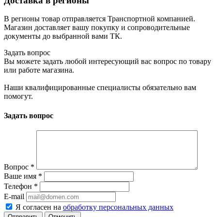
Доставка в регионы
В регионы товар отправляется Транспортной компанией.
Магазин доставляет вашу покупку и сопроводительные
документы до выбранной вами ТК.
Задать вопрос
Вы можете задать любой интересующий вас вопрос по товару
или работе магазина.
Наши квалифицированные специалисты обязательно вам
помогут.
Задать вопрос
Вопрос
*
Ваше имя
*
Телефон
*
E-mail
Я согласен на
обработку персональных данных
Отменить