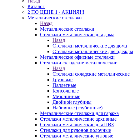
Назад
Каталог
2 ПО ЦЕНЕ 1 - АКЦИЯ!!!
Металлические стеллажи
Назад
Металлические стеллажи
Стеллажи металлические для дома
Назад
Стеллажи металлические для дома
Стеллажи металлические для одежды
Металлические офисные стеллажи
Стеллажи складские металлические
Назад
Стеллажи складские металлические
Грузовые
Паллетные
Консольные
Мезонинные
Двойной глубины
Набивные (глубинные)
Металлические стеллажи для гаража
Стеллажи металлические архивные
Стеллажи металлические для ПВЗ
Стеллажи для рулонов полочные
Стеллажи металлические угловые