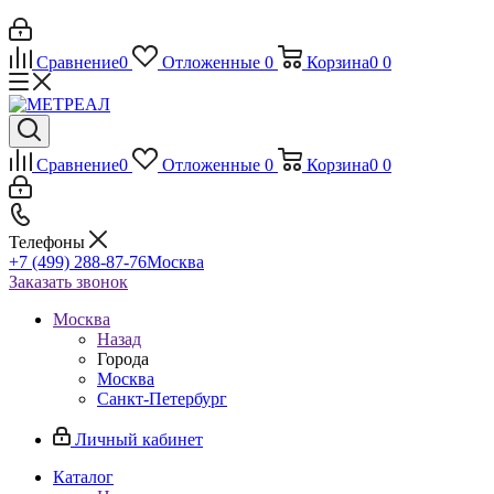
Сравнение
0
Отложенные
0
Корзина
0
0
Сравнение
0
Отложенные
0
Корзина
0
0
Телефоны
+7 (499) 288-87-76
Москва
Заказать звонок
Москва
Назад
Города
Москва
Санкт-Петербург
Личный кабинет
Каталог