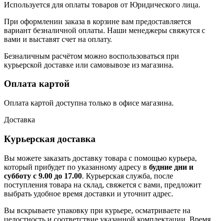
Используется для оплаты товаров от Юридического лица.
При оформлении заказа в корзине вам предоставляется
вариант безналичной оплаты. Наши менеджеры свяжутся с
вами и выставят счет на оплату.
Безналичным расчётом можно воспользоваться при
курьерской доставке или самовывозе из магазина.
Оплата картой
Оплата картой доступна только в офисе магазина.
Доставка
Курьерская доставка
Вы можете заказать доставку товара с помощью курьера,
который прибудет по указанному адресу в
будние дни и
субботу с 9.00 до 17.00
. Курьерская служба, после
поступления товара на склад, свяжется с вами, предложит
выбрать удобное время доставки и уточнит адрес.
Вы вскрываете упаковку при курьере, осматриваете на
целостность и соответствие указанной комплектации. Время