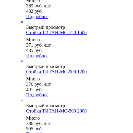
Много
369
руб.
/шт
482 руб.
Подробнее
Быстрый просмотр
Стойка ТИТАН-МС-750 1500
Много
371
руб.
/шт
485 руб.
Подробнее
Быстрый просмотр
Стойка ТИТАН-МС-900 1200
Много
376
руб.
/шт
491 руб.
Подробнее
Быстрый просмотр
Стойка ТИТАН-МС-500 2000
Много
386
руб.
/шт
505 руб.