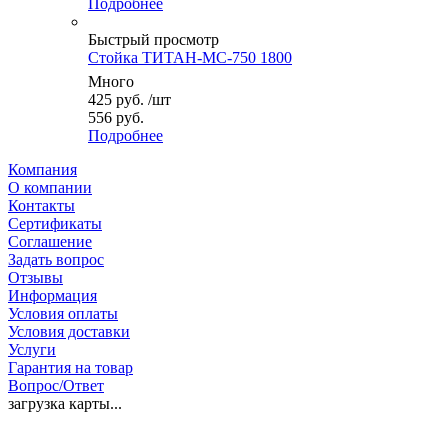
Подробнее
Быстрый просмотр
Стойка ТИТАН-МС-750 1800
Много
425
руб.
/шт
556 руб.
Подробнее
Компания
О компании
Контакты
Сертификаты
Соглашение
Задать вопрос
Отзывы
Информация
Условия оплаты
Условия доставки
Услуги
Гарантия на товар
Вопрос/Ответ
загрузка карты...