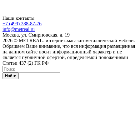
Наши контакты
+7 (499) 288-87-76
info@metreal.ru
Москва, ул. Смирновская, д. 19
2026 © METREAL- интернет-магазин металлической мебели.
Обращаем Ваше внимание, что вся информация размещенная
на данном сайте носит информационный характер и не
является публичной офертой, определяемой положениями
Статьи 437 (2) ГК РФ
Найти