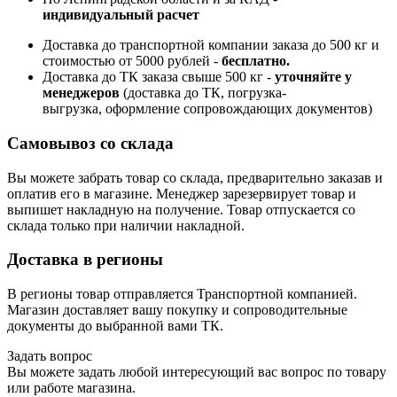
индивидуальный расчет
Доставка до транспортной компании заказа до 500 кг и
стоимостью от 5000 рублей -
б
есплатно.
Доставка до ТК заказа свыше 500 кг -
у
точняйте у
менеджеров
(доставка до ТК, погрузка-
выгрузка, оформление сопровождающих документов)
Самовывоз со склада
Вы можете забрать товар со склада, предварительно заказав и
оплатив его в магазине. Менеджер зарезервирует товар и
выпишет накладную на получение. Товар отпускается со
склада только при наличии накладной.
Доставка в регионы
В регионы товар отправляется Транспортной компанией.
Магазин доставляет вашу покупку и сопроводительные
документы до выбранной вами ТК.
Задать вопрос
Вы можете задать любой интересующий вас вопрос по товару
или работе магазина.