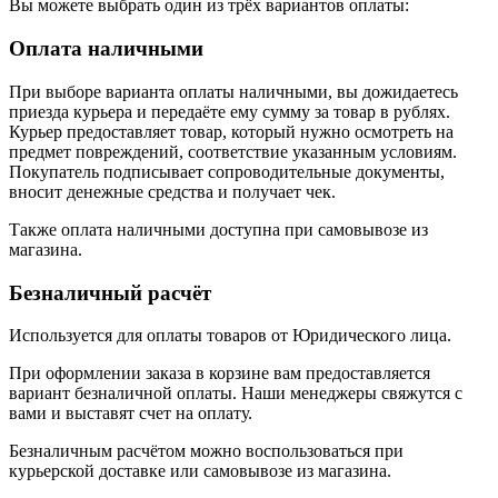
Вы можете выбрать один из трёх вариантов оплаты:
Оплата наличными
При выборе варианта оплаты наличными, вы дожидаетесь
приезда курьера и передаёте ему сумму за товар в рублях.
Курьер предоставляет товар, который нужно осмотреть на
предмет повреждений, соответствие указанным условиям.
Покупатель подписывает сопроводительные документы,
вносит денежные средства и получает чек.
Также оплата наличными доступна при самовывозе из
магазина.
Безналичный расчёт
Используется для оплаты товаров от Юридического лица.
При оформлении заказа в корзине вам предоставляется
вариант безналичной оплаты. Наши менеджеры свяжутся с
вами и выставят счет на оплату.
Безналичным расчётом можно воспользоваться при
курьерской доставке или самовывозе из магазина.