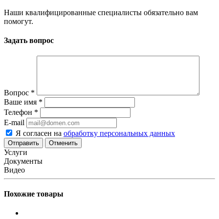
Наши квалифицированные специалисты обязательно вам
помогут.
Задать вопрос
Вопрос
*
Ваше имя
*
Телефон
*
E-mail
Я согласен на
обработку персональных данных
Отменить
Услуги
Документы
Видео
Похожие товары