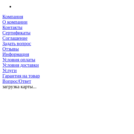
Компания
О компании
Контакты
Сертификаты
Соглашение
Задать вопрос
Отзывы
Информация
Условия оплаты
Условия доставки
Услуги
Гарантия на товар
Вопрос/Ответ
загрузка карты...