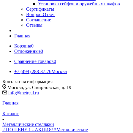
Установка сейфов и оружейных шкафов
Сертификаты
Вопрос-Ответ
Соглашение
Отзывы
Главная
Корзина
0
Отложенные
0
Сравнение товаров
0
+7 (499) 288-87-76
Москва
Контактная информация
Москва, ул. Смирновская, д. 19
info@metreal.ru
Главная
-
Каталог
-
Металлические стеллажи
2 ПО ЦЕНЕ 1 - АКЦИЯ!!!
Металлические