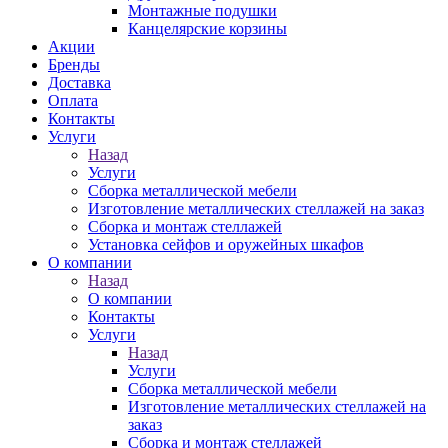
Монтажные подушки
Канцелярские корзины
Акции
Бренды
Доставка
Оплата
Контакты
Услуги
Назад
Услуги
Сборка металлической мебели
Изготовление металлических стеллажей на заказ
Сборка и монтаж стеллажей
Установка сейфов и оружейных шкафов
О компании
Назад
О компании
Контакты
Услуги
Назад
Услуги
Сборка металлической мебели
Изготовление металлических стеллажей на
заказ
Сборка и монтаж стеллажей