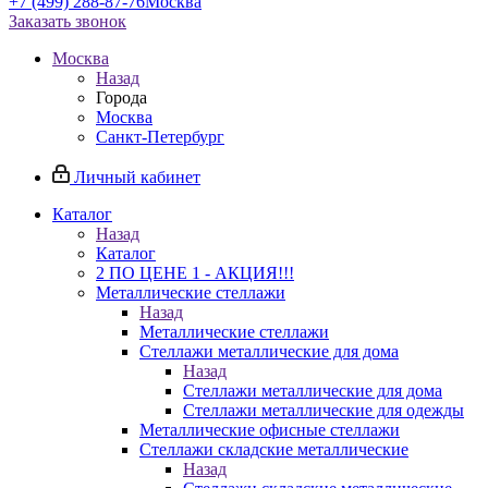
+7 (499) 288-87-76
Москва
Заказать звонок
Москва
Назад
Города
Москва
Санкт-Петербург
Личный кабинет
Каталог
Назад
Каталог
2 ПО ЦЕНЕ 1 - АКЦИЯ!!!
Металлические стеллажи
Назад
Металлические стеллажи
Стеллажи металлические для дома
Назад
Стеллажи металлические для дома
Стеллажи металлические для одежды
Металлические офисные стеллажи
Стеллажи складские металлические
Назад