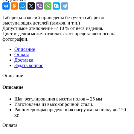
Габариты изделий приведены без учета габаритов
выступающих деталей (замков, и т.п.)
Допустимое отклонение +/-10 % от веса изделия.
Цвет изделия может отличаться от представленного на
фотографии.
Описание
Оплата
Доставка
Задать вопрос
Описание
Описание
Шаг регулирования высоты полок – 25 мм
Изготовлена из высокопрочной стали.
Равномерно-распределенная нагрузка на полку до 120
кг.
Оплата