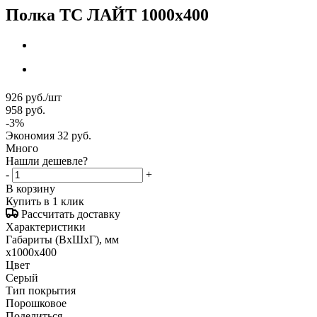
Полка ТС ЛАЙТ 1000x400
926
руб.
/шт
958
руб.
-
3
%
Экономия
32
руб.
Много
Нашли дешевле?
-
+
В корзину
Купить в 1 клик
Рассчитать доставку
Характеристики
Габариты (ВxШxГ), мм
x1000x400
Цвет
Серый
Тип покрытия
Порошковое
Поделиться