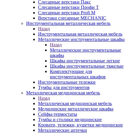
Слесарные верстаки Пакс
Слесарные верстаки Профи Т
Слесарные верстаки Profi M
Верстаки слесарные MECHANIC
Инструментальная металлическая мебель
Назад
Инструментальная металлическая мебель
Металлические инструментальные шкафы
Назад
Металлические инструментальные
шкафы
Шкафы инструментальные легкие
Шкафы инструментальные тяжелые
Комплектующие для
инструментальных шкафов
Инструментальные тележки
Тумбы для инструментов
Металлическая медицинская мебель
Назад
Металлическая медицинская мебель
Медицинские металлические шкафы
Сейфы-термостаты
Тумбы и столики медицинские
Кровати, тележки, кушетки медицинские
Металлические аптечки