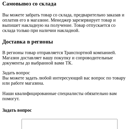
Самовывоз со склада
Вы можете забрать товар со склада, предварительно заказав и
оплатив его в магазине. Менеджер зарезервирует товар и
выпишет накладную на получение. Товар отпускается со
склада только при наличии накладной.
Доставка в регионы
В регионы товар отправляется Транспортной компанией.
Магазин доставляет вашу покупку и сопроводительные
документы до выбранной вами ТК.
Задать вопрос
Вы можете задать любой интересующий вас вопрос по товару
или работе магазина.
Наши квалифицированные специалисты обязательно вам
помогут.
Задать вопрос