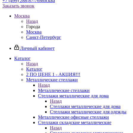
+7 (499) 288-87-76
Москва
Заказать звонок
Москва
Назад
Города
Москва
Санкт-Петербург
Личный кабинет
Каталог
Назад
Каталог
2 ПО ЦЕНЕ 1 - АКЦИЯ!!!
Металлические стеллажи
Назад
Металлические стеллажи
Стеллажи металлические для дома
Назад
Стеллажи металлические для дома
Стеллажи металлические для одежды
Металлические офисные стеллажи
Стеллажи складские металлические
Назад