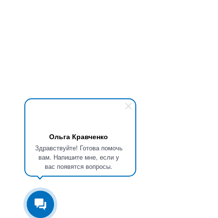
Ольга Кравченко
Здравствуйте! Готова помочь
вам. Напишите мне, если у
вас появятся вопросы.