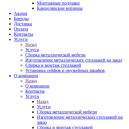
Монтажные подушки
Канцелярские корзины
Акции
Бренды
Доставка
Оплата
Контакты
Услуги
Назад
Услуги
Сборка металлической мебели
Изготовление металлических стеллажей на заказ
Сборка и монтаж стеллажей
Установка сейфов и оружейных шкафов
О компании
Назад
О компании
Контакты
Услуги
Назад
Услуги
Сборка металлической мебели
Изготовление металлических стеллажей на
заказ
Сборка и монтаж стеллажей