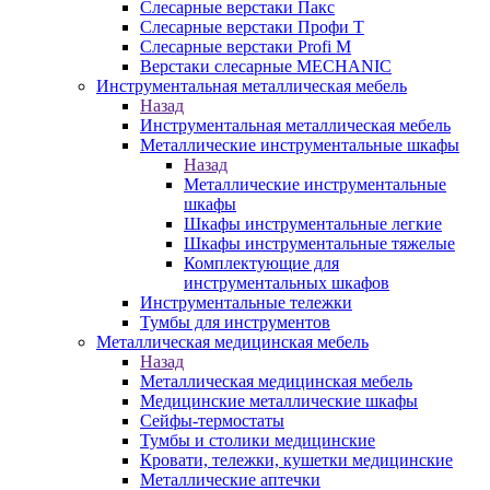
Слесарные верстаки Пакс
Слесарные верстаки Профи Т
Слесарные верстаки Profi M
Верстаки слесарные MECHANIC
Инструментальная металлическая мебель
Назад
Инструментальная металлическая мебель
Металлические инструментальные шкафы
Назад
Металлические инструментальные
шкафы
Шкафы инструментальные легкие
Шкафы инструментальные тяжелые
Комплектующие для
инструментальных шкафов
Инструментальные тележки
Тумбы для инструментов
Металлическая медицинская мебель
Назад
Металлическая медицинская мебель
Медицинские металлические шкафы
Сейфы-термостаты
Тумбы и столики медицинские
Кровати, тележки, кушетки медицинские
Металлические аптечки