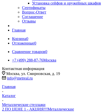
Установка сейфов и оружейных шкафов
Сертификаты
Вопрос-Ответ
Соглашение
Отзывы
Главная
Корзина
0
Отложенные
0
Сравнение товаров
0
+7 (499) 288-87-76
Москва
Контактная информация
Москва, ул. Смирновская, д. 19
info@metreal.ru
Главная
-
Каталог
-
Металлические стеллажи
2 ПО ЦЕНЕ 1 - АКЦИЯ!!!
Металлические