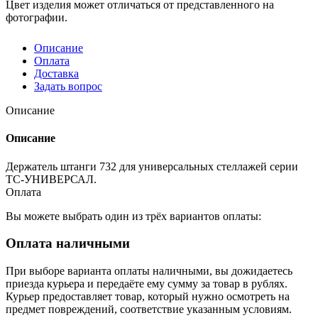
Цвет изделия может отличаться от представленного на
фотографии.
Описание
Оплата
Доставка
Задать вопрос
Описание
Описание
Держатель штанги 732 для универсальных стеллажей серии
ТС-УНИВЕРСАЛ.
Оплата
Вы можете выбрать один из трёх вариантов оплаты:
Оплата наличными
При выборе варианта оплаты наличными, вы дожидаетесь
приезда курьера и передаёте ему сумму за товар в рублях.
Курьер предоставляет товар, который нужно осмотреть на
предмет повреждений, соответствие указанным условиям.