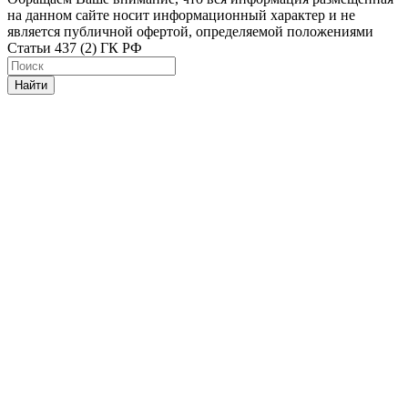
на данном сайте носит информационный характер и не
является публичной офертой, определяемой положениями
Статьи 437 (2) ГК РФ
Найти