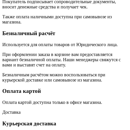
Покупатель подписывает сопроводительные документы,
вносит денежные средства и получает чек.
Также оплата наличными доступна при самовывозе из
магазина.
Безналичный расчёт
Используется для оплаты товаров от Юридического лица.
При оформлении заказа в корзине вам предоставляется
вариант безналичной оплаты. Наши менеджеры свяжутся с
вами и выставят счет на оплату.
Безналичным расчётом можно воспользоваться при
курьерской доставке или самовывозе из магазина.
Оплата картой
Оплата картой доступна только в офисе магазина.
Доставка
Курьерская доставка