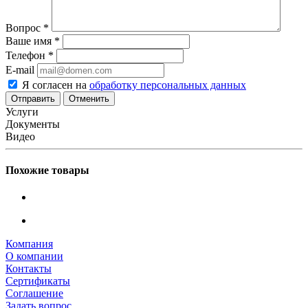
Вопрос
*
Ваше имя
*
Телефон
*
E-mail
Я согласен на
обработку персональных данных
Отменить
Услуги
Документы
Видео
Похожие товары
Компания
О компании
Контакты
Сертификаты
Соглашение
Задать вопрос