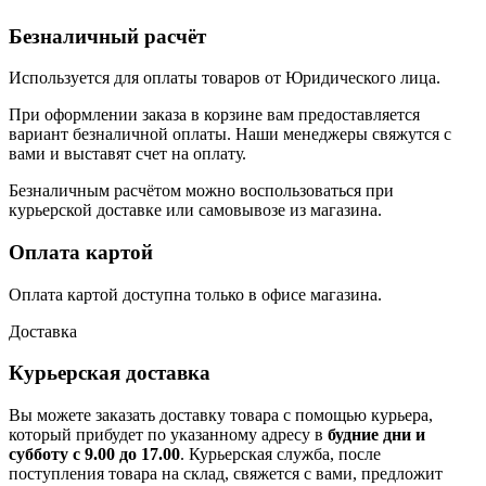
Безналичный расчёт
Используется для оплаты товаров от Юридического лица.
При оформлении заказа в корзине вам предоставляется
вариант безналичной оплаты. Наши менеджеры свяжутся с
вами и выставят счет на оплату.
Безналичным расчётом можно воспользоваться при
курьерской доставке или самовывозе из магазина.
Оплата картой
Оплата картой доступна только в офисе магазина.
Доставка
Курьерская доставка
Вы можете заказать доставку товара с помощью курьера,
который прибудет по указанному адресу в
будние дни и
субботу с 9.00 до 17.00
. Курьерская служба, после
поступления товара на склад, свяжется с вами, предложит