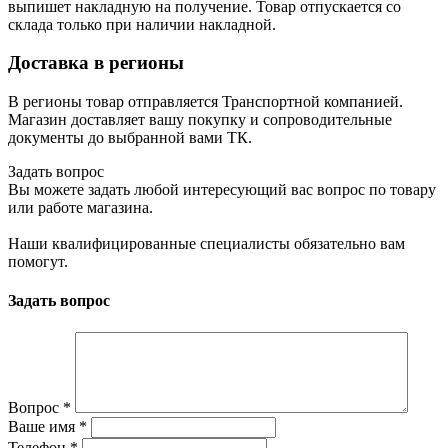
выпишет накладную на получение. Товар отпускается со
склада только при наличии накладной.
Доставка в регионы
В регионы товар отправляется Транспортной компанией.
Магазин доставляет вашу покупку и сопроводительные
документы до выбранной вами ТК.
Задать вопрос
Вы можете задать любой интересующий вас вопрос по товару
или работе магазина.
Наши квалифицированные специалисты обязательно вам
помогут.
Задать вопрос
Вопрос
*
Ваше имя
*
Телефон
*