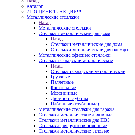
Назад
Каталог
2 ПО ЦЕНЕ 1 - АКЦИЯ!!!
Металлические стеллажи
Назад
Металлические стеллажи
Стеллажи металлические для дома
Назад
Стеллажи металлические для дома
Стеллажи металлические для одежды
Металлические офисные стеллажи
Стеллажи складские металлические
Назад
Стеллажи складские металлические
Грузовые
Паллетные
Консольные
Мезонинные
Двойной глубины
Набивные (глубинные)
Металлические стеллажи для гаража
Стеллажи металлические архивные
Стеллажи металлические для ПВЗ
Стеллажи для рулонов полочные
Стеллажи металлические угловые