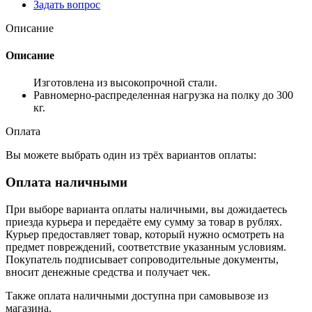
Задать вопрос
Описание
Описание
Изготовлена из высокопрочной стали.
Равномерно-распределенная нагрузка на полку до 300
кг.
Оплата
Вы можете выбрать один из трёх вариантов оплаты:
Оплата наличными
При выборе варианта оплаты наличными, вы дожидаетесь
приезда курьера и передаёте ему сумму за товар в рублях.
Курьер предоставляет товар, который нужно осмотреть на
предмет повреждений, соответствие указанным условиям.
Покупатель подписывает сопроводительные документы,
вносит денежные средства и получает чек.
Также оплата наличными доступна при самовывозе из
магазина.