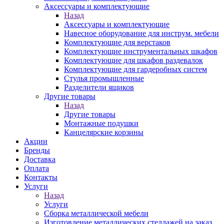
Аксессуары и комплектующие
Назад
Аксессуары и комплектующие
Навесное оборудование для инструм. мебели
Комплектующие для верстаков
Комплектующие инструментальных шкафов
Комплектующие для шкафов раздевалок
Комплектующие для гардеробных систем
Стулья промышленные
Разделители ящиков
Другие товары
Назад
Другие товары
Монтажные подушки
Канцелярские корзины
Акции
Бренды
Доставка
Оплата
Контакты
Услуги
Назад
Услуги
Сборка металлической мебели
Изготовление металлических стеллажей на заказ