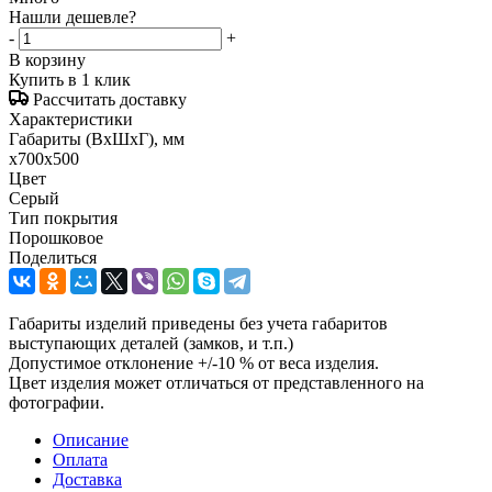
Нашли дешевле?
-
+
В корзину
Купить в 1 клик
Рассчитать доставку
Характеристики
Габариты (ВxШxГ), мм
x700x500
Цвет
Серый
Тип покрытия
Порошковое
Поделиться
Габариты изделий приведены без учета габаритов
выступающих деталей (замков, и т.п.)
Допустимое отклонение +/-10 % от веса изделия.
Цвет изделия может отличаться от представленного на
фотографии.
Описание
Оплата
Доставка