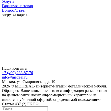
Услуги
Гарантия на товар
Вопрос/Ответ
загрузка карты...
Наши контакты
+7 (499) 288-87-76
info@metreal.ru
Москва, ул. Смирновская, д. 19
2026 © METREAL- интернет-магазин металлической мебели.
Обращаем Ваше внимание, что вся информация размещенная
на данном сайте носит информационный характер и не
является публичной офертой, определяемой положениями
Статьи 437 (2) ГК РФ