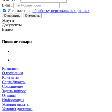
E-mail
Я согласен на
обработку персональных данных
Отменить
Услуги
Документы
Видео
Похожие товары
Компания
О компании
Контакты
Сертификаты
Соглашение
Задать вопрос
Отзывы
Информация
Условия оплаты
Условия доставки