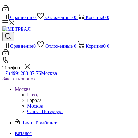
Сравнение
0
Отложенные
0
Корзина
0
0
Сравнение
0
Отложенные
0
Корзина
0
0
Телефоны
+7 (499) 288-87-76
Москва
Заказать звонок
Москва
Назад
Города
Москва
Санкт-Петербург
Личный кабинет
Каталог