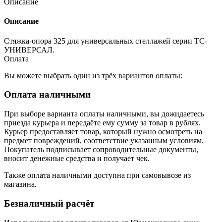
Описание
Описание
Стяжка-опора 325 для универсальных стеллажей серии ТС-
УНИВЕРСАЛ.
Оплата
Вы можете выбрать один из трёх вариантов оплаты:
Оплата наличными
При выборе варианта оплаты наличными, вы дожидаетесь
приезда курьера и передаёте ему сумму за товар в рублях.
Курьер предоставляет товар, который нужно осмотреть на
предмет повреждений, соответствие указанным условиям.
Покупатель подписывает сопроводительные документы,
вносит денежные средства и получает чек.
Также оплата наличными доступна при самовывозе из
магазина.
Безналичный расчёт