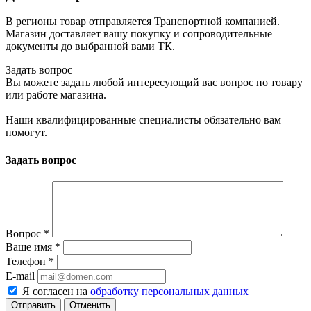
В регионы товар отправляется Транспортной компанией.
Магазин доставляет вашу покупку и сопроводительные
документы до выбранной вами ТК.
Задать вопрос
Вы можете задать любой интересующий вас вопрос по товару
или работе магазина.
Наши квалифицированные специалисты обязательно вам
помогут.
Задать вопрос
Вопрос
*
Ваше имя
*
Телефон
*
E-mail
Я согласен на
обработку персональных данных
Отменить