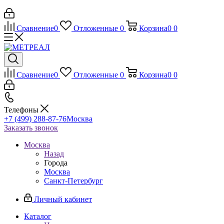
Сравнение
0
Отложенные
0
Корзина
0
0
Сравнение
0
Отложенные
0
Корзина
0
0
Телефоны
+7 (499) 288-87-76
Москва
Заказать звонок
Москва
Назад
Города
Москва
Санкт-Петербург
Личный кабинет
Каталог