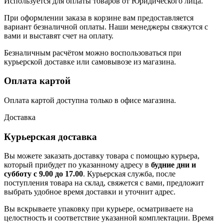
Используется для оплаты товаров от Юридического лица.
При оформлении заказа в корзине вам предоставляется
вариант безналичной оплаты. Наши менеджеры свяжутся с
вами и выставят счет на оплату.
Безналичным расчётом можно воспользоваться при
курьерской доставке или самовывозе из магазина.
Оплата картой
Оплата картой доступна только в офисе магазина.
Доставка
Курьерская доставка
Вы можете заказать доставку товара с помощью курьера,
который прибудет по указанному адресу в
будние дни и
субботу с 9.00 до 17.00
. Курьерская служба, после
поступления товара на склад, свяжется с вами, предложит
выбрать удобное время доставки и уточнит адрес.
Вы вскрываете упаковку при курьере, осматриваете на
целостность и соответствие указанной комплектации. Время