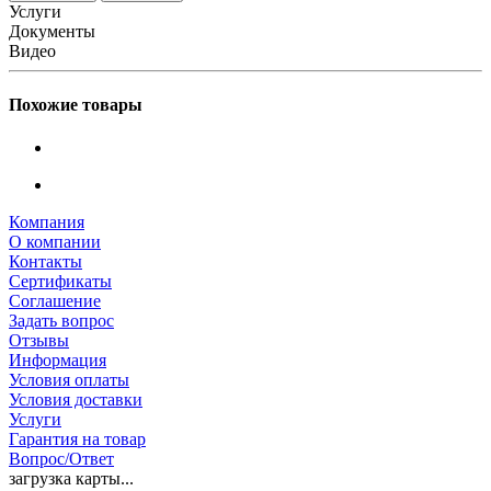
Услуги
Документы
Видео
Похожие товары
Компания
О компании
Контакты
Сертификаты
Соглашение
Задать вопрос
Отзывы
Информация
Условия оплаты
Условия доставки
Услуги
Гарантия на товар
Вопрос/Ответ
загрузка карты...