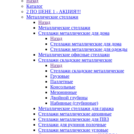
Назад
Каталог
2 ПО ЦЕНЕ 1 - АКЦИЯ!!!
Металлические стеллажи
Назад
Металлические стеллажи
Стеллажи металлические для дома
Назад
Стеллажи металлические для дома
Стеллажи металлические для одежды
Металлические офисные стеллажи
Стеллажи складские металлические
Назад
Стеллажи складские металлические
Грузовые
Паллетные
Консольные
Мезонинные
Двойной глубины
Набивные (глубинные)
Металлические стеллажи для гаража
Стеллажи металлические архивные
Стеллажи металлические для ПВЗ
Стеллажи для рулонов полочные
Стеллажи металлические угловые