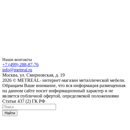
Наши контакты
+7 (499) 288-87-76
info@metreal.ru
Москва, ул. Смирновская, д. 19
2026 © METREAL- интернет-магазин металлической мебели.
Обращаем Ваше внимание, что вся информация размещенная
на данном сайте носит информационный характер и не
является публичной офертой, определяемой положениями
Статьи 437 (2) ГК РФ
Найти