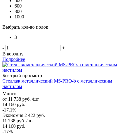
500
600
800
1000
Выбрать кол-во полок
3
-
+
В корзину
Подробнее
Быстрый просмотр
Стеллаж металлический MS-PRO-b с металлическим
настилом
Много
от
11 738 руб.
/шт
14 160 руб.
-17.1%
Экономия
2 422 руб.
11 738
руб.
/шт
14 160
руб.
-
17
%