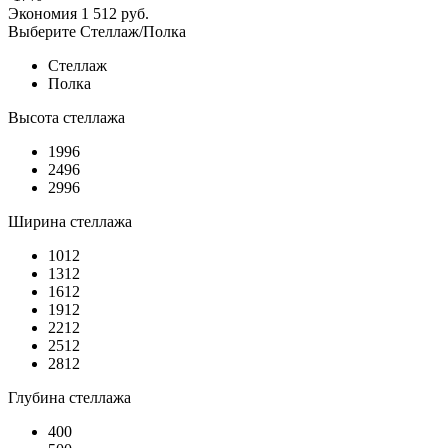
Экономия
1 512
руб.
Выберите Стеллаж/Полка
Стеллаж
Полка
Высота стеллажа
1996
2496
2996
Ширина стеллажа
1012
1312
1612
1912
2212
2512
2812
Глубина стеллажа
400