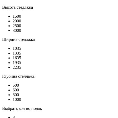
Высота стеллажа
1500
2000
2500
3000
Ширина стеллажа
1035
1335
1635
1935
2235
Глубина стеллажа
500
600
800
1000
Выбрать кол-во полок
3