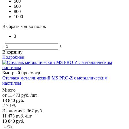
500
600
800
1000
Выбрать кол-во полок
3
-
+
В корзину
Подробнее
Быстрый просмотр
Стеллаж металлический MS PRO-Z с металлическим
настилом
Много
от
11 473 руб.
/шт
13 840 руб.
-17.1%
Экономия
2 367 руб.
11 473
руб.
/шт
13 840
руб.
-
17
%