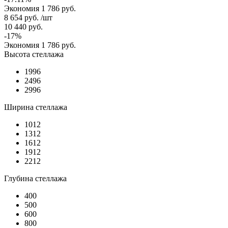
Экономия
1 786 руб.
8 654
руб.
/шт
10 440
руб.
-
17
%
Экономия
1 786
руб.
Высота стеллажа
1996
2496
2996
Ширина стеллажа
1012
1312
1612
1912
2212
Глубина стеллажа
400
500
600
800