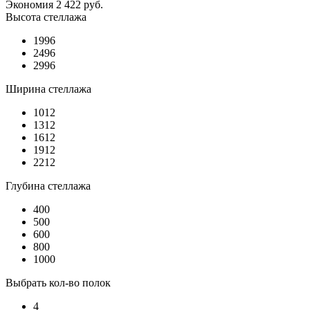
Экономия
2 422
руб.
Высота стеллажа
1996
2496
2996
Ширина стеллажа
1012
1312
1612
1912
2212
Глубина стеллажа
400
500
600
800
1000
Выбрать кол-во полок
4