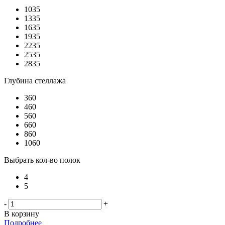
1035
1335
1635
1935
2235
2535
2835
Глубина стеллажа
360
460
560
660
860
1060
Выбрать кол-во полок
4
5
-
+
В корзину
Подробнее