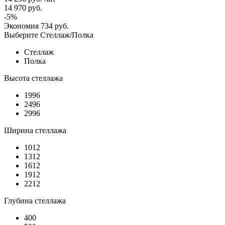
14 970
руб.
-
5
%
Экономия
734
руб.
Выберите Стеллаж/Полка
Стеллаж
Полка
Высота стеллажа
1996
2496
2996
Ширина стеллажа
1012
1312
1612
1912
2212
Глубина стеллажа
400