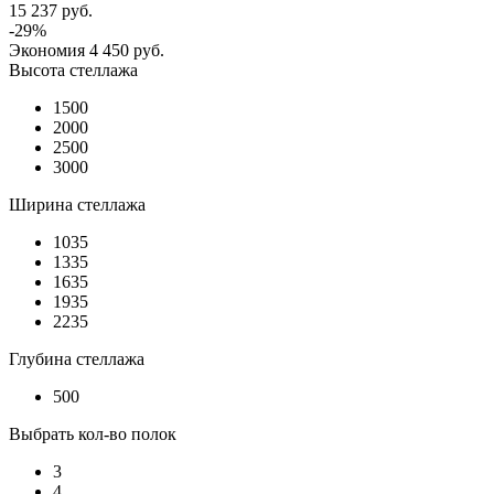
15 237
руб.
-
29
%
Экономия
4 450
руб.
Высота стеллажа
1500
2000
2500
3000
Ширина стеллажа
1035
1335
1635
1935
2235
Глубина стеллажа
500
Выбрать кол-во полок
3
4