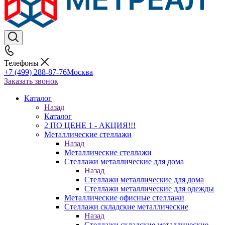
Телефоны
+7 (499) 288-87-76
Москва
Заказать звонок
Каталог
Назад
Каталог
2 ПО ЦЕНЕ 1 - АКЦИЯ!!!
Металлические стеллажи
Назад
Металлические стеллажи
Стеллажи металлические для дома
Назад
Стеллажи металлические для дома
Стеллажи металлические для одежды
Металлические офисные стеллажи
Стеллажи складские металлические
Назад
Стеллажи складские металлические