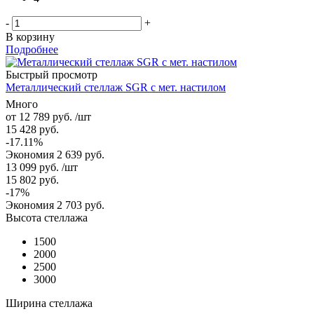
-
+
В корзину
Подробнее
Быстрый просмотр
Металлический стеллаж SGR с мет. настилом
Много
от
12 789 руб.
/шт
15 428 руб.
-17.11%
Экономия
2 639 руб.
13 099
руб.
/шт
15 802
руб.
-
17
%
Экономия
2 703
руб.
Высота стеллажа
1500
2000
2500
3000
Ширина стеллажа