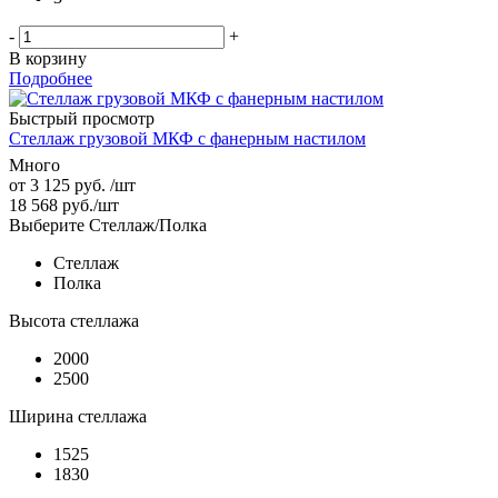
-
+
В корзину
Подробнее
Быстрый просмотр
Стеллаж грузовой МКФ с фанерным настилом
Много
от
3 125 руб.
/шт
18 568
руб.
/шт
Выберите Стеллаж/Полка
Стеллаж
Полка
Высота стеллажа
2000
2500
Ширина стеллажа
1525
1830