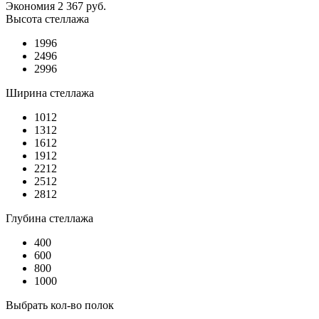
Экономия
2 367
руб.
Высота стеллажа
1996
2496
2996
Ширина стеллажа
1012
1312
1612
1912
2212
2512
2812
Глубина стеллажа
400
600
800
1000
Выбрать кол-во полок