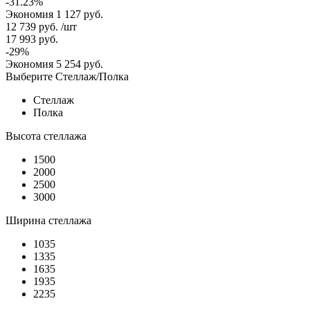
-31.23%
Экономия
1 127 руб.
12 739
руб.
/шт
17 993
руб.
-
29
%
Экономия
5 254
руб.
Выберите Стеллаж/Полка
Стеллаж
Полка
Высота стеллажа
1500
2000
2500
3000
Ширина стеллажа
1035
1335
1635
1935
2235