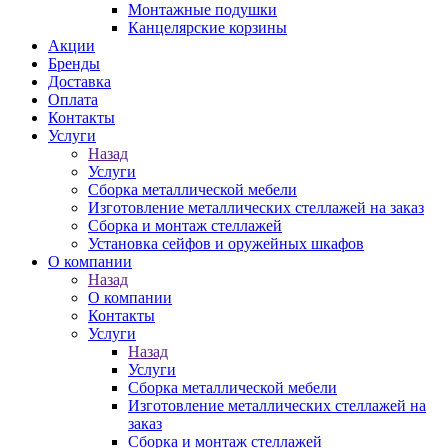
Монтажные подушки
Канцелярские корзины
Акции
Бренды
Доставка
Оплата
Контакты
Услуги
Назад
Услуги
Сборка металлической мебели
Изготовление металлических стеллажей на заказ
Сборка и монтаж стеллажей
Установка сейфов и оружейных шкафов
О компании
Назад
О компании
Контакты
Услуги
Назад
Услуги
Сборка металлической мебели
Изготовление металлических стеллажей на
заказ
Сборка и монтаж стеллажей