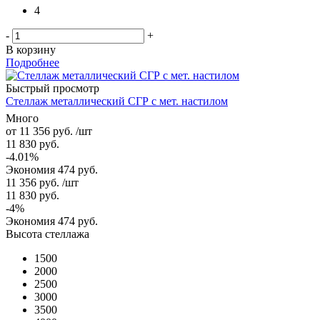
4
-
+
В корзину
Подробнее
Быстрый просмотр
Стеллаж металлический СГР с мет. настилом
Много
от
11 356 руб.
/шт
11 830 руб.
-4.01%
Экономия
474 руб.
11 356
руб.
/шт
11 830
руб.
-
4
%
Экономия
474
руб.
Высота стеллажа
1500
2000
2500
3000
3500