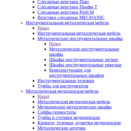
Слесарные верстаки Пакс
Слесарные верстаки Профи Т
Слесарные верстаки Profi M
Верстаки слесарные MECHANIC
Инструментальная металлическая мебель
Назад
Инструментальная металлическая мебель
Металлические инструментальные шкафы
Назад
Металлические инструментальные
шкафы
Шкафы инструментальные легкие
Шкафы инструментальные тяжелые
Комплектующие для
инструментальных шкафов
Инструментальные тележки
Тумбы для инструментов
Металлическая медицинская мебель
Назад
Металлическая медицинская мебель
Медицинские металлические шкафы
Сейфы-термостаты
Тумбы и столики медицинские
Кровати, тележки, кушетки медицинские
Металлические аптечки