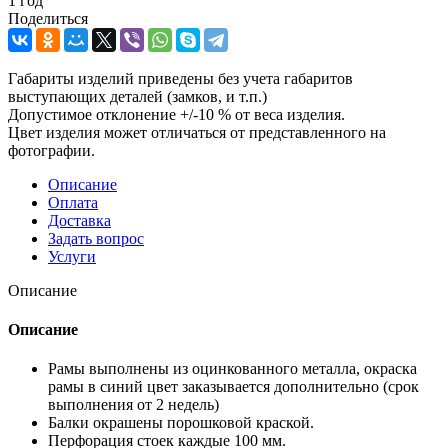
1 год
Поделиться
Габариты изделий приведены без учета габаритов
выступающих деталей (замков, и т.п.)
Допустимое отклонение +/-10 % от веса изделия.
Цвет изделия может отличаться от представленного на
фотографии.
Описание
Оплата
Доставка
Задать вопрос
Услуги
Описание
Описание
Рамы выполнены из оцинкованного металла, окраска
рамы в синий цвет заказывается дополнительно (срок
выполнения от 2 недель)
Балки окрашены порошковой краской.
Перфорация стоек каждые 100 мм.