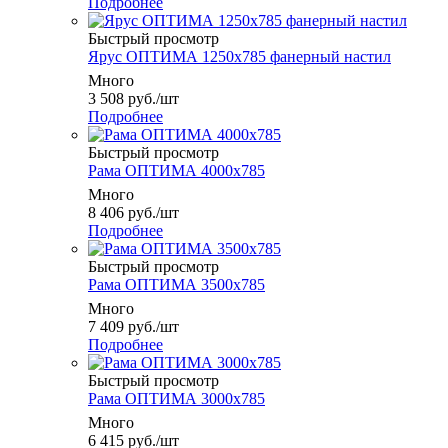
Подробнее
Быстрый просмотр
Ярус ОПТИМА 1250x785 фанерный настил
Много
3 508
руб.
/шт
Подробнее
Быстрый просмотр
Рама ОПТИМА 4000x785
Много
8 406
руб.
/шт
Подробнее
Быстрый просмотр
Рама ОПТИМА 3500x785
Много
7 409
руб.
/шт
Подробнее
Быстрый просмотр
Рама ОПТИМА 3000x785
Много
6 415
руб.
/шт