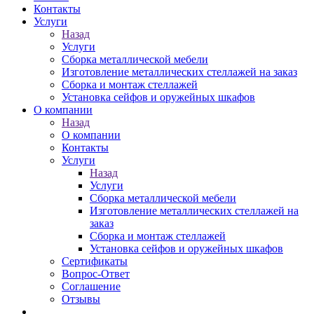
Контакты
Услуги
Назад
Услуги
Сборка металлической мебели
Изготовление металлических стеллажей на заказ
Сборка и монтаж стеллажей
Установка сейфов и оружейных шкафов
О компании
Назад
О компании
Контакты
Услуги
Назад
Услуги
Сборка металлической мебели
Изготовление металлических стеллажей на
заказ
Сборка и монтаж стеллажей
Установка сейфов и оружейных шкафов
Сертификаты
Вопрос-Ответ
Соглашение
Отзывы