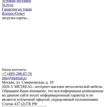
Условия доставки
Услуги
Гарантия на товар
Вопрос/Ответ
загрузка карты...
Наши контакты
+7 (499) 288-87-76
info@metreal.ru
Москва, ул. Смирновская, д. 19
2026 © METREAL- интернет-магазин металлической мебели.
Обращаем Ваше внимание, что вся информация размещенная
на данном сайте носит информационный характер и не
является публичной офертой, определяемой положениями
Статьи 437 (2) ГК РФ