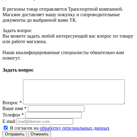
В регионы товар отправляется Транспортной компанией.
Магазин доставляет вашу покупку и сопроводительные
документы до выбранной вами ТК.
Задать вопрос
Вы можете задать любой интересующий вас вопрос по товару
или работе магазина.
Наши квалифицированные специалисты обязательно вам
помогут.
Задать вопрос
Вопрос
*
Ваше имя
*
Телефон
*
E-mail
Я согласен на
обработку персональных данных
Отменить