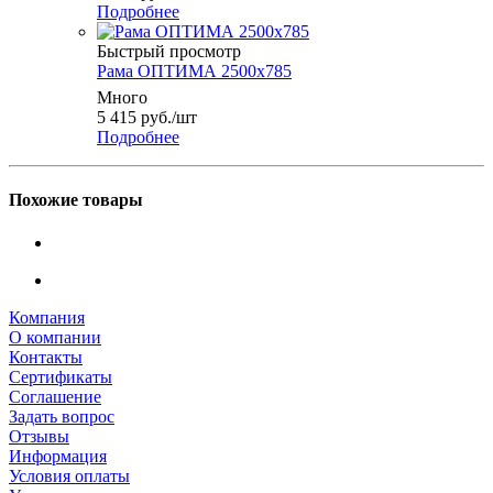
Подробнее
Быстрый просмотр
Рама ОПТИМА 2500x785
Много
5 415
руб.
/шт
Подробнее
Похожие товары
Компания
О компании
Контакты
Сертификаты
Соглашение
Задать вопрос
Отзывы
Информация
Условия оплаты