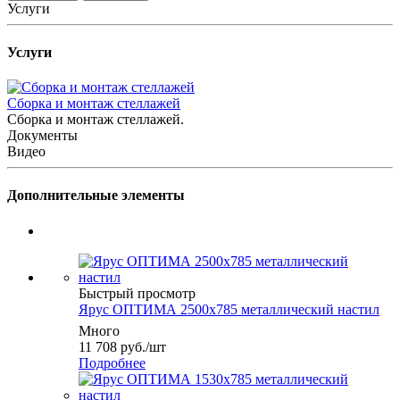
Услуги
Услуги
Сборка и монтаж стеллажей
Сборка и монтаж стеллажей.
Документы
Видео
Дополнительные элементы
Быстрый просмотр
Ярус ОПТИМА 2500x785 металлический настил
Много
11 708
руб.
/шт
Подробнее