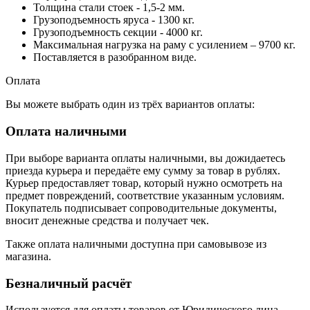
Толщина стали стоек - 1,5-2 мм.
Грузоподъемность яруса - 1300 кг.
Грузоподъемность секции - 4000 кг.
Максимальная нагрузка на раму с усилением – 9700 кг.
Поставляется в разобранном виде.
Оплата
Вы можете выбрать один из трёх вариантов оплаты:
Оплата наличными
При выборе варианта оплаты наличными, вы дожидаетесь
приезда курьера и передаёте ему сумму за товар в рублях.
Курьер предоставляет товар, который нужно осмотреть на
предмет повреждений, соответствие указанным условиям.
Покупатель подписывает сопроводительные документы,
вносит денежные средства и получает чек.
Также оплата наличными доступна при самовывозе из
магазина.
Безналичный расчёт
Используется для оплаты товаров от Юридического лица.