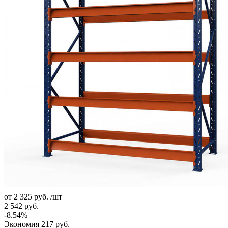
от
2 325 руб.
/шт
2 542 руб.
-8.54%
Экономия
217 руб.