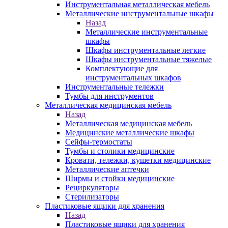
Инструментальная металлическая мебель
Металлические инструментальные шкафы
Назад
Металлические инструментальные
шкафы
Шкафы инструментальные легкие
Шкафы инструментальные тяжелые
Комплектующие для
инструментальных шкафов
Инструментальные тележки
Тумбы для инструментов
Металлическая медицинская мебель
Назад
Металлическая медицинская мебель
Медицинские металлические шкафы
Сейфы-термостаты
Тумбы и столики медицинские
Кровати, тележки, кушетки медицинские
Металлические аптечки
Ширмы и стойки медицинские
Рециркуляторы
Стерилизаторы
Пластиковые ящики для хранения
Назад
Пластиковые ящики для хранения