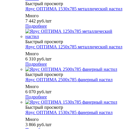
Быстрый просмотр
Ярус ОПТИМА 1530x785 металлический настил
Много
7 442
руб.
/шт
Подробнее
Быстрый просмотр
Ярус ОПТИМА 1250x785 металлический настил
Много
6 310
руб.
/шт
Подробнее
Быстрый просмотр
Ярус ОПТИМА 2500x785 фанерный настил
Много
6 070
руб.
/шт
Подробнее
Быстрый просмотр
Ярус ОПТИМА 1530x785 фанерный настил
Много
3 866
руб.
/шт