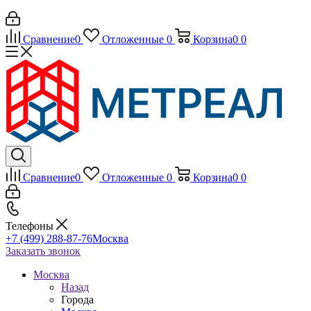
Сравнение
0
Отложенные
0
Корзина
0
0
Сравнение
0
Отложенные
0
Корзина
0
0
Телефоны
+7 (499) 288-87-76
Москва
Заказать звонок
Москва
Назад
Города