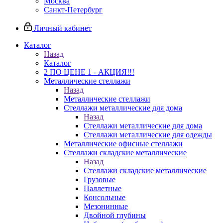
Москва
Санкт-Петербург
Личный кабинет
Каталог
Назад
Каталог
2 ПО ЦЕНЕ 1 - АКЦИЯ!!!
Металлические стеллажи
Назад
Металлические стеллажи
Стеллажи металлические для дома
Назад
Стеллажи металлические для дома
Стеллажи металлические для одежды
Металлические офисные стеллажи
Стеллажи складские металлические
Назад
Стеллажи складские металлические
Грузовые
Паллетные
Консольные
Мезонинные
Двойной глубины