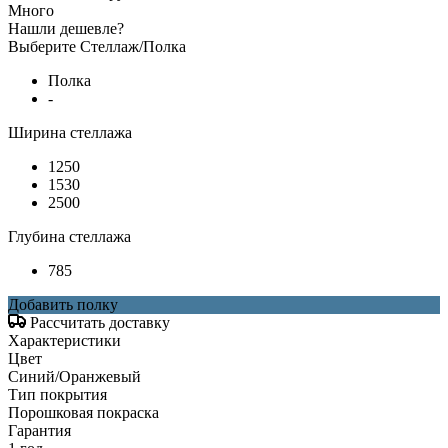
Много
Нашли дешевле?
Выберите Стеллаж/Полка
Полка
-
Ширина стеллажа
1250
1530
2500
Глубина стеллажа
785
Добавить полку
Рассчитать доставку
Характеристики
Цвет
Синий/Оранжевый
Тип покрытия
Порошковая покраска
Гарантия