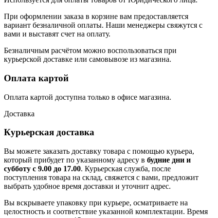
При оформлении заказа в корзине вам предоставляется
вариант безналичной оплаты. Наши менеджеры свяжутся с
вами и выставят счет на оплату.
Безналичным расчётом можно воспользоваться при
курьерской доставке или самовывозе из магазина.
Оплата картой
Оплата картой доступна только в офисе магазина.
Доставка
Курьерская доставка
Вы можете заказать доставку товара с помощью курьера,
который прибудет по указанному адресу в
будние дни и
субботу с 9.00 до 17.00
. Курьерская служба, после
поступления товара на склад, свяжется с вами, предложит
выбрать удобное время доставки и уточнит адрес.
Вы вскрываете упаковку при курьере, осматриваете на
целостность и соответствие указанной комплектации. Время