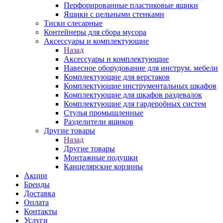
Перфорированные пластиковые ящики
Ящики с цельными стенками
Тиски слесарные
Контейнеры для сбора мусора
Аксессуары и комплектующие
Назад
Аксессуары и комплектующие
Навесное оборудование для инструм. мебели
Комплектующие для верстаков
Комплектующие инструментальных шкафов
Комплектующие для шкафов раздевалок
Комплектующие для гардеробных систем
Стулья промышленные
Разделители ящиков
Другие товары
Назад
Другие товары
Монтажные подушки
Канцелярские корзины
Акции
Бренды
Доставка
Оплата
Контакты
Услуги