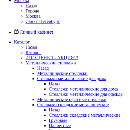
Москва
Назад
Города
Москва
Санкт-Петербург
Личный кабинет
Каталог
Назад
Каталог
2 ПО ЦЕНЕ 1 - АКЦИЯ!!!
Металлические стеллажи
Назад
Металлические стеллажи
Стеллажи металлические для дома
Назад
Стеллажи металлические для дома
Стеллажи металлические для одежды
Металлические офисные стеллажи
Стеллажи складские металлические
Назад
Стеллажи складские металлические
Грузовые
Паллетные