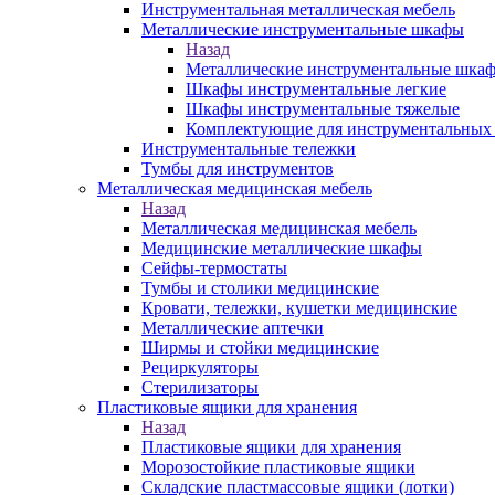
Инструментальная металлическая мебель
Металлические инструментальные шкафы
Назад
Металлические инструментальные шка
Шкафы инструментальные легкие
Шкафы инструментальные тяжелые
Комплектующие для инструментальных
Инструментальные тележки
Тумбы для инструментов
Металлическая медицинская мебель
Назад
Металлическая медицинская мебель
Медицинские металлические шкафы
Сейфы-термостаты
Тумбы и столики медицинские
Кровати, тележки, кушетки медицинские
Металлические аптечки
Ширмы и стойки медицинские
Рециркуляторы
Стерилизаторы
Пластиковые ящики для хранения
Назад
Пластиковые ящики для хранения
Морозостойкие пластиковые ящики
Складские пластмассовые ящики (лотки)