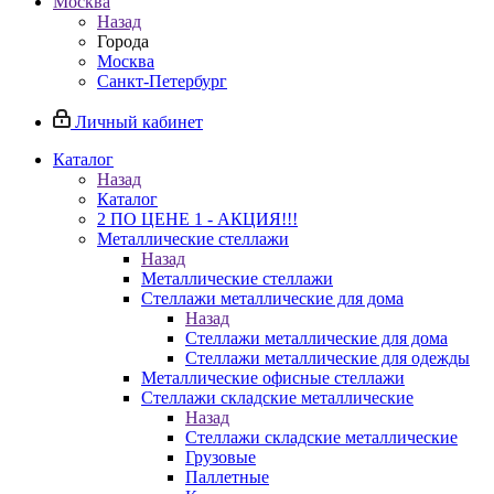
Москва
Назад
Города
Москва
Санкт-Петербург
Личный кабинет
Каталог
Назад
Каталог
2 ПО ЦЕНЕ 1 - АКЦИЯ!!!
Металлические стеллажи
Назад
Металлические стеллажи
Стеллажи металлические для дома
Назад
Стеллажи металлические для дома
Стеллажи металлические для одежды
Металлические офисные стеллажи
Стеллажи складские металлические
Назад
Стеллажи складские металлические
Грузовые
Паллетные