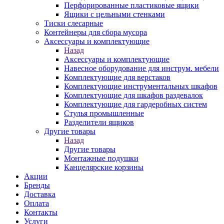
Перфорированные пластиковые ящики
Ящики с цельными стенками
Тиски слесарные
Контейнеры для сбора мусора
Аксессуары и комплектующие
Назад
Аксессуары и комплектующие
Навесное оборудование для инструм. мебели
Комплектующие для верстаков
Комплектующие инструментальных шкафов
Комплектующие для шкафов раздевалок
Комплектующие для гардеробных систем
Стулья промышленные
Разделители ящиков
Другие товары
Назад
Другие товары
Монтажные подушки
Канцелярские корзины
Акции
Бренды
Доставка
Оплата
Контакты
Услуги