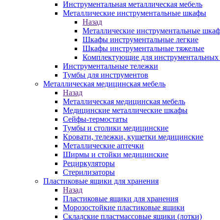
Инструментальная металлическая мебель
Металлические инструментальные шкафы
Назад
Металлические инструментальные шка
Шкафы инструментальные легкие
Шкафы инструментальные тяжелые
Комплектующие для инструментальных
Инструментальные тележки
Тумбы для инструментов
Металлическая медицинская мебель
Назад
Металлическая медицинская мебель
Медицинские металлические шкафы
Сейфы-термостаты
Тумбы и столики медицинские
Кровати, тележки, кушетки медицинские
Металлические аптечки
Ширмы и стойки медицинские
Рециркуляторы
Стерилизаторы
Пластиковые ящики для хранения
Назад
Пластиковые ящики для хранения
Морозостойкие пластиковые ящики
Складские пластмассовые ящики (лотки)