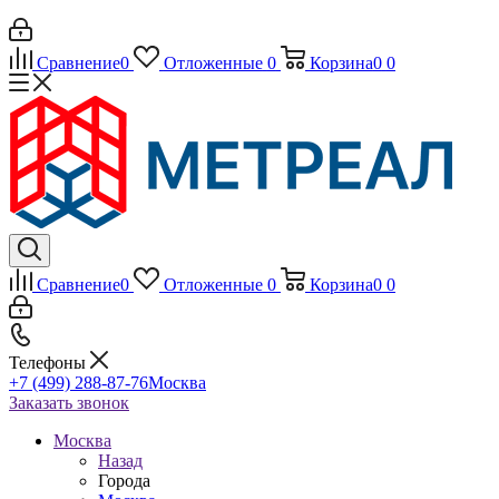
Сравнение
0
Отложенные
0
Корзина
0
0
Сравнение
0
Отложенные
0
Корзина
0
0
Телефоны
+7 (499) 288-87-76
Москва
Заказать звонок
Москва
Назад
Города