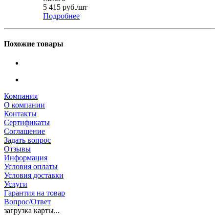
5 415
руб.
/шт
Подробнее
Похожие товары
Компания
О компании
Контакты
Сертификаты
Соглашение
Задать вопрос
Отзывы
Информация
Условия оплаты
Условия доставки
Услуги
Гарантия на товар
Вопрос/Ответ
загрузка карты...