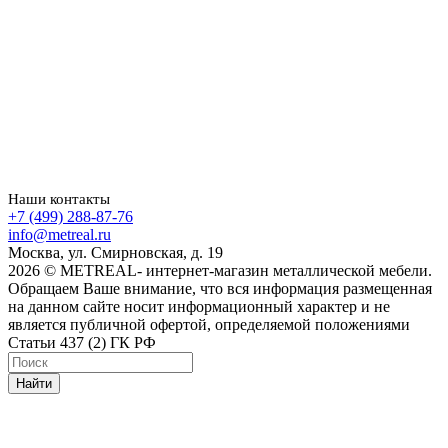
Наши контакты
+7 (499) 288-87-76
info@metreal.ru
Москва, ул. Смирновская, д. 19
2026 © METREAL- интернет-магазин металлической мебели.
Обращаем Ваше внимание, что вся информация размещенная
на данном сайте носит информационный характер и не
является публичной офертой, определяемой положениями
Статьи 437 (2) ГК РФ
Найти