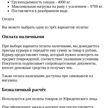
Грузоподъемность секции - 4000 кг.
Максимальная нагрузка на раму с усилением – 9700 кг.
Поставляется в разобранном виде.
Оплата
Вы можете выбрать один из трёх вариантов оплаты:
Оплата наличными
При выборе варианта оплаты наличными, вы дожидаетесь
приезда курьера и передаёте ему сумму за товар в рублях.
Курьер предоставляет товар, который нужно осмотреть на
предмет повреждений, соответствие указанным условиям.
Покупатель подписывает сопроводительные документы,
вносит денежные средства и получает чек.
Также оплата наличными доступна при самовывозе из
магазина.
Безналичный расчёт
Используется для оплаты товаров от Юридического лица.
При оформлении заказа в корзине вам предоставляется