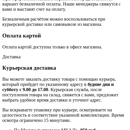
вариант безналичной оплаты. Наши менеджеры свяжутся с
вами и выставят счет на оплату.
Безналичным расчётом можно воспользоваться при
курьерской доставке или самовывозе из магазина.
Оплата картой
Оплата картой доступна только в офисе магазина.
Доставка
Курьерская доставка
Вы можете заказать доставку товара с помощью курьера,
который прибудет по указанному адресу в
будние дни и
субботу с 9.00 до 17.00
. Курьерская служба, после
поступления товара на склад, свяжется с вами, предложит
выбрать удобное время доставки и уточнит адрес.
Вы вскрываете упаковку при курьере, осматриваете на
целостность и соответствие указанной комплектации. Время
осмотра ограничено 15 минутами.