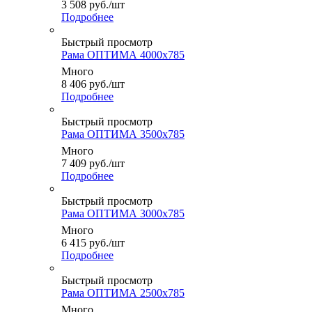
3 508
руб.
/шт
Подробнее
Быстрый просмотр
Рама ОПТИМА 4000x785
Много
8 406
руб.
/шт
Подробнее
Быстрый просмотр
Рама ОПТИМА 3500x785
Много
7 409
руб.
/шт
Подробнее
Быстрый просмотр
Рама ОПТИМА 3000x785
Много
6 415
руб.
/шт
Подробнее
Быстрый просмотр
Рама ОПТИМА 2500x785
Много