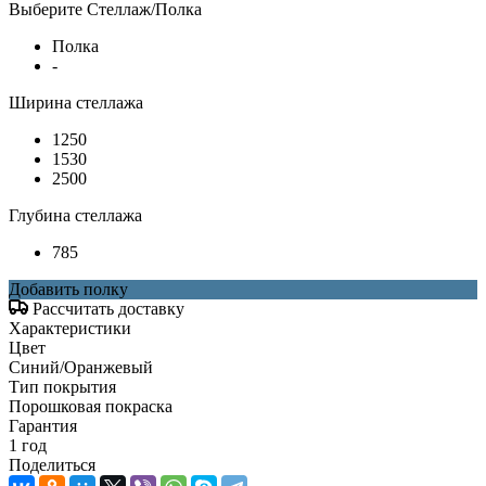
Выберите Стеллаж/Полка
Полка
-
Ширина стеллажа
1250
1530
2500
Глубина стеллажа
785
Добавить полку
Рассчитать доставку
Характеристики
Цвет
Синий/Оранжевый
Тип покрытия
Порошковая покраска
Гарантия
1 год
Поделиться