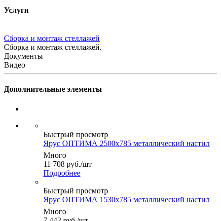
Услуги
Сборка и монтаж стеллажей
Сборка и монтаж стеллажей.
Документы
Видео
Дополнительные элементы
Быстрый просмотр
Ярус ОПТИМА 2500x785 металлический настил
Много
11 708
руб.
/шт
Подробнее
Быстрый просмотр
Ярус ОПТИМА 1530x785 металлический настил
Много
7 442
руб.
/шт