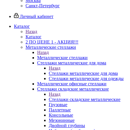
Москва
Санкт-Петербург
Личный кабинет
Каталог
Назад
Каталог
2 ПО ЦЕНЕ 1 - АКЦИЯ!!!
Металлические стеллажи
Назад
Металлические стеллажи
Стеллажи металлические для дома
Назад
Стеллажи металлические для дома
Стеллажи металлические для одежды
Металлические офисные стеллажи
Стеллажи складские металлические
Назад
Стеллажи складские металлические
Грузовые
Паллетные
Консольные
Мезонинные
Двойной глубины