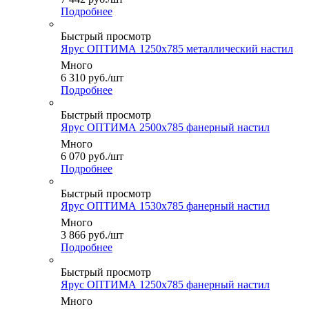
Подробнее
Быстрый просмотр
Ярус ОПТИМА 1250x785 металлический настил
Много
6 310
руб.
/шт
Подробнее
Быстрый просмотр
Ярус ОПТИМА 2500x785 фанерный настил
Много
6 070
руб.
/шт
Подробнее
Быстрый просмотр
Ярус ОПТИМА 1530x785 фанерный настил
Много
3 866
руб.
/шт
Подробнее
Быстрый просмотр
Ярус ОПТИМА 1250x785 фанерный настил
Много