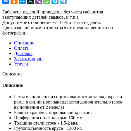
Габариты изделий приведены без учета габаритов
выступающих деталей (замков, и т.п.)
Допустимое отклонение +/-10 % от веса изделия.
Цвет изделия может отличаться от представленного на
фотографии.
Описание
Оплата
Доставка
Задать вопрос
Услуги
Описание
Описание
Рамы выполнены из оцинкованного металла, окраска
рамы в синий цвет заказывается дополнительно (срок
выполнения от 2 недель)
Балки окрашены порошковой краской.
Перфорация стоек каждые 100 мм.
Толщина стали стоек - 1,5-2 мм.
Грузоподъемность яруса - 1300 кг.