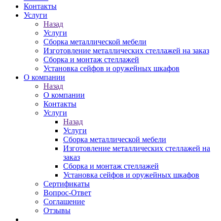
Контакты
Услуги
Назад
Услуги
Сборка металлической мебели
Изготовление металлических стеллажей на заказ
Сборка и монтаж стеллажей
Установка сейфов и оружейных шкафов
О компании
Назад
О компании
Контакты
Услуги
Назад
Услуги
Сборка металлической мебели
Изготовление металлических стеллажей на
заказ
Сборка и монтаж стеллажей
Установка сейфов и оружейных шкафов
Сертификаты
Вопрос-Ответ
Соглашение
Отзывы