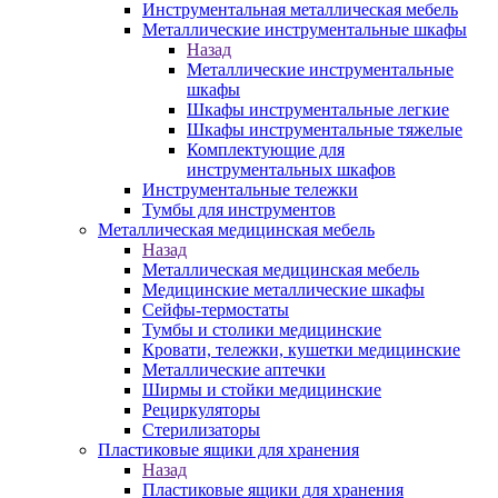
Инструментальная металлическая мебель
Металлические инструментальные шкафы
Назад
Металлические инструментальные
шкафы
Шкафы инструментальные легкие
Шкафы инструментальные тяжелые
Комплектующие для
инструментальных шкафов
Инструментальные тележки
Тумбы для инструментов
Металлическая медицинская мебель
Назад
Металлическая медицинская мебель
Медицинские металлические шкафы
Сейфы-термостаты
Тумбы и столики медицинские
Кровати, тележки, кушетки медицинские
Металлические аптечки
Ширмы и стойки медицинские
Рециркуляторы
Стерилизаторы
Пластиковые ящики для хранения
Назад
Пластиковые ящики для хранения