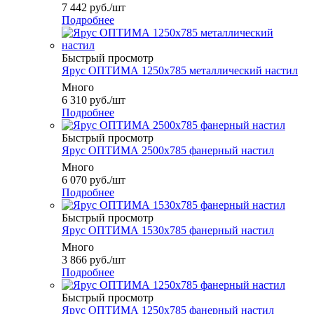
7 442
руб.
/шт
Подробнее
Быстрый просмотр
Ярус ОПТИМА 1250x785 металлический настил
Много
6 310
руб.
/шт
Подробнее
Быстрый просмотр
Ярус ОПТИМА 2500x785 фанерный настил
Много
6 070
руб.
/шт
Подробнее
Быстрый просмотр
Ярус ОПТИМА 1530x785 фанерный настил
Много
3 866
руб.
/шт
Подробнее
Быстрый просмотр
Ярус ОПТИМА 1250x785 фанерный настил