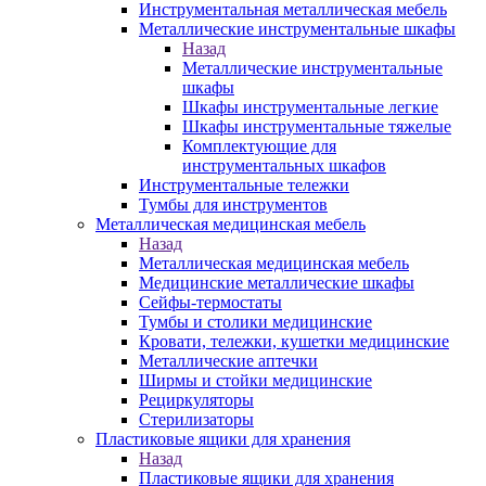
Инструментальная металлическая мебель
Металлические инструментальные шкафы
Назад
Металлические инструментальные
шкафы
Шкафы инструментальные легкие
Шкафы инструментальные тяжелые
Комплектующие для
инструментальных шкафов
Инструментальные тележки
Тумбы для инструментов
Металлическая медицинская мебель
Назад
Металлическая медицинская мебель
Медицинские металлические шкафы
Сейфы-термостаты
Тумбы и столики медицинские
Кровати, тележки, кушетки медицинские
Металлические аптечки
Ширмы и стойки медицинские
Рециркуляторы
Стерилизаторы
Пластиковые ящики для хранения
Назад
Пластиковые ящики для хранения