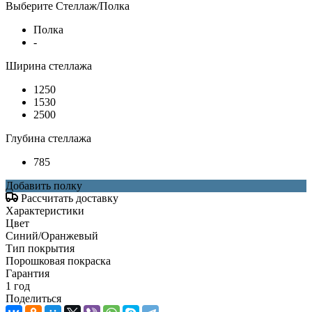
Выберите Стеллаж/Полка
Полка
-
Ширина стеллажа
1250
1530
2500
Глубина стеллажа
785
Добавить полку
Рассчитать доставку
Характеристики
Цвет
Синий/Оранжевый
Тип покрытия
Порошковая покраска
Гарантия
1 год
Поделиться