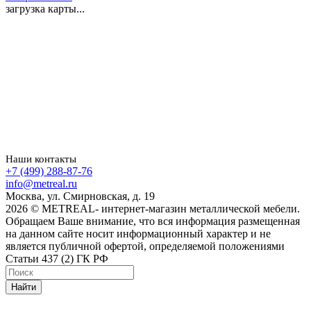
загрузка карты...
Наши контакты
+7 (499) 288-87-76
info@metreal.ru
Москва, ул. Смирновская, д. 19
2026 © METREAL- интернет-магазин металлической мебели.
Обращаем Ваше внимание, что вся информация размещенная
на данном сайте носит информационный характер и не
является публичной офертой, определяемой положениями
Статьи 437 (2) ГК РФ
Найти