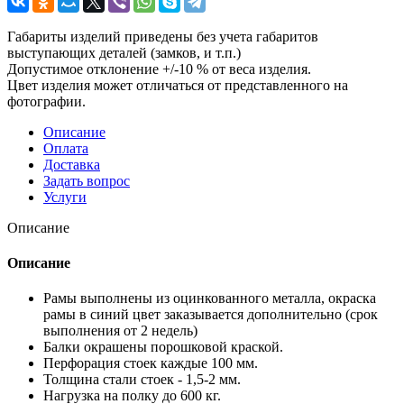
Габариты изделий приведены без учета габаритов
выступающих деталей (замков, и т.п.)
Допустимое отклонение +/-10 % от веса изделия.
Цвет изделия может отличаться от представленного на
фотографии.
Описание
Оплата
Доставка
Задать вопрос
Услуги
Описание
Описание
Рамы выполнены из оцинкованного металла, окраска
рамы в синий цвет заказывается дополнительно (срок
выполнения от 2 недель)
Балки окрашены порошковой краской.
Перфорация стоек каждые 100 мм.
Толщина стали стоек - 1,5-2 мм.
Нагрузка на полку до 600 кг.