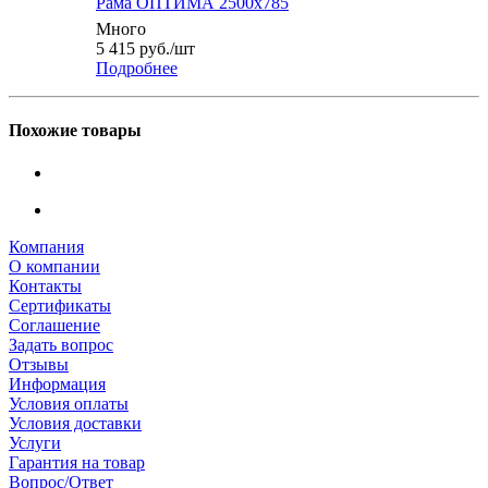
Рама ОПТИМА 2500x785
Много
5 415
руб.
/шт
Подробнее
Похожие товары
Компания
О компании
Контакты
Сертификаты
Соглашение
Задать вопрос
Отзывы
Информация
Условия оплаты
Условия доставки
Услуги
Гарантия на товар
Вопрос/Ответ