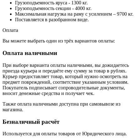
Грузоподъемность яруса - 1300 кг.
Грузоподъемность секции - 4000 кг.
Максимальная нагрузка на раму с усилением – 9700 кг.
Поставляется в разобранном виде.
Оплата
Вы можете выбрать один из трёх вариантов оплаты:
Оплата наличными
При выборе варианта оплаты наличными, вы дожидаетесь
приезда курьера и передаёте ему сумму за товар в рублях.
Курьер предоставляет товар, который нужно осмотреть на
предмет повреждений, соответствие указанным условиям.
Покупатель подписывает сопроводительные документы,
вносит денежные средства и получает чек.
Также оплата наличными доступна при самовывозе из
магазина.
Безналичный расчёт
Используется для оплаты товаров от Юридического лица.