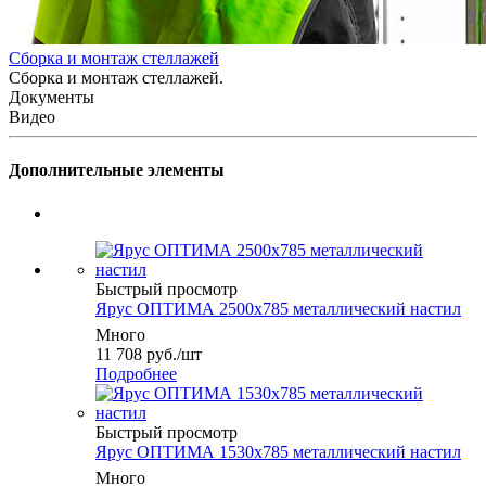
Сборка и монтаж стеллажей
Сборка и монтаж стеллажей.
Документы
Видео
Дополнительные элементы
Быстрый просмотр
Ярус ОПТИМА 2500x785 металлический настил
Много
11 708
руб.
/шт
Подробнее
Быстрый просмотр
Ярус ОПТИМА 1530x785 металлический настил
Много