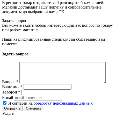
В регионы товар отправляется Транспортной компанией.
Магазин доставляет вашу покупку и сопроводительные
документы до выбранной вами ТК.
Задать вопрос
Вы можете задать любой интересующий вас вопрос по товару
или работе магазина.
Наши квалифицированные специалисты обязательно вам
помогут.
Задать вопрос
Вопрос
*
Ваше имя
*
Телефон
*
E-mail
Я согласен на
обработку персональных данных
Отменить
Услуги