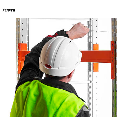
Услуги