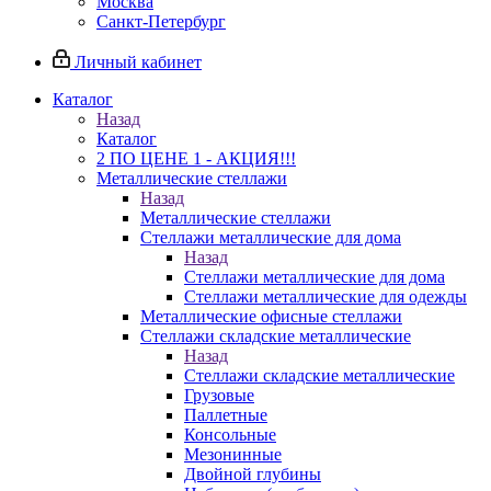
Москва
Санкт-Петербург
Личный кабинет
Каталог
Назад
Каталог
2 ПО ЦЕНЕ 1 - АКЦИЯ!!!
Металлические стеллажи
Назад
Металлические стеллажи
Стеллажи металлические для дома
Назад
Стеллажи металлические для дома
Стеллажи металлические для одежды
Металлические офисные стеллажи
Стеллажи складские металлические
Назад
Стеллажи складские металлические
Грузовые
Паллетные
Консольные
Мезонинные
Двойной глубины