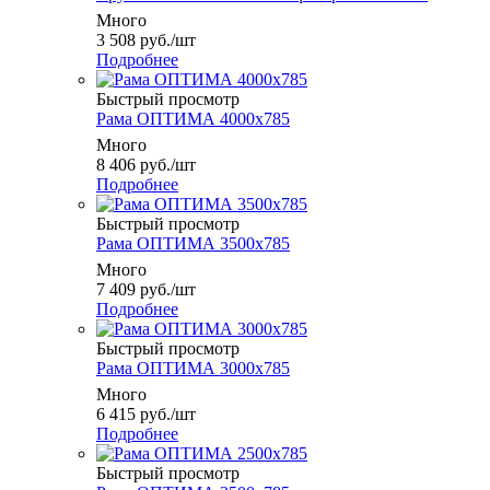
Много
3 508
руб.
/шт
Подробнее
Быстрый просмотр
Рама ОПТИМА 4000x785
Много
8 406
руб.
/шт
Подробнее
Быстрый просмотр
Рама ОПТИМА 3500x785
Много
7 409
руб.
/шт
Подробнее
Быстрый просмотр
Рама ОПТИМА 3000x785
Много
6 415
руб.
/шт
Подробнее
Быстрый просмотр