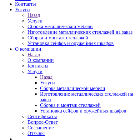
Контакты
Услуги
Назад
Услуги
Сборка металлической мебели
Изготовление металлических стеллажей на заказ
Сборка и монтаж стеллажей
Установка сейфов и оружейных шкафов
О компании
Назад
О компании
Контакты
Услуги
Назад
Услуги
Сборка металлической мебели
Изготовление металлических стеллажей на
заказ
Сборка и монтаж стеллажей
Установка сейфов и оружейных шкафов
Сертификаты
Вопрос-Ответ
Соглашение
Отзывы