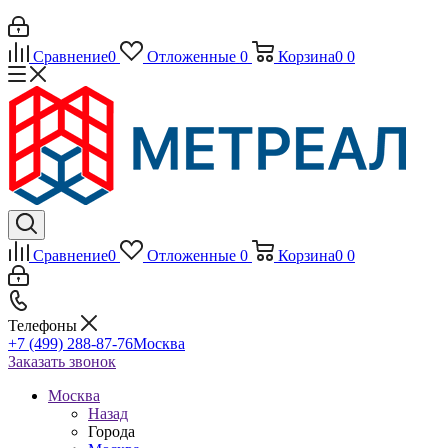
Сравнение
0
Отложенные
0
Корзина
0
0
Сравнение
0
Отложенные
0
Корзина
0
0
Телефоны
+7 (499) 288-87-76
Москва
Заказать звонок
Москва
Назад
Города