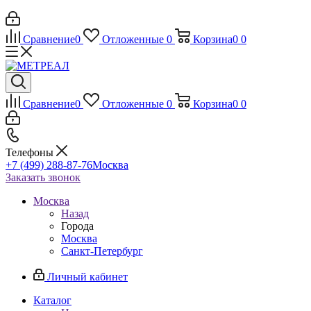
Сравнение
0
Отложенные
0
Корзина
0
0
Сравнение
0
Отложенные
0
Корзина
0
0
Телефоны
+7 (499) 288-87-76
Москва
Заказать звонок
Москва
Назад
Города
Москва
Санкт-Петербург
Личный кабинет
Каталог