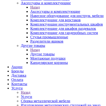
Аксессуары и комплектующие
Назад
Аксессуары и комплектующие
Навесное оборудование для инструм. мебели
Комплектующие для верстаков
Комплектующие инструментальных шкафов
Комплектующие для шкафов раздевалок
Комплектующие для гардеробных систем
Стулья промышленные
Разделители ящиков
Другие товары
Назад
Другие товары
Монтажные подушки
Канцелярские корзины
Акции
Бренды
Доставка
Оплата
Контакты
Услуги
Назад
Услуги
Сборка металлической мебели
Изготовление металлических стеллажей на заказ