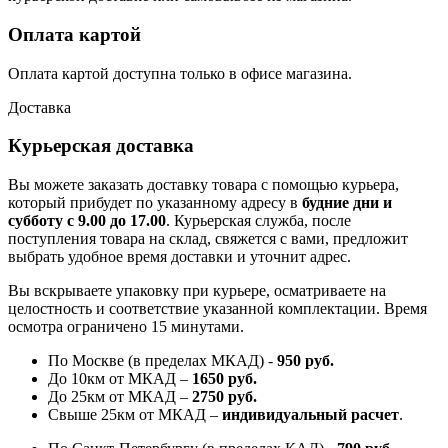
Оплата картой
Оплата картой доступна только в офисе магазина.
Доставка
Курьерская доставка
Вы можете заказать доставку товара с помощью курьера,
который прибудет по указанному адресу в
будние дни и
субботу с 9.00 до 17.00
. Курьерская служба, после
поступления товара на склад, свяжется с вами, предложит
выбрать удобное время доставки и уточнит адрес.
Вы вскрываете упаковку при курьере, осматриваете на
целостность и соответствие указанной комплектации. Время
осмотра ограничено 15 минутами.
По Москве (в пределах МКАД) -
950 руб.
До 10км от МКАД –
1650 руб
.
До 25км от МКАД –
2750 руб
.
Свыше 25км от МКАД –
индивидуальный расчет
.