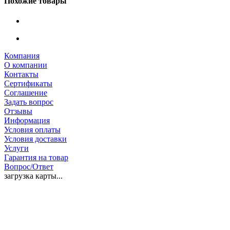
Похожие товары
Компания
О компании
Контакты
Сертификаты
Соглашение
Задать вопрос
Отзывы
Информация
Условия оплаты
Условия доставки
Услуги
Гарантия на товар
Вопрос/Ответ
загрузка карты...