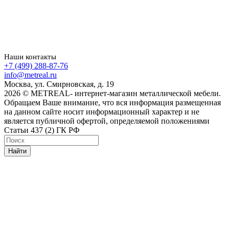
Наши контакты
+7 (499) 288-87-76
info@metreal.ru
Москва, ул. Смирновская, д. 19
2026 © METREAL- интернет-магазин металлической мебели.
Обращаем Ваше внимание, что вся информация размещенная
на данном сайте носит информационный характер и не
является публичной офертой, определяемой положениями
Статьи 437 (2) ГК РФ
Найти