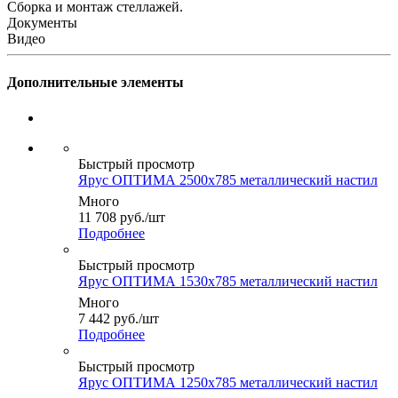
Сборка и монтаж стеллажей.
Документы
Видео
Дополнительные элементы
Быстрый просмотр
Ярус ОПТИМА 2500x785 металлический настил
Много
11 708
руб.
/шт
Подробнее
Быстрый просмотр
Ярус ОПТИМА 1530x785 металлический настил
Много
7 442
руб.
/шт
Подробнее
Быстрый просмотр
Ярус ОПТИМА 1250x785 металлический настил