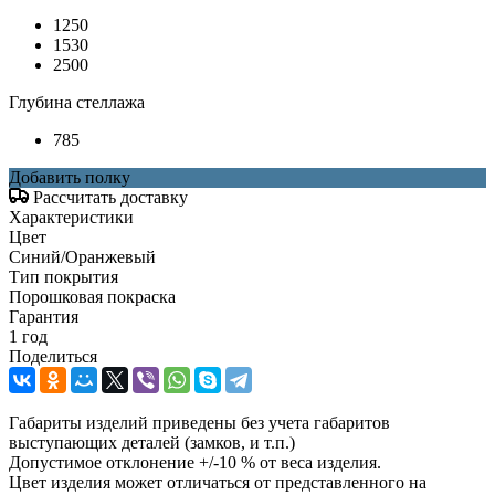
1250
1530
2500
Глубина стеллажа
785
Добавить полку
Рассчитать доставку
Характеристики
Цвет
Синий/Оранжевый
Тип покрытия
Порошковая покраска
Гарантия
1 год
Поделиться
Габариты изделий приведены без учета габаритов
выступающих деталей (замков, и т.п.)
Допустимое отклонение +/-10 % от веса изделия.
Цвет изделия может отличаться от представленного на