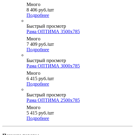
Много
8 406
руб.
/шт
Подробнее
Быстрый просмотр
Рама ОПТИМА 3500x785
Много
7 409
руб.
/шт
Подробнее
Быстрый просмотр
Рама ОПТИМА 3000x785
Много
6 415
руб.
/шт
Подробнее
Быстрый просмотр
Рама ОПТИМА 2500x785
Много
5 415
руб.
/шт
Подробнее