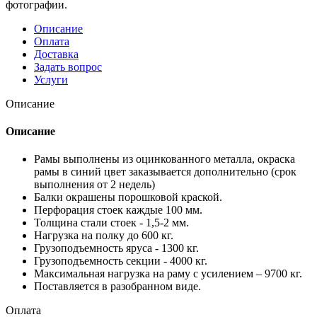
фотографии.
Описание
Оплата
Доставка
Задать вопрос
Услуги
Описание
Описание
Рамы выполнены из оцинкованного металла, окраска
рамы в синий цвет заказывается дополнительно (срок
выполнения от 2 недель)
Балки окрашены порошковой краской.
Перфорация стоек каждые 100 мм.
Толщина стали стоек - 1,5-2 мм.
Нагрузка на полку до 600 кг.
Грузоподъемность яруса - 1300 кг.
Грузоподъемность секции - 4000 кг.
Максимальная нагрузка на раму с усилением – 9700 кг.
Поставляется в разобранном виде.
Оплата