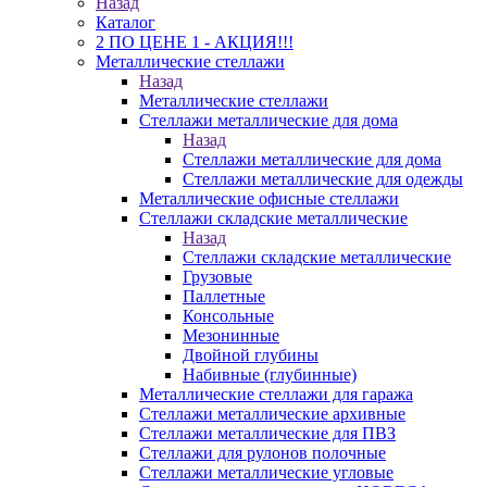
Назад
Каталог
2 ПО ЦЕНЕ 1 - АКЦИЯ!!!
Металлические стеллажи
Назад
Металлические стеллажи
Стеллажи металлические для дома
Назад
Стеллажи металлические для дома
Стеллажи металлические для одежды
Металлические офисные стеллажи
Стеллажи складские металлические
Назад
Стеллажи складские металлические
Грузовые
Паллетные
Консольные
Мезонинные
Двойной глубины
Набивные (глубинные)
Металлические стеллажи для гаража
Стеллажи металлические архивные
Стеллажи металлические для ПВЗ
Стеллажи для рулонов полочные
Стеллажи металлические угловые