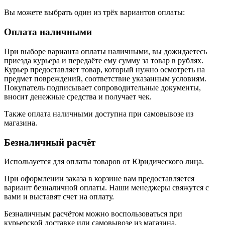
Вы можете выбрать один из трёх вариантов оплаты:
Оплата наличными
При выборе варианта оплаты наличными, вы дожидаетесь
приезда курьера и передаёте ему сумму за товар в рублях.
Курьер предоставляет товар, который нужно осмотреть на
предмет повреждений, соответствие указанным условиям.
Покупатель подписывает сопроводительные документы,
вносит денежные средства и получает чек.
Также оплата наличными доступна при самовывозе из
магазина.
Безналичный расчёт
Используется для оплаты товаров от Юридического лица.
При оформлении заказа в корзине вам предоставляется
вариант безналичной оплаты. Наши менеджеры свяжутся с
вами и выставят счет на оплату.
Безналичным расчётом можно воспользоваться при
курьерской доставке или самовывозе из магазина.