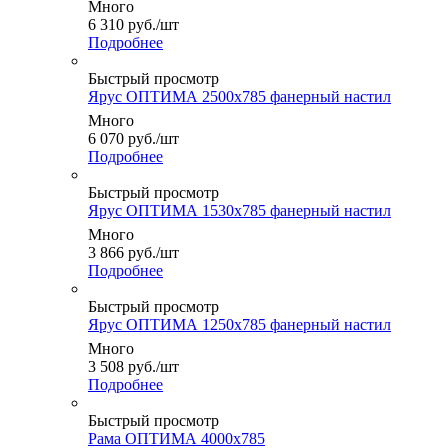
Много
6 310
руб.
/шт
Подробнее
Быстрый просмотр
Ярус ОПТИМА 2500x785 фанерный настил
Много
6 070
руб.
/шт
Подробнее
Быстрый просмотр
Ярус ОПТИМА 1530x785 фанерный настил
Много
3 866
руб.
/шт
Подробнее
Быстрый просмотр
Ярус ОПТИМА 1250x785 фанерный настил
Много
3 508
руб.
/шт
Подробнее
Быстрый просмотр
Рама ОПТИМА 4000x785