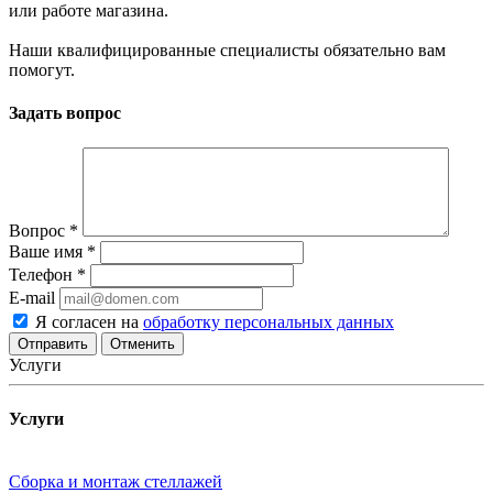
или работе магазина.
Наши квалифицированные специалисты обязательно вам
помогут.
Задать вопрос
Вопрос
*
Ваше имя
*
Телефон
*
E-mail
Я согласен на
обработку персональных данных
Отменить
Услуги
Услуги
Сборка и монтаж стеллажей