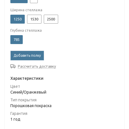
Ширина стеллажа
1250
1530
2500
Глубина стеллажа
785
Добавить полку
Рассчитать доставку
Характеристики
Цвет
Синий/Оранжевый
Тип покрытия
Порошковая покраска
Гарантия
1 год