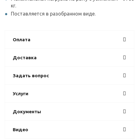
кг.
Поставляется в разобранном виде.
Оплата
Доставка
Задать вопрос
Услуги
Документы
Видео