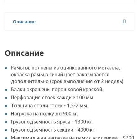
Описание
Описание
Рамы выполнены из оцинкованного металла,
окраска рамы в синий цвет заказывается
дополнительно (срок выполнения от 2 недель)
Балки окрашены порошковой краской.
Перфорация стоек каждые 100 мм.
Толщина стали стоек - 1,5-2 мм.
Нагрузка на полку до 900 кг.
Грузоподъемность яруса - 1300 кг.
Грузоподъемность секции - 4000 кг.
Максимальная нагрузка на раму с усилением – 9700