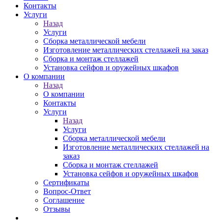
Контакты
Услуги
Назад
Услуги
Сборка металлической мебели
Изготовление металлических стеллажей на заказ
Сборка и монтаж стеллажей
Установка сейфов и оружейных шкафов
О компании
Назад
О компании
Контакты
Услуги
Назад
Услуги
Сборка металлической мебели
Изготовление металлических стеллажей на
заказ
Сборка и монтаж стеллажей
Установка сейфов и оружейных шкафов
Сертификаты
Вопрос-Ответ
Соглашение
Отзывы