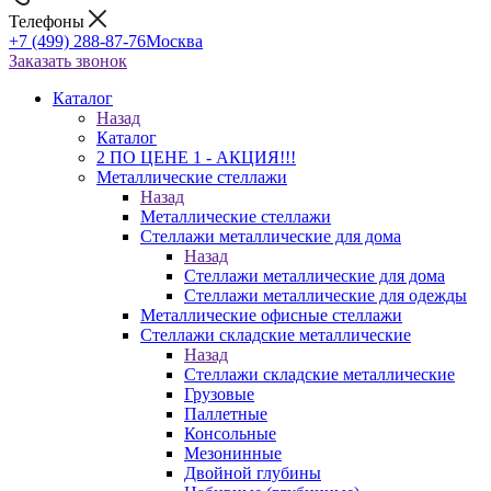
Телефоны
+7 (499) 288-87-76
Москва
Заказать звонок
Каталог
Назад
Каталог
2 ПО ЦЕНЕ 1 - АКЦИЯ!!!
Металлические стеллажи
Назад
Металлические стеллажи
Стеллажи металлические для дома
Назад
Стеллажи металлические для дома
Стеллажи металлические для одежды
Металлические офисные стеллажи
Стеллажи складские металлические
Назад
Стеллажи складские металлические
Грузовые
Паллетные
Консольные
Мезонинные
Двойной глубины