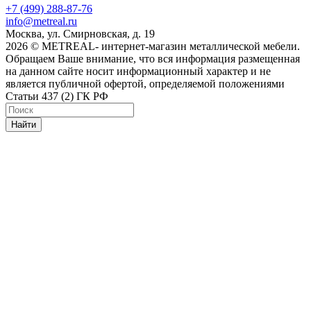
+7 (499) 288-87-76
info@metreal.ru
Москва, ул. Смирновская, д. 19
2026 © METREAL- интернет-магазин металлической мебели.
Обращаем Ваше внимание, что вся информация размещенная
на данном сайте носит информационный характер и не
является публичной офертой, определяемой положениями
Статьи 437 (2) ГК РФ
Найти