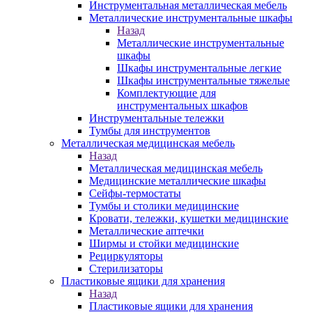
Инструментальная металлическая мебель
Металлические инструментальные шкафы
Назад
Металлические инструментальные
шкафы
Шкафы инструментальные легкие
Шкафы инструментальные тяжелые
Комплектующие для
инструментальных шкафов
Инструментальные тележки
Тумбы для инструментов
Металлическая медицинская мебель
Назад
Металлическая медицинская мебель
Медицинские металлические шкафы
Сейфы-термостаты
Тумбы и столики медицинские
Кровати, тележки, кушетки медицинские
Металлические аптечки
Ширмы и стойки медицинские
Рециркуляторы
Стерилизаторы
Пластиковые ящики для хранения
Назад
Пластиковые ящики для хранения