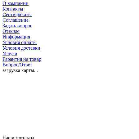
О компании
Контакты
Сертификаты
Соглашение
Задать вопрос
Отзывы
Информация
Условия оплаты
Условия доставки
Услуги
Гарантия на товар
Вопрос/Ответ
загрузка карты...
Наши контакты