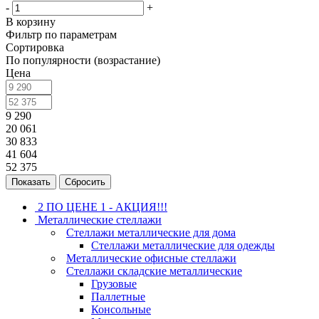
-
+
В корзину
Фильтр по параметрам
Сортировка
По популярности (возрастание)
Цена
9 290
20 061
30 833
41 604
52 375
Сбросить
2 ПО ЦЕНЕ 1 - АКЦИЯ!!!
Металлические стеллажи
Стеллажи металлические для дома
Стеллажи металлические для одежды
Металлические офисные стеллажи
Стеллажи складские металлические
Грузовые
Паллетные
Консольные