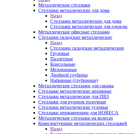
Металлические стеллажи
Стеллажи металлические для дома
Назад
Стеллажи металлические для дома
Стеллажи металлические для одежды
Металлические офисные стеллажи
Стеллажи складские металлические
Назад
Стеллажи складские металлические
Грузовые
Паллетные
Консольные
Мезонинные
Двойной глубины
Набивные (глубинные)
Металлические стеллажи для гаража
Стеллажи металлические архивные
Стеллажи металлические для ПВЗ
Стеллажи для рулонов полочные
Стеллажи металлические угловые
Стеллажи нержавеющие для HORECA
Металлические стеллажи на колесах
Комплектующие металлических стеллажей
Назад