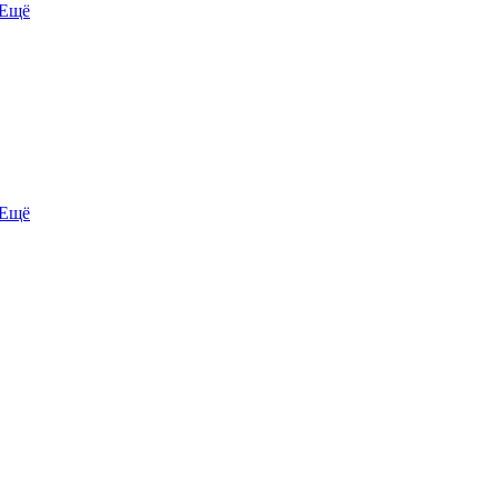
Ещё
Ещё