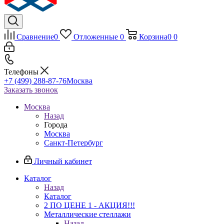
Сравнение
0
Отложенные
0
Корзина
0
0
Телефоны
+7 (499) 288-87-76
Москва
Заказать звонок
Москва
Назад
Города
Москва
Санкт-Петербург
Личный кабинет
Каталог
Назад
Каталог
2 ПО ЦЕНЕ 1 - АКЦИЯ!!!
Металлические стеллажи
Назад