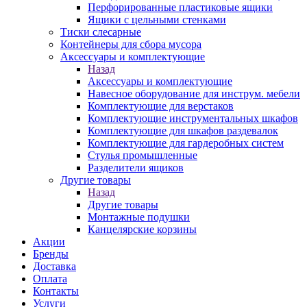
Перфорированные пластиковые ящики
Ящики с цельными стенками
Тиски слесарные
Контейнеры для сбора мусора
Аксессуары и комплектующие
Назад
Аксессуары и комплектующие
Навесное оборудование для инструм. мебели
Комплектующие для верстаков
Комплектующие инструментальных шкафов
Комплектующие для шкафов раздевалок
Комплектующие для гардеробных систем
Стулья промышленные
Разделители ящиков
Другие товары
Назад
Другие товары
Монтажные подушки
Канцелярские корзины
Акции
Бренды
Доставка
Оплата
Контакты
Услуги