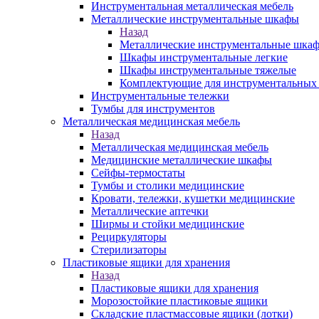
Инструментальная металлическая мебель
Металлические инструментальные шкафы
Назад
Металлические инструментальные шка
Шкафы инструментальные легкие
Шкафы инструментальные тяжелые
Комплектующие для инструментальных
Инструментальные тележки
Тумбы для инструментов
Металлическая медицинская мебель
Назад
Металлическая медицинская мебель
Медицинские металлические шкафы
Сейфы-термостаты
Тумбы и столики медицинские
Кровати, тележки, кушетки медицинские
Металлические аптечки
Ширмы и стойки медицинские
Рециркуляторы
Стерилизаторы
Пластиковые ящики для хранения
Назад
Пластиковые ящики для хранения
Морозостойкие пластиковые ящики
Складские пластмассовые ящики (лотки)