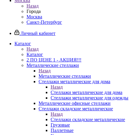
Москва
Назад
Города
Москва
Санкт-Петербург
Личный кабинет
Каталог
Назад
Каталог
2 ПО ЦЕНЕ 1 - АКЦИЯ!!!
Металлические стеллажи
Назад
Металлические стеллажи
Стеллажи металлические для дома
Назад
Стеллажи металлические для дома
Стеллажи металлические для одежды
Металлические офисные стеллажи
Стеллажи складские металлические
Назад
Стеллажи складские металлические
Грузовые
Паллетные