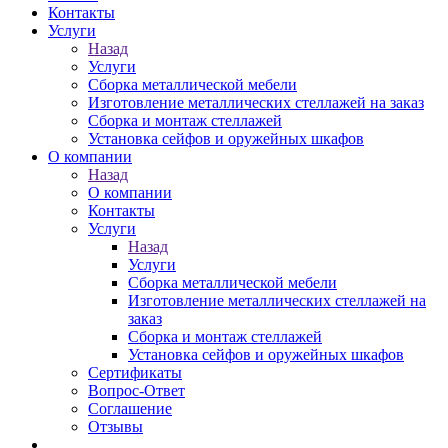
Контакты
Услуги
Назад
Услуги
Сборка металлической мебели
Изготовление металлических стеллажей на заказ
Сборка и монтаж стеллажей
Установка сейфов и оружейных шкафов
О компании
Назад
О компании
Контакты
Услуги
Назад
Услуги
Сборка металлической мебели
Изготовление металлических стеллажей на
заказ
Сборка и монтаж стеллажей
Установка сейфов и оружейных шкафов
Сертификаты
Вопрос-Ответ
Соглашение
Отзывы