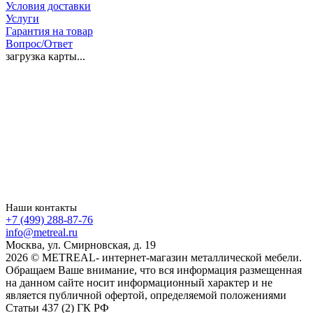
Условия доставки
Услуги
Гарантия на товар
Вопрос/Ответ
загрузка карты...
Наши контакты
+7 (499) 288-87-76
info@metreal.ru
Москва, ул. Смирновская, д. 19
2026 © METREAL- интернет-магазин металлической мебели.
Обращаем Ваше внимание, что вся информация размещенная
на данном сайте носит информационный характер и не
является публичной офертой, определяемой положениями
Статьи 437 (2) ГК РФ