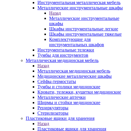
Инструментальная металлическая мебель
Металлические инструментальные шкафы
Назад
Металлические инструментальные
шкафы
Шкафы инструментальные легкие
Шкафы инструментальные тяжелые
Комплектующие для
инструментальных шкафов
Инструментальные тележки
Тумбы для инструментов
Металлическая медицинская мебель
Назад
Металлическая медицинская мебель
Медицинские металлические шкафы
Сейфы-термостаты
Тумбы и столики медицинские
Кровати, тележки, кушетки медицинские
Металлические аптечки
Ширмы и стойки медицинские
Рециркуляторы
Стерилизаторы
Пластиковые ящики для хранения
Назад
Пластиковые ящики для хранения