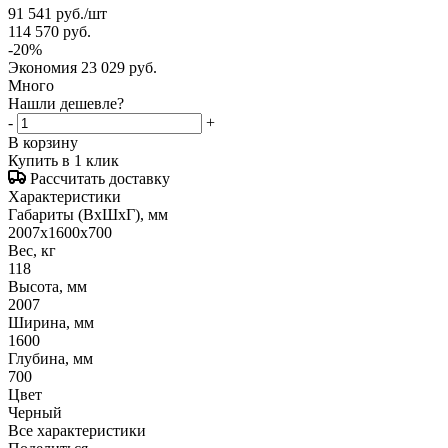
91 541
руб.
/шт
114 570
руб.
-
20
%
Экономия
23 029
руб.
Много
Нашли дешевле?
-
+
В корзину
Купить в 1 клик
Рассчитать доставку
Характеристики
Габариты (ВxШxГ), мм
2007x1600x700
Вес, кг
118
Высота, мм
2007
Ширина, мм
1600
Глубина, мм
700
Цвет
Черный
Все характеристики