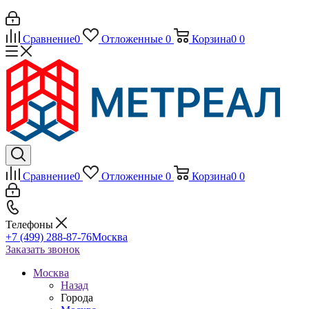
Сравнение
0
Отложенные
0
Корзина
0
0
Сравнение
0
Отложенные
0
Корзина
0
0
Телефоны
+7 (499) 288-87-76
Москва
Заказать звонок
Москва
Назад
Города