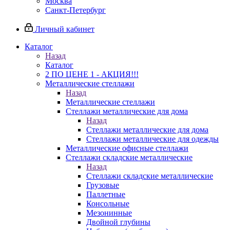
Москва
Санкт-Петербург
Личный кабинет
Каталог
Назад
Каталог
2 ПО ЦЕНЕ 1 - АКЦИЯ!!!
Металлические стеллажи
Назад
Металлические стеллажи
Стеллажи металлические для дома
Назад
Стеллажи металлические для дома
Стеллажи металлические для одежды
Металлические офисные стеллажи
Стеллажи складские металлические
Назад
Стеллажи складские металлические
Грузовые
Паллетные
Консольные
Мезонинные
Двойной глубины