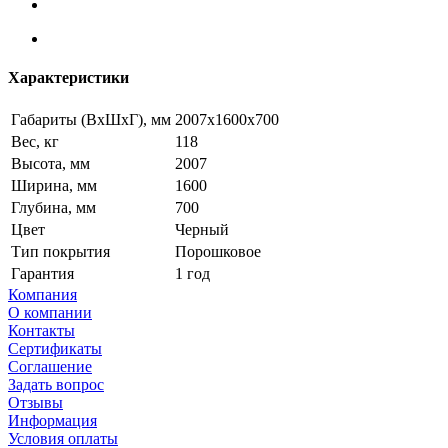
Характеристики
Габариты (ВxШxГ), мм
2007x1600x700
Вес, кг
118
Высота, мм
2007
Ширина, мм
1600
Глубина, мм
700
Цвет
Черный
Тип покрытия
Порошковое
Гарантия
1 год
Компания
О компании
Контакты
Сертификаты
Соглашение
Задать вопрос
Отзывы
Информация
Условия оплаты