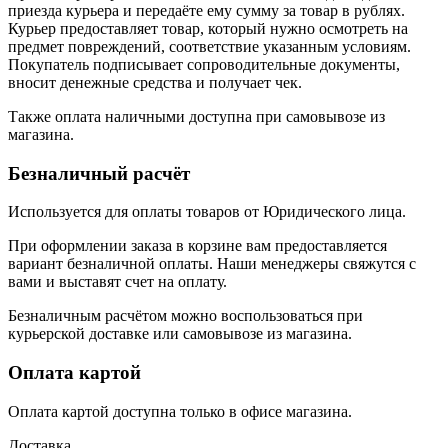
приезда курьера и передаёте ему сумму за товар в рублях.
Курьер предоставляет товар, который нужно осмотреть на
предмет повреждений, соответствие указанным условиям.
Покупатель подписывает сопроводительные документы,
вносит денежные средства и получает чек.
Также оплата наличными доступна при самовывозе из
магазина.
Безналичный расчёт
Используется для оплаты товаров от Юридического лица.
При оформлении заказа в корзине вам предоставляется
вариант безналичной оплаты. Наши менеджеры свяжутся с
вами и выставят счет на оплату.
Безналичным расчётом можно воспользоваться при
курьерской доставке или самовывозе из магазина.
Оплата картой
Оплата картой доступна только в офисе магазина.
Доставка