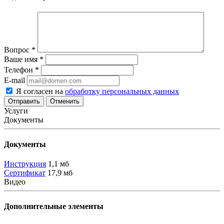
Вопрос
*
Ваше имя
*
Телефон
*
E-mail
Я согласен на
обработку персональных данных
Отменить
Услуги
Документы
Документы
Инструкция
1,1 мб
Сертификат
17,9 мб
Видео
Дополнительные элементы