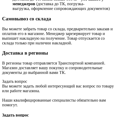
менеджеров
(доставка до ТК, погрузка-
выгрузка, оформление сопровождающих документов)
Самовывоз со склада
Вы можете забрать товар со склада, предварительно заказав и
оплатив его в магазине. Менеджер зарезервирует товар и
выпишет накладную на получение. Товар отпускается со
склада только при наличии накладной.
Доставка в регионы
В регионы товар отправляется Транспортной компанией.
Магазин доставляет вашу покупку и сопроводительные
документы до выбранной вами ТК.
Задать вопрос
Вы можете задать любой интересующий вас вопрос по товару
или работе магазина.
Наши квалифицированные специалисты обязательно вам
помогут.
Задать вопрос