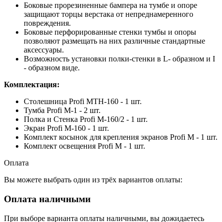
Боковые прорезиненные бампера на тумбе и опоре
защищают торцы верстака от непреднамеренного
повреждения.
Боковые перфорированные стенки тумбы и опоры
позволяют размещать на них различные стандартные
аксессуары.
Возможность установки полки-стенки в L- образном и I
- образном виде.
Комплектация:
Столешница Profi MTH-160 - 1 шт.
Тумба Profi M-1 - 2 шт.
Полка и Стенка Profi M-160/2 - 1 шт.
Экран Profi M-160 - 1 шт.
Комплект косынок для крепления экранов Profi M - 1 шт.
Комплект освещения Profi M - 1 шт.
Оплата
Вы можете выбрать один из трёх вариантов оплаты:
Оплата наличными
При выборе варианта оплаты наличными, вы дожидаетесь