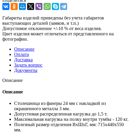
Поделиться
Габариты изделий приведены без учета габаритов
выступающих деталей (замков, и т.п.)
Допустимое отклонение +/-10 % от веса изделия.
Цвет изделия может отличаться от представленного на
фотографии.
Описание
Оплата
Доставка
Задать вопрос
Документы
Описание
Описание
Столешница из фанеры 24 мм с накладкой из
окрашенного металла 3 мм.
Допустимая распределенная нагрузка до 1,5 т.
Максимальная нагрузка на полку внутри тумбы - 120 кг.
Полезный размер отделения ВхШхГ, мм: 715х440х550
мм.