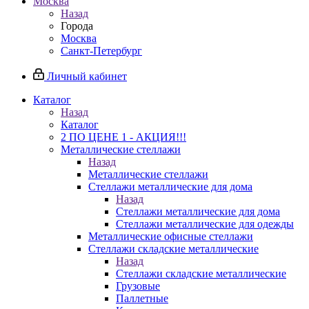
Москва
Назад
Города
Москва
Санкт-Петербург
Личный кабинет
Каталог
Назад
Каталог
2 ПО ЦЕНЕ 1 - АКЦИЯ!!!
Металлические стеллажи
Назад
Металлические стеллажи
Стеллажи металлические для дома
Назад
Стеллажи металлические для дома
Стеллажи металлические для одежды
Металлические офисные стеллажи
Стеллажи складские металлические
Назад
Стеллажи складские металлические
Грузовые
Паллетные