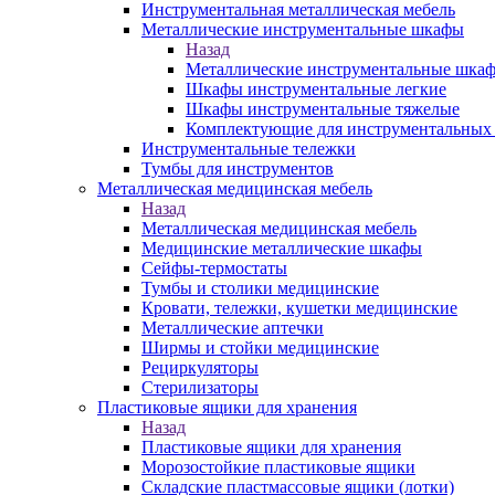
Инструментальная металлическая мебель
Металлические инструментальные шкафы
Назад
Металлические инструментальные шка
Шкафы инструментальные легкие
Шкафы инструментальные тяжелые
Комплектующие для инструментальных
Инструментальные тележки
Тумбы для инструментов
Металлическая медицинская мебель
Назад
Металлическая медицинская мебель
Медицинские металлические шкафы
Сейфы-термостаты
Тумбы и столики медицинские
Кровати, тележки, кушетки медицинские
Металлические аптечки
Ширмы и стойки медицинские
Рециркуляторы
Стерилизаторы
Пластиковые ящики для хранения
Назад
Пластиковые ящики для хранения
Морозостойкие пластиковые ящики
Складские пластмассовые ящики (лотки)