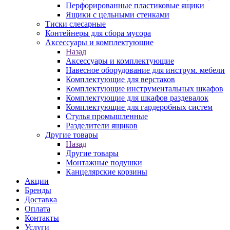
Перфорированные пластиковые ящики
Ящики с цельными стенками
Тиски слесарные
Контейнеры для сбора мусора
Аксессуары и комплектующие
Назад
Аксессуары и комплектующие
Навесное оборудование для инструм. мебели
Комплектующие для верстаков
Комплектующие инструментальных шкафов
Комплектующие для шкафов раздевалок
Комплектующие для гардеробных систем
Стулья промышленные
Разделители ящиков
Другие товары
Назад
Другие товары
Монтажные подушки
Канцелярские корзины
Акции
Бренды
Доставка
Оплата
Контакты
Услуги