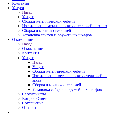
Контакты
Услуги
Назад
Услуги
Сборка металлической мебели
Изготовление металлических стеллажей на заказ
Сборка и монтаж стеллажей
Установка сейфов и оружейных шкафов
О компании
Назад
О компании
Контакты
Услуги
Назад
Услуги
Сборка металлической мебели
Изготовление металлических стеллажей на
заказ
Сборка и монтаж стеллажей
Установка сейфов и оружейных шкафов
Сертификаты
Вопрос-Ответ
Соглашение
Отзывы