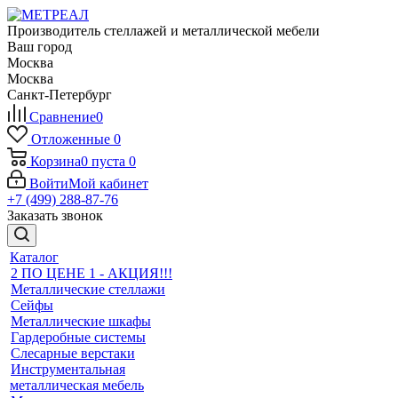
Производитель стеллажей и металлической мебели
Ваш город
Москва
Москва
Санкт-Петербург
Сравнение
0
Отложенные
0
Корзина
0
пуста
0
Войти
Мой кабинет
+7 (499) 288-87-76
Заказать звонок
Каталог
2 ПО ЦЕНЕ 1 - АКЦИЯ!!!
Металлические стеллажи
Сейфы
Металлические шкафы
Гардеробные системы
Слесарные верстаки
Инструментальная
металлическая мебель