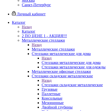
Москва
Санкт-Петербург
Личный кабинет
Каталог
Назад
Каталог
2 ПО ЦЕНЕ 1 - АКЦИЯ!!!
Металлические стеллажи
Назад
Металлические стеллажи
Стеллажи металлические для дома
Назад
Стеллажи металлические для дома
Стеллажи металлические для одежды
Металлические офисные стеллажи
Стеллажи складские металлические
Назад
Стеллажи складские металлические
Грузовые
Паллетные
Консольные
Мезонинные
Двойной глубины