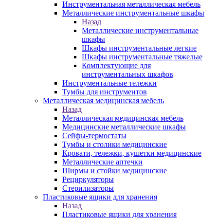
Инструментальная металлическая мебель
Металлические инструментальные шкафы
Назад
Металлические инструментальные
шкафы
Шкафы инструментальные легкие
Шкафы инструментальные тяжелые
Комплектующие для
инструментальных шкафов
Инструментальные тележки
Тумбы для инструментов
Металлическая медицинская мебель
Назад
Металлическая медицинская мебель
Медицинские металлические шкафы
Сейфы-термостаты
Тумбы и столики медицинские
Кровати, тележки, кушетки медицинские
Металлические аптечки
Ширмы и стойки медицинские
Рециркуляторы
Стерилизаторы
Пластиковые ящики для хранения
Назад
Пластиковые ящики для хранения