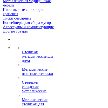
Металлическая медицинская
мебель
Пластиковые ящики для
хранения
Тиски слесарные
Контейнеры для сбора мусора
Аксессуары и комплектующие
Другие товары
Стеллажи
металлические для
дома
Металлические
офисные стеллажи
Стеллажи
складские
металлические
Металлические
стеллажи для