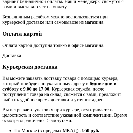
вариант безналичной оплаты. Наши менеджеры свяжутся с
вами и выставят счет на оплату.
Безналичным расчётом можно воспользоваться при
курьерской доставке или самовывозе из магазина.
Оплата картой
Оплата картой доступна только в офисе магазина.
Доставка
Курьерская доставка
Вы можете заказать доставку товара с помощью курьера,
который прибудет по указанному адресу в
будние дни и
субботу с 9.00 до 17.00
. Курьерская служба, после
поступления товара на склад, свяжется с вами, предложит
выбрать удобное время доставки и уточнит адрес.
Вы вскрываете упаковку при курьере, осматриваете на
целостность и соответствие указанной комплектации. Время
осмотра ограничено 15 минутами.
По Москве (в пределах МКАД) -
950 руб.