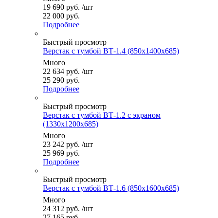
19 690
руб.
/шт
22 000 руб.
Подробнее
Быстрый просмотр
Верстак с тумбой ВТ-1.4 (850x1400x685)
Много
22 634
руб.
/шт
25 290 руб.
Подробнее
Быстрый просмотр
Верстак с тумбой ВТ-1.2 с экраном
(1330x1200x685)
Много
23 242
руб.
/шт
25 969 руб.
Подробнее
Быстрый просмотр
Верстак с тумбой ВТ-1.6 (850x1600x685)
Много
24 312
руб.
/шт
27 165 руб.