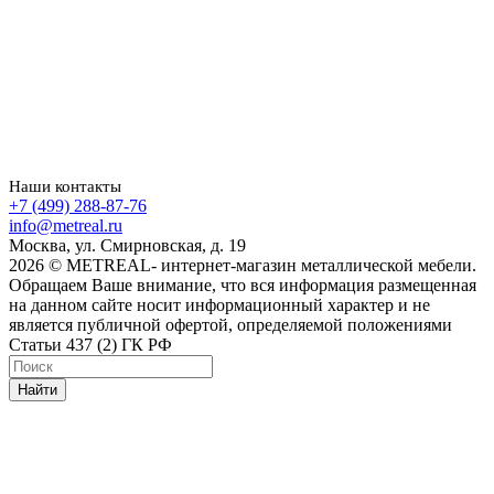
Наши контакты
+7 (499) 288-87-76
info@metreal.ru
Москва, ул. Смирновская, д. 19
2026 © METREAL- интернет-магазин металлической мебели.
Обращаем Ваше внимание, что вся информация размещенная
на данном сайте носит информационный характер и не
является публичной офертой, определяемой положениями
Статьи 437 (2) ГК РФ
Найти