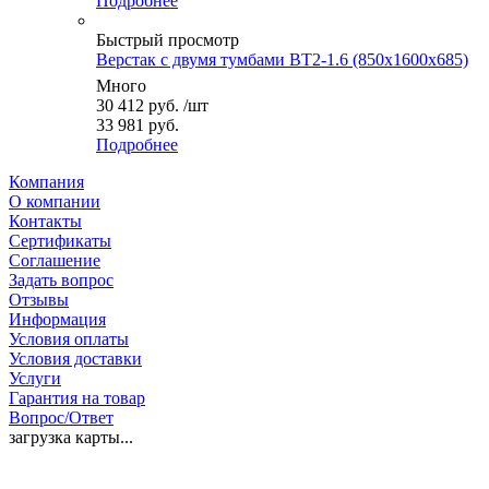
Подробнее
Быстрый просмотр
Верстак с двумя тумбами ВТ2-1.6 (850x1600x685)
Много
30 412
руб.
/шт
33 981 руб.
Подробнее
Компания
О компании
Контакты
Сертификаты
Соглашение
Задать вопрос
Отзывы
Информация
Условия оплаты
Условия доставки
Услуги
Гарантия на товар
Вопрос/Ответ
загрузка карты...