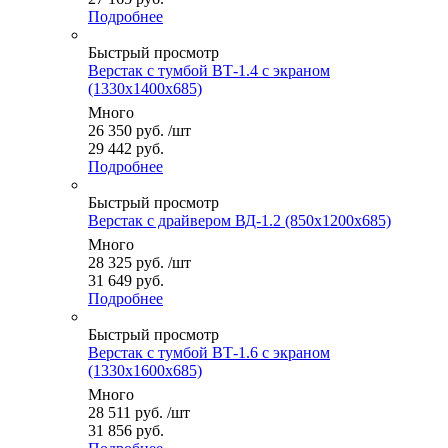
Подробнее
Быстрый просмотр
Верстак с тумбой ВТ-1.4 с экраном
(1330x1400x685)
Много
26 350
руб.
/шт
29 442 руб.
Подробнее
Быстрый просмотр
Верстак с драйвером ВД-1.2 (850x1200x685)
Много
28 325
руб.
/шт
31 649 руб.
Подробнее
Быстрый просмотр
Верстак с тумбой ВТ-1.6 с экраном
(1330x1600x685)
Много
28 511
руб.
/шт
31 856 руб.