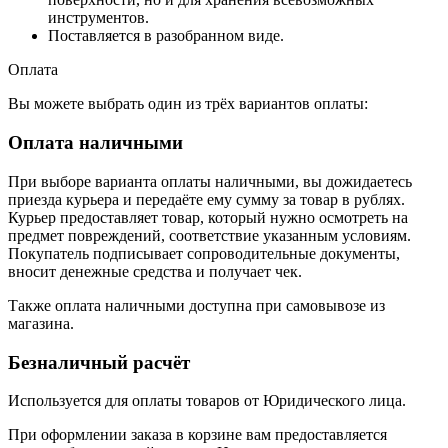
инструментов.
Поставляется в разобранном виде.
Оплата
Вы можете выбрать один из трёх вариантов оплаты:
Оплата наличными
При выборе варианта оплаты наличными, вы дожидаетесь
приезда курьера и передаёте ему сумму за товар в рублях.
Курьер предоставляет товар, который нужно осмотреть на
предмет повреждений, соответствие указанным условиям.
Покупатель подписывает сопроводительные документы,
вносит денежные средства и получает чек.
Также оплата наличными доступна при самовывозе из
магазина.
Безналичный расчёт
Используется для оплаты товаров от Юридического лица.
При оформлении заказа в корзине вам предоставляется