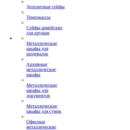
Депозитные сейфы
Темпокассы
Сейфы армейские
для оружия
Металлические
шкафы для
раздевалок
Архивные
металлические
шкафы
Металлические
шкафы для
документов
Металлические
шкафы для сумок
Офисные
металлические