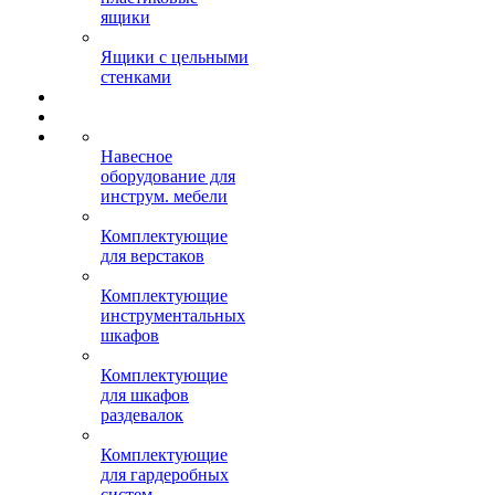
ящики
Ящики с цельными
стенками
Навесное
оборудование для
инструм. мебели
Комплектующие
для верстаков
Комплектующие
инструментальных
шкафов
Комплектующие
для шкафов
раздевалок
Комплектующие
для гардеробных
систем