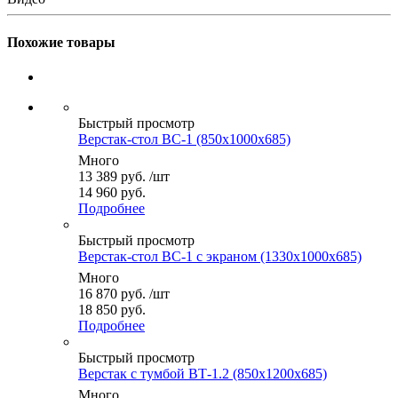
Похожие товары
Быстрый просмотр
Верстак-стол ВС-1 (850x1000x685)
Много
13 389
руб.
/шт
14 960 руб.
Подробнее
Быстрый просмотр
Верстак-стол ВС-1 с экраном (1330x1000x685)
Много
16 870
руб.
/шт
18 850 руб.
Подробнее
Быстрый просмотр
Верстак с тумбой ВТ-1.2 (850x1200x685)
Много