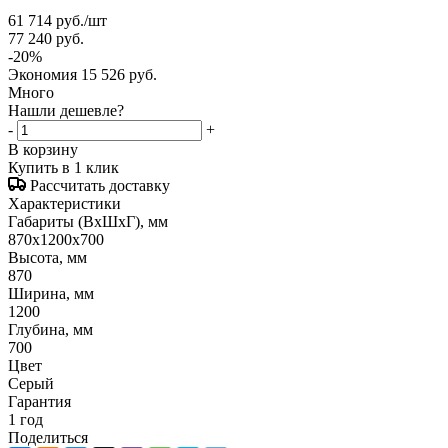
61 714
руб.
/шт
77 240
руб.
-
20
%
Экономия
15 526
руб.
Много
Нашли дешевле?
-
+
В корзину
Купить в 1 клик
Рассчитать доставку
Характеристики
Габариты (ВxШxГ), мм
870x1200x700
Высота, мм
870
Ширина, мм
1200
Глубина, мм
700
Цвет
Серый
Гарантия
1 год
Поделиться