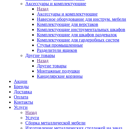
Аксессуары и комплектующие
Назад
Аксессуары и комплектующие
Навесное оборудование для инструм. мебели
Комплектующие для верстаков
Комплектующие инструментальных шкафов
Комплектующие для шкафов раздевалок
Комплектующие для гардеробных систем
Стулья промышленные
Разделители ящиков
Другие товары
Назад
Другие товары
Монтажные подушки
Канцелярские корзины
Акции
Бренды
Доставка
Оплата
Контакты
Услуги
Назад
Услуги
Сборка металлической мебели
Изготовление металлических стеллажей на заказ