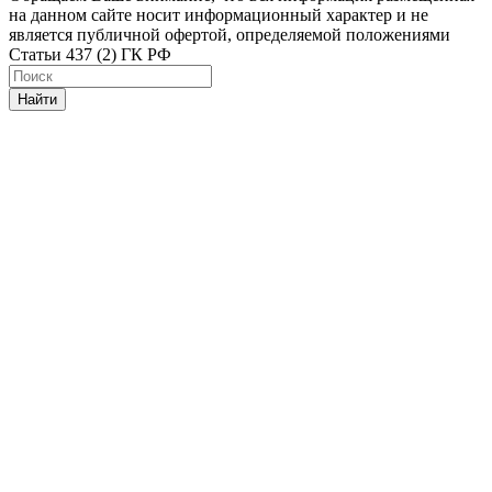
на данном сайте носит информационный характер и не
является публичной офертой, определяемой положениями
Статьи 437 (2) ГК РФ
Найти