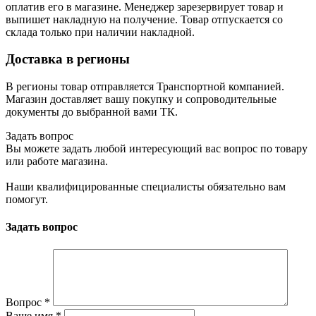
оплатив его в магазине. Менеджер зарезервирует товар и
выпишет накладную на получение. Товар отпускается со
склада только при наличии накладной.
Доставка в регионы
В регионы товар отправляется Транспортной компанией.
Магазин доставляет вашу покупку и сопроводительные
документы до выбранной вами ТК.
Задать вопрос
Вы можете задать любой интересующий вас вопрос по товару
или работе магазина.
Наши квалифицированные специалисты обязательно вам
помогут.
Задать вопрос
Вопрос
*
Ваше имя
*