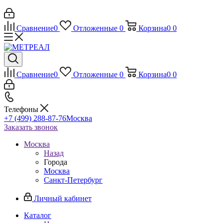
Сравнение
0
Отложенные
0
Корзина
0
0
Сравнение
0
Отложенные
0
Корзина
0
0
Телефоны
+7 (499) 288-87-76
Москва
Заказать звонок
Москва
Назад
Города
Москва
Санкт-Петербург
Личный кабинет
Каталог