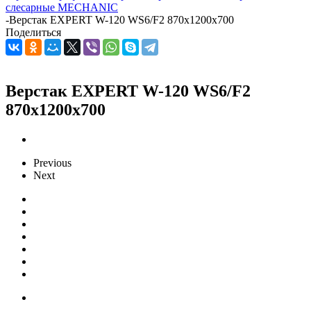
слесарные MECHANIC
-
Верстак EXPERT W-120 WS6/F2 870x1200x700
Поделиться
Верстак EXPERT W-120 WS6/F2
870x1200x700
Previous
Next