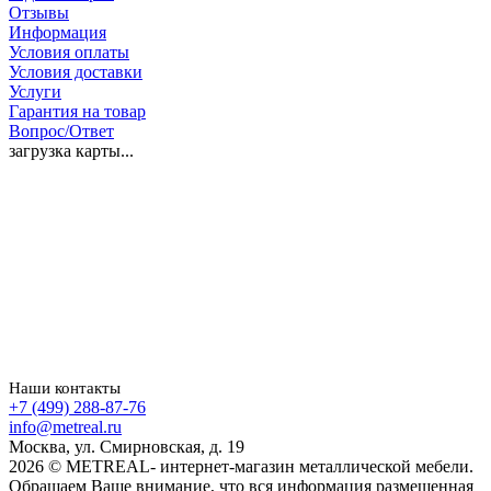
Отзывы
Информация
Условия оплаты
Условия доставки
Услуги
Гарантия на товар
Вопрос/Ответ
загрузка карты...
Наши контакты
+7 (499) 288-87-76
info@metreal.ru
Москва, ул. Смирновская, д. 19
2026 © METREAL- интернет-магазин металлической мебели.
Обращаем Ваше внимание, что вся информация размещенная