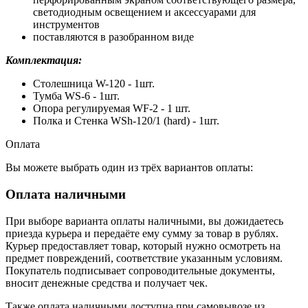
светодиодным освещением и аксессуарами для
инструментов
поставляются в разобранном виде
Комплектация:
Столешница W-120 - 1шт.
Тумба WS-6 - 1шт.
Опора регулируемая WF-2 - 1 шт.
Полка и Стенка WSh-120/1 (hard) - 1шт.
Оплата
Вы можете выбрать один из трёх вариантов оплаты:
Оплата наличными
При выборе варианта оплаты наличными, вы дожидаетесь
приезда курьера и передаёте ему сумму за товар в рублях.
Курьер предоставляет товар, который нужно осмотреть на
предмет повреждений, соответствие указанным условиям.
Покупатель подписывает сопроводительные документы,
вносит денежные средства и получает чек.
Также оплата наличными доступна при самовывозе из