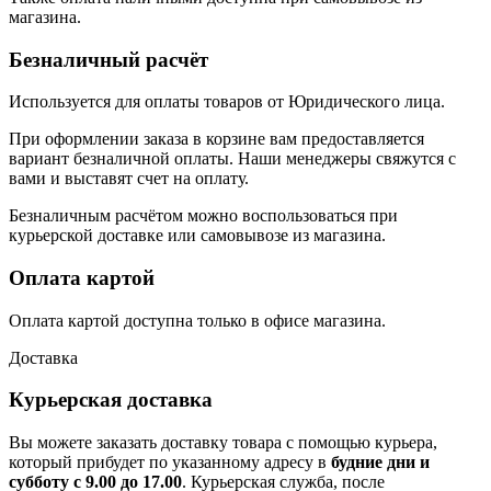
магазина.
Безналичный расчёт
Используется для оплаты товаров от Юридического лица.
При оформлении заказа в корзине вам предоставляется
вариант безналичной оплаты. Наши менеджеры свяжутся с
вами и выставят счет на оплату.
Безналичным расчётом можно воспользоваться при
курьерской доставке или самовывозе из магазина.
Оплата картой
Оплата картой доступна только в офисе магазина.
Доставка
Курьерская доставка
Вы можете заказать доставку товара с помощью курьера,
который прибудет по указанному адресу в
будние дни и
субботу с 9.00 до 17.00
. Курьерская служба, после