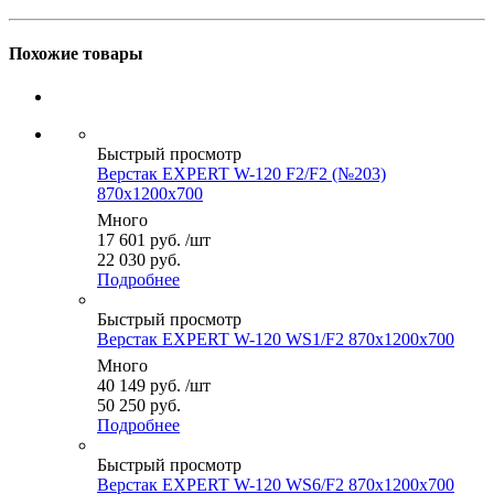
Похожие товары
Быстрый просмотр
Верстак EXPERT W-120 F2/F2 (№203)
870x1200x700
Много
17 601
руб.
/шт
22 030 руб.
Подробнее
Быстрый просмотр
Верстак EXPERT W-120 WS1/F2 870x1200x700
Много
40 149
руб.
/шт
50 250 руб.
Подробнее
Быстрый просмотр
Верстак EXPERT W-120 WS6/F2 870x1200x700