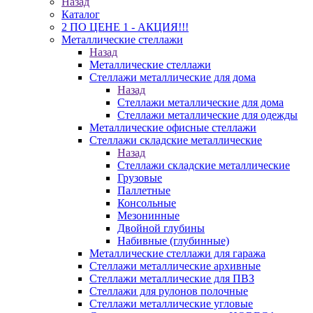
Назад
Каталог
2 ПО ЦЕНЕ 1 - АКЦИЯ!!!
Металлические стеллажи
Назад
Металлические стеллажи
Стеллажи металлические для дома
Назад
Стеллажи металлические для дома
Стеллажи металлические для одежды
Металлические офисные стеллажи
Стеллажи складские металлические
Назад
Стеллажи складские металлические
Грузовые
Паллетные
Консольные
Мезонинные
Двойной глубины
Набивные (глубинные)
Металлические стеллажи для гаража
Стеллажи металлические архивные
Стеллажи металлические для ПВЗ
Стеллажи для рулонов полочные
Стеллажи металлические угловые