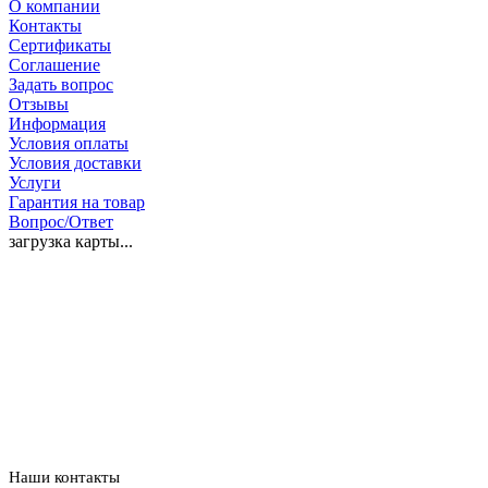
О компании
Контакты
Сертификаты
Соглашение
Задать вопрос
Отзывы
Информация
Условия оплаты
Условия доставки
Услуги
Гарантия на товар
Вопрос/Ответ
загрузка карты...
Наши контакты