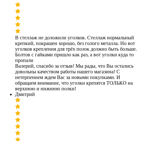
В стеллаж не доложили уголков. Стеллаж нормальный
крепкий, покрашен хорошо, без голого металла. Но вот
уголков крепления для трёх полок должно быть больше.
Болтов с гайками пришло как раз, а вот уголки куда то
пропали
Валерий, спасибо за отзыв! Мы рады, что Вы остались
довольны качеством работы нашего магазина! С
нетерпением ждем Вас за новыми покупками. И
обращаем внимание, что уголки крепятся ТОЛЬКО на
верхнюю и нижнюю полки!
Дмитрий