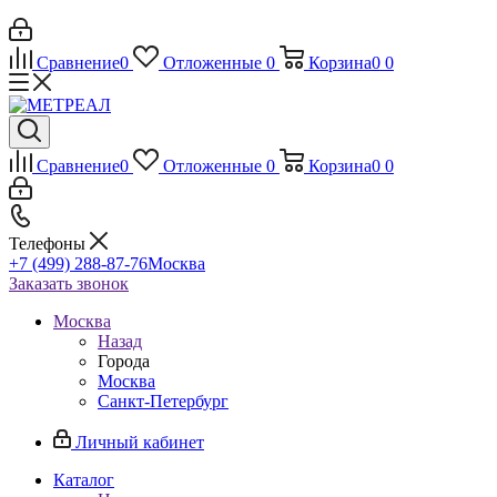
Сравнение
0
Отложенные
0
Корзина
0
0
Сравнение
0
Отложенные
0
Корзина
0
0
Телефоны
+7 (499) 288-87-76
Москва
Заказать звонок
Москва
Назад
Города
Москва
Санкт-Петербург
Личный кабинет
Каталог