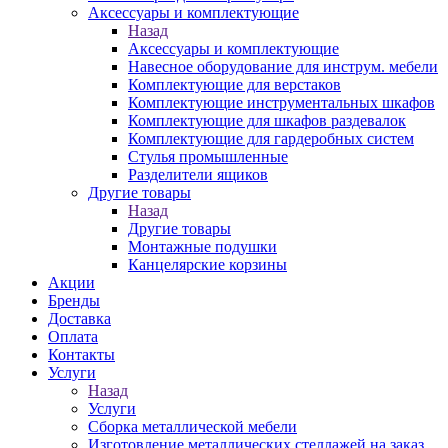
Аксессуары и комплектующие
Назад
Аксессуары и комплектующие
Навесное оборудование для инструм. мебели
Комплектующие для верстаков
Комплектующие инструментальных шкафов
Комплектующие для шкафов раздевалок
Комплектующие для гардеробных систем
Стулья промышленные
Разделители ящиков
Другие товары
Назад
Другие товары
Монтажные подушки
Канцелярские корзины
Акции
Бренды
Доставка
Оплата
Контакты
Услуги
Назад
Услуги
Сборка металлической мебели
Изготовление металлических стеллажей на заказ