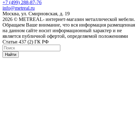
+7 (499) 288-87-76
info@metreal.ru
Москва, ул. Смирновская, д. 19
2026 © METREAL- интернет-магазин металлической мебели.
Обращаем Ваше внимание, что вся информация размещенная
на данном сайте носит информационный характер и не
является публичной офертой, определяемой положениями
Статьи 437 (2) ГК РФ
Найти