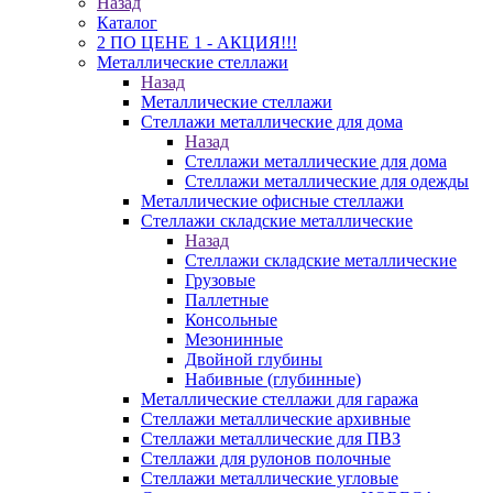
Назад
Каталог
2 ПО ЦЕНЕ 1 - АКЦИЯ!!!
Металлические стеллажи
Назад
Металлические стеллажи
Стеллажи металлические для дома
Назад
Стеллажи металлические для дома
Стеллажи металлические для одежды
Металлические офисные стеллажи
Стеллажи складские металлические
Назад
Стеллажи складские металлические
Грузовые
Паллетные
Консольные
Мезонинные
Двойной глубины
Набивные (глубинные)
Металлические стеллажи для гаража
Стеллажи металлические архивные
Стеллажи металлические для ПВЗ
Стеллажи для рулонов полочные
Стеллажи металлические угловые