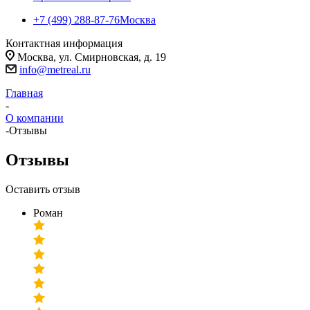
+7 (499) 288-87-76
Москва
Контактная информация
Москва, ул. Смирновская, д. 19
info@metreal.ru
Главная
-
О компании
-
Отзывы
Отзывы
Оставить отзыв
Роман