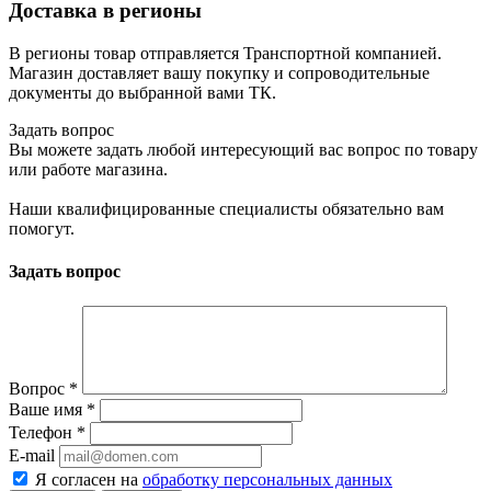
Доставка в регионы
В регионы товар отправляется Транспортной компанией.
Магазин доставляет вашу покупку и сопроводительные
документы до выбранной вами ТК.
Задать вопрос
Вы можете задать любой интересующий вас вопрос по товару
или работе магазина.
Наши квалифицированные специалисты обязательно вам
помогут.
Задать вопрос
Вопрос
*
Ваше имя
*
Телефон
*
E-mail
Я согласен на
обработку персональных данных