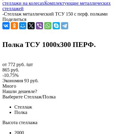
стеллажи на колесах
Комплектующие металлических
стеллажей
-
Стеллаж металлический ТСУ 150 с перф. полками
Поделиться
Полка ТСУ 1000x300 ПЕРФ.
от
772 руб.
/шт
865 руб.
-10.75%
Экономия
93 руб.
Много
Нашли дешевле?
Выберите Стеллаж/Полка
Стеллаж
Полка
Высота стеллажа
2000