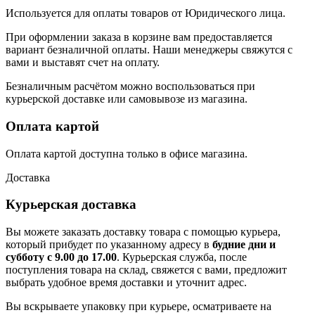
Используется для оплаты товаров от Юридического лица.
При оформлении заказа в корзине вам предоставляется
вариант безналичной оплаты. Наши менеджеры свяжутся с
вами и выставят счет на оплату.
Безналичным расчётом можно воспользоваться при
курьерской доставке или самовывозе из магазина.
Оплата картой
Оплата картой доступна только в офисе магазина.
Доставка
Курьерская доставка
Вы можете заказать доставку товара с помощью курьера,
который прибудет по указанному адресу в
будние дни и
субботу с 9.00 до 17.00
. Курьерская служба, после
поступления товара на склад, свяжется с вами, предложит
выбрать удобное время доставки и уточнит адрес.
Вы вскрываете упаковку при курьере, осматриваете на