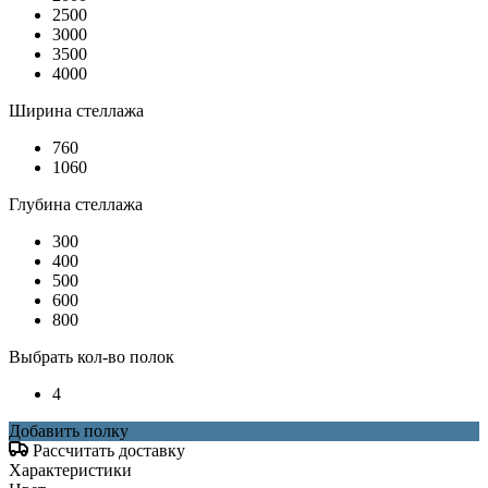
2500
3000
3500
4000
Ширина стеллажа
760
1060
Глубина стеллажа
300
400
500
600
800
Выбрать кол-во полок
4
Добавить полку
Рассчитать доставку
Характеристики