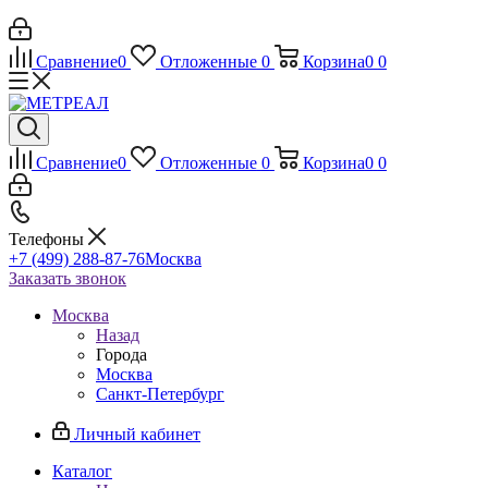
Сравнение
0
Отложенные
0
Корзина
0
0
Сравнение
0
Отложенные
0
Корзина
0
0
Телефоны
+7 (499) 288-87-76
Москва
Заказать звонок
Москва
Назад
Города
Москва
Санкт-Петербург
Личный кабинет
Каталог