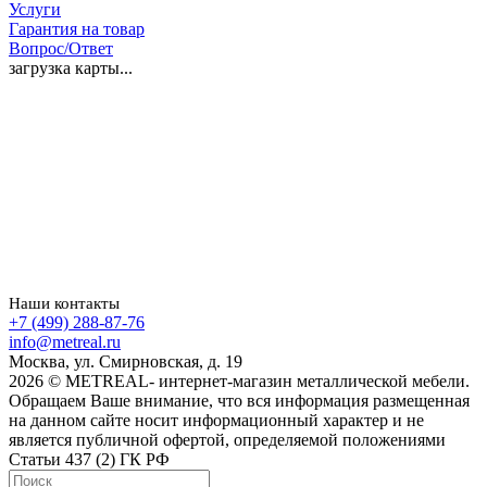
Услуги
Гарантия на товар
Вопрос/Ответ
загрузка карты...
Наши контакты
+7 (499) 288-87-76
info@metreal.ru
Москва, ул. Смирновская, д. 19
2026 © METREAL- интернет-магазин металлической мебели.
Обращаем Ваше внимание, что вся информация размещенная
на данном сайте носит информационный характер и не
является публичной офертой, определяемой положениями
Статьи 437 (2) ГК РФ