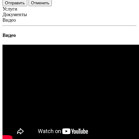
Отменить
Услуги
Документы
Видео
Видео