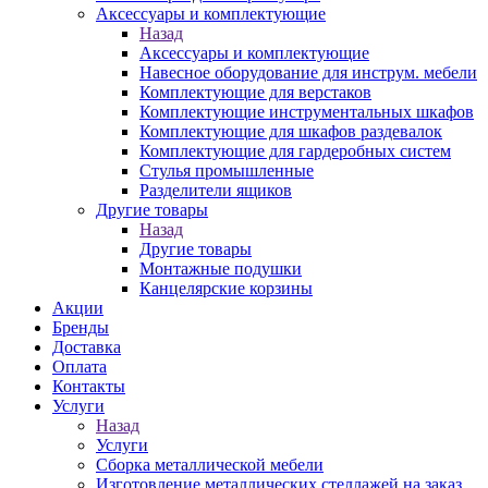
Аксессуары и комплектующие
Назад
Аксессуары и комплектующие
Навесное оборудование для инструм. мебели
Комплектующие для верстаков
Комплектующие инструментальных шкафов
Комплектующие для шкафов раздевалок
Комплектующие для гардеробных систем
Стулья промышленные
Разделители ящиков
Другие товары
Назад
Другие товары
Монтажные подушки
Канцелярские корзины
Акции
Бренды
Доставка
Оплата
Контакты
Услуги
Назад
Услуги
Сборка металлической мебели
Изготовление металлических стеллажей на заказ