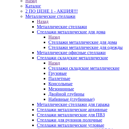
Назад
Каталог
2 ПО ЦЕНЕ 1 - АКЦИЯ!!!
Металлические стеллажи
Назад
Металлические стеллажи
Стеллажи металлические для дома
Назад
Стеллажи металлические для дома
Стеллажи металлические для одежды
Металлические офисные стеллажи
Стеллажи складские металлические
Назад
Стеллажи складские металлические
Грузовые
Паллетные
Консольные
Мезонинные
Двойной глубины
Набивные (глубинные)
Металлические стеллажи для гаража
Стеллажи металлические архивные
Стеллажи металлические для ПВЗ
Стеллажи для рулонов полочные
Стеллажи металлические угловые