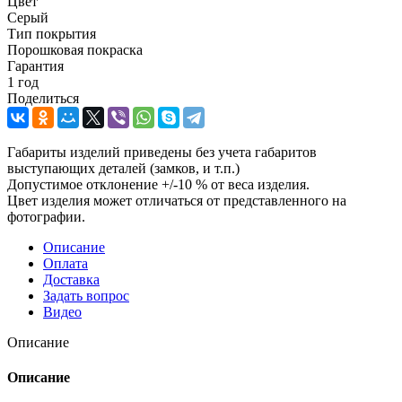
Цвет
Серый
Тип покрытия
Порошковая покраска
Гарантия
1 год
Поделиться
Габариты изделий приведены без учета габаритов
выступающих деталей (замков, и т.п.)
Допустимое отклонение +/-10 % от веса изделия.
Цвет изделия может отличаться от представленного на
фотографии.
Описание
Оплата
Доставка
Задать вопрос
Видео
Описание
Описание