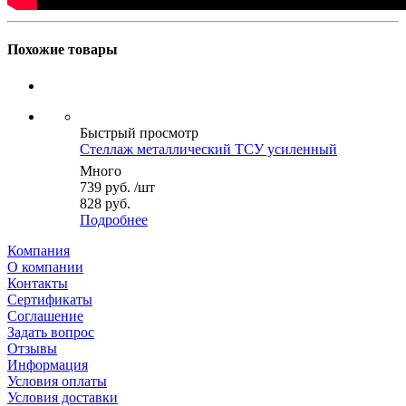
Похожие товары
Быстрый просмотр
Стеллаж металлический ТСУ усиленный
Много
739
руб.
/шт
828 руб.
Подробнее
Компания
О компании
Контакты
Сертификаты
Соглашение
Задать вопрос
Отзывы
Информация
Условия оплаты
Условия доставки