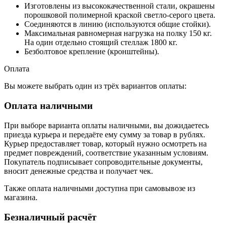
Изготовлены из высококачественной стали, окрашены
порошковой полимерной краской светло-серого цвета.
Соединяются в линию (используются общие стойки).
Максимальная равномерная нагрузка на полку 150 кг.
На один отдельно стоящий стеллаж 1800 кг.
Безболтовое крепление (кронштейны).
Оплата
Вы можете выбрать один из трёх вариантов оплаты:
Оплата наличными
При выборе варианта оплаты наличными, вы дожидаетесь
приезда курьера и передаёте ему сумму за товар в рублях.
Курьер предоставляет товар, который нужно осмотреть на
предмет повреждений, соответствие указанным условиям.
Покупатель подписывает сопроводительные документы,
вносит денежные средства и получает чек.
Также оплата наличными доступна при самовывозе из
магазина.
Безналичный расчёт