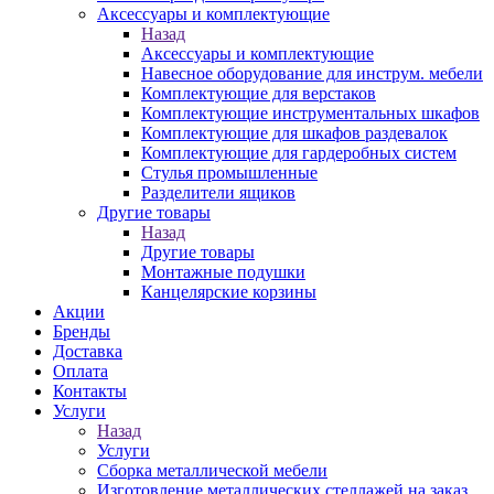
Аксессуары и комплектующие
Назад
Аксессуары и комплектующие
Навесное оборудование для инструм. мебели
Комплектующие для верстаков
Комплектующие инструментальных шкафов
Комплектующие для шкафов раздевалок
Комплектующие для гардеробных систем
Стулья промышленные
Разделители ящиков
Другие товары
Назад
Другие товары
Монтажные подушки
Канцелярские корзины
Акции
Бренды
Доставка
Оплата
Контакты
Услуги
Назад
Услуги
Сборка металлической мебели
Изготовление металлических стеллажей на заказ