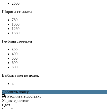
2500
Ширина стеллажа
760
1060
1260
1560
Глубина стеллажа
300
400
500
600
800
Выбрать кол-во полок
4
Добавить полку
Рассчитать доставку
Характеристики
Цвет