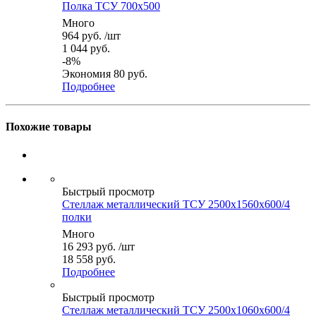
Полка ТСУ 700x500
Много
964
руб.
/шт
1 044
руб.
-
8
%
Экономия
80
руб.
Подробнее
Похожие товары
Быстрый просмотр
Стеллаж металлический ТСУ 2500x1560x600/4
полки
Много
16 293
руб.
/шт
18 558 руб.
Подробнее
Быстрый просмотр
Стеллаж металлический ТСУ 2500x1060x600/4