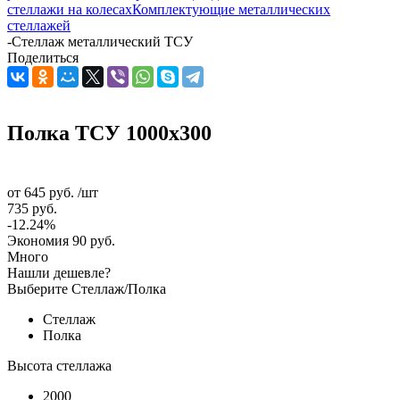
стеллажи на колесах
Комплектующие металлических
стеллажей
-
Стеллаж металлический ТСУ
Поделиться
Полка ТСУ 1000x300
от
645 руб.
/шт
735 руб.
-12.24%
Экономия
90 руб.
Много
Нашли дешевле?
Выберите Стеллаж/Полка
Стеллаж
Полка
Высота стеллажа
2000