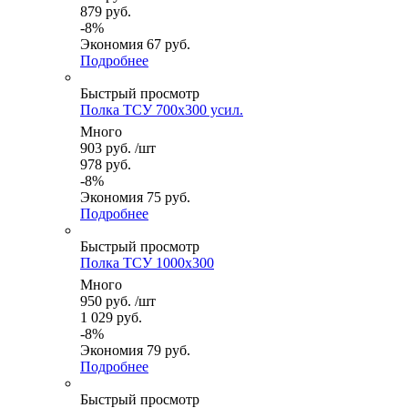
879
руб.
-
8
%
Экономия
67
руб.
Подробнее
Быстрый просмотр
Полка ТСУ 700x300 усил.
Много
903
руб.
/шт
978
руб.
-
8
%
Экономия
75
руб.
Подробнее
Быстрый просмотр
Полка ТСУ 1000x300
Много
950
руб.
/шт
1 029
руб.
-
8
%
Экономия
79
руб.
Подробнее
Быстрый просмотр