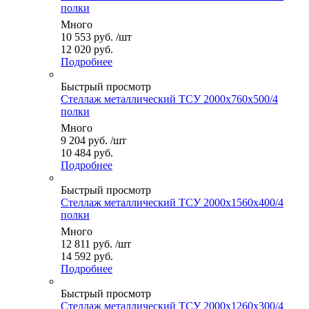
полки
Много
10 553
руб.
/шт
12 020 руб.
Подробнее
Быстрый просмотр
Стеллаж металлический ТСУ 2000x760x500/4
полки
Много
9 204
руб.
/шт
10 484 руб.
Подробнее
Быстрый просмотр
Стеллаж металлический ТСУ 2000x1560x400/4
полки
Много
12 811
руб.
/шт
14 592 руб.
Подробнее
Быстрый просмотр
Стеллаж металлический ТСУ 2000x1260x300/4