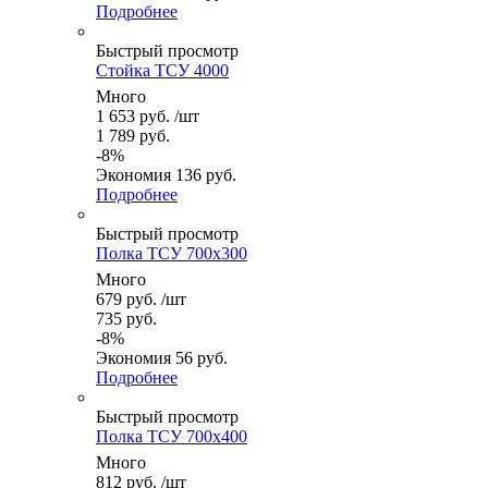
Подробнее
Быстрый просмотр
Стойка ТСУ 4000
Много
1 653
руб.
/шт
1 789
руб.
-
8
%
Экономия
136
руб.
Подробнее
Быстрый просмотр
Полка ТСУ 700x300
Много
679
руб.
/шт
735
руб.
-
8
%
Экономия
56
руб.
Подробнее
Быстрый просмотр
Полка ТСУ 700x400
Много
812
руб.
/шт