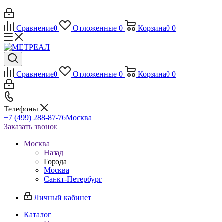
Сравнение
0
Отложенные
0
Корзина
0
0
Сравнение
0
Отложенные
0
Корзина
0
0
Телефоны
+7 (499) 288-87-76
Москва
Заказать звонок
Москва
Назад
Города
Москва
Санкт-Петербург
Личный кабинет
Каталог