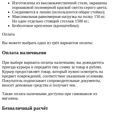
Изготовлены из высококачественной стали, окрашены
порошковой полимерной краской светло-серого цвета;
Соединяются в линию (используются общие стойки);
Максимальная равномерная нагрузка на полку 150 кг.
На один отдельно стоящий стеллаж 1500 кг.;
Безболтовое крепление (кронштейны);
Оплата
Вы можете выбрать один из трёх вариантов оплаты:
Оплата наличными
При выборе варианта оплаты наличными, вы дожидаетесь
приезда курьера и передаёте ему сумму за товар в рублях.
Курьер предоставляет товар, который нужно осмотреть на
предмет повреждений, соответствие указанным условиям.
Покупатель подписывает сопроводительные документы,
вносит денежные средства и получает чек.
Также оплата наличными доступна при самовывозе из
магазина.
Безналичный расчёт