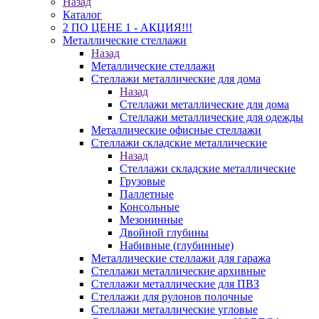
Назад
Каталог
2 ПО ЦЕНЕ 1 - АКЦИЯ!!!
Металлические стеллажи
Назад
Металлические стеллажи
Стеллажи металлические для дома
Назад
Стеллажи металлические для дома
Стеллажи металлические для одежды
Металлические офисные стеллажи
Стеллажи складские металлические
Назад
Стеллажи складские металлические
Грузовые
Паллетные
Консольные
Мезонинные
Двойной глубины
Набивные (глубинные)
Металлические стеллажи для гаража
Стеллажи металлические архивные
Стеллажи металлические для ПВЗ
Стеллажи для рулонов полочные
Стеллажи металлические угловые