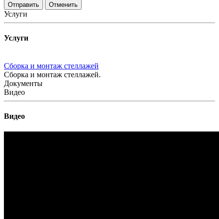
Отменить
Услуги
Услуги
Сборка и монтаж стеллажей
Сборка и монтаж стеллажей.
Документы
Видео
Видео