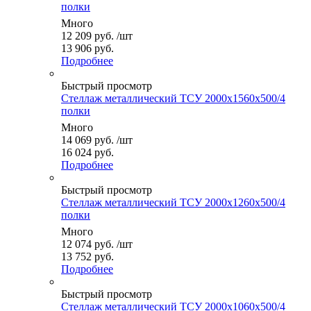
полки
Много
12 209
руб.
/шт
13 906 руб.
Подробнее
Быстрый просмотр
Стеллаж металлический ТСУ 2000x1560x500/4
полки
Много
14 069
руб.
/шт
16 024 руб.
Подробнее
Быстрый просмотр
Стеллаж металлический ТСУ 2000x1260x500/4
полки
Много
12 074
руб.
/шт
13 752 руб.
Подробнее
Быстрый просмотр
Стеллаж металлический ТСУ 2000x1060x500/4