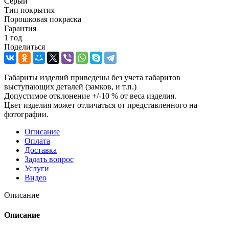
Серый
Тип покрытия
Порошковая покраска
Гарантия
1 год
Поделиться
Габариты изделий приведены без учета габаритов
выступающих деталей (замков, и т.п.)
Допустимое отклонение +/-10 % от веса изделия.
Цвет изделия может отличаться от представленного на
фотографии.
Описание
Оплата
Доставка
Задать вопрос
Услуги
Видео
Описание
Описание