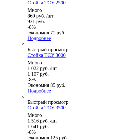
Стойка ТСУ 2500
Много
860
руб.
/шт
931
руб.
-
8
%
Экономия
71
руб.
Подробнее
Быстрый просмотр
Стойка ТСУ 3000
Много
1 022
руб.
/шт
1 107
руб.
-
8
%
Экономия
85
руб.
Подробнее
Быстрый просмотр
Стойка ТСУ 3500
Много
1 516
руб.
/шт
1 641
руб.
-
8
%
Экономия
125
руб.