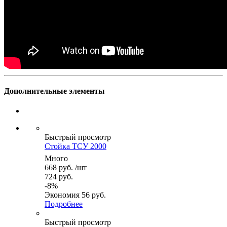
Дополнительные элементы
Быстрый просмотр
Стойка ТСУ 2000
Много
668
руб.
/шт
724
руб.
-
8
%
Экономия
56
руб.
Подробнее
Быстрый просмотр