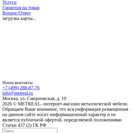
Услуги
Гарантия на товар
Вопрос/Ответ
загрузка карты...
Наши контакты
+7 (499) 288-87-76
info@metreal.ru
Москва, ул. Смирновская, д. 19
2026 © METREAL- интернет-магазин металлической мебели.
Обращаем Ваше внимание, что вся информация размещенная
на данном сайте носит информационный характер и не
является публичной офертой, определяемой положениями
Статьи 437 (2) ГК РФ