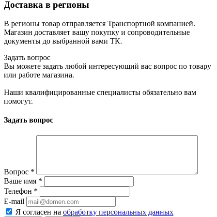
Доставка в регионы
В регионы товар отправляется Транспортной компанией.
Магазин доставляет вашу покупку и сопроводительные
документы до выбранной вами ТК.
Задать вопрос
Вы можете задать любой интересующий вас вопрос по товару
или работе магазина.
Наши квалифицированные специалисты обязательно вам
помогут.
Задать вопрос
Вопрос
*
Ваше имя
*
Телефон
*
E-mail
Я согласен на
обработку персональных данных