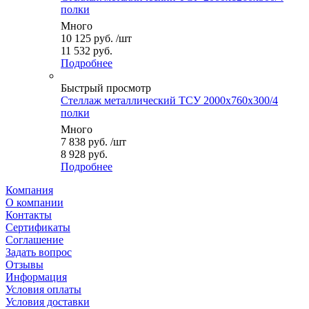
полки
Много
10 125
руб.
/шт
11 532 руб.
Подробнее
Быстрый просмотр
Стеллаж металлический ТСУ 2000x760x300/4
полки
Много
7 838
руб.
/шт
8 928 руб.
Подробнее
Компания
О компании
Контакты
Сертификаты
Соглашение
Задать вопрос
Отзывы
Информация
Условия оплаты
Условия доставки