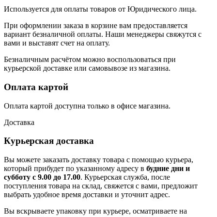
Используется для оплаты товаров от Юридического лица.
При оформлении заказа в корзине вам предоставляется
вариант безналичной оплаты. Наши менеджеры свяжутся с
вами и выставят счет на оплату.
Безналичным расчётом можно воспользоваться при
курьерской доставке или самовывозе из магазина.
Оплата картой
Оплата картой доступна только в офисе магазина.
Доставка
Курьерская доставка
Вы можете заказать доставку товара с помощью курьера,
который прибудет по указанному адресу в
будние дни и
субботу с 9.00 до 17.00
. Курьерская служба, после
поступления товара на склад, свяжется с вами, предложит
выбрать удобное время доставки и уточнит адрес.
Вы вскрываете упаковку при курьере, осматриваете на