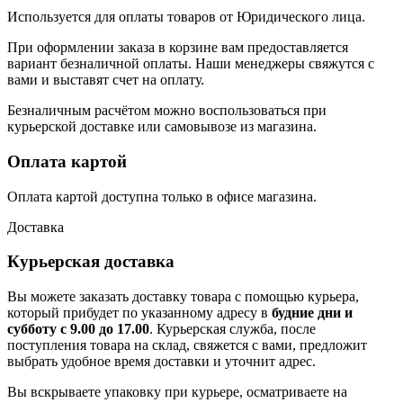
Используется для оплаты товаров от Юридического лица.
При оформлении заказа в корзине вам предоставляется
вариант безналичной оплаты. Наши менеджеры свяжутся с
вами и выставят счет на оплату.
Безналичным расчётом можно воспользоваться при
курьерской доставке или самовывозе из магазина.
Оплата картой
Оплата картой доступна только в офисе магазина.
Доставка
Курьерская доставка
Вы можете заказать доставку товара с помощью курьера,
который прибудет по указанному адресу в
будние дни и
субботу с 9.00 до 17.00
. Курьерская служба, после
поступления товара на склад, свяжется с вами, предложит
выбрать удобное время доставки и уточнит адрес.
Вы вскрываете упаковку при курьере, осматриваете на