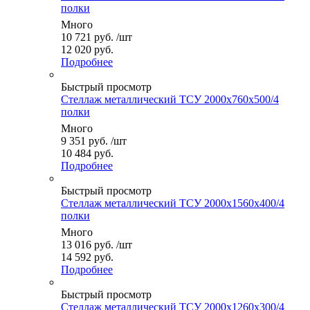
полки
Много
10 721
руб.
/шт
12 020 руб.
Подробнее
Быстрый просмотр
Стеллаж металлический ТСУ 2000x760x500/4
полки
Много
9 351
руб.
/шт
10 484 руб.
Подробнее
Быстрый просмотр
Стеллаж металлический ТСУ 2000x1560x400/4
полки
Много
13 016
руб.
/шт
14 592 руб.
Подробнее
Быстрый просмотр
Стеллаж металлический ТСУ 2000x1260x300/4