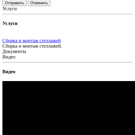
Отменить
Услуги
Услуги
Сборка и монтаж стеллажей
Сборка и монтаж стеллажей.
Документы
Видео
Видео