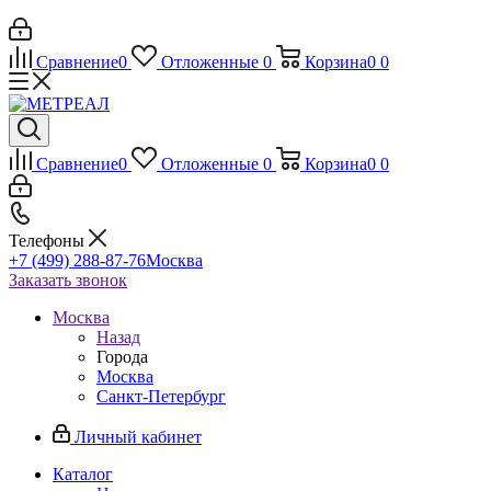
Сравнение
0
Отложенные
0
Корзина
0
0
Сравнение
0
Отложенные
0
Корзина
0
0
Телефоны
+7 (499) 288-87-76
Москва
Заказать звонок
Москва
Назад
Города
Москва
Санкт-Петербург
Личный кабинет
Каталог