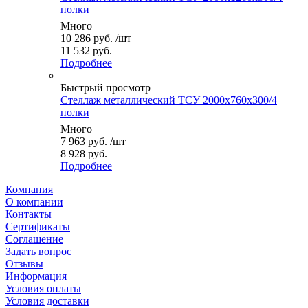
полки
Много
10 286
руб.
/шт
11 532 руб.
Подробнее
Быстрый просмотр
Стеллаж металлический ТСУ 2000x760x300/4
полки
Много
7 963
руб.
/шт
8 928 руб.
Подробнее
Компания
О компании
Контакты
Сертификаты
Соглашение
Задать вопрос
Отзывы
Информация
Условия оплаты
Условия доставки