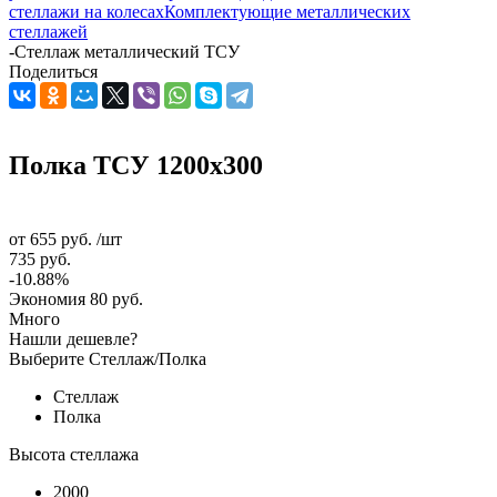
стеллажи на колесах
Комплектующие металлических
стеллажей
-
Стеллаж металлический ТСУ
Поделиться
Полка ТСУ 1200x300
от
655 руб.
/шт
735 руб.
-10.88%
Экономия
80 руб.
Много
Нашли дешевле?
Выберите Стеллаж/Полка
Стеллаж
Полка
Высота стеллажа
2000