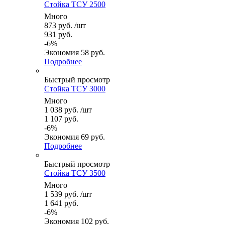
Стойка ТСУ 2500
Много
873
руб.
/шт
931
руб.
-
6
%
Экономия
58
руб.
Подробнее
Быстрый просмотр
Стойка ТСУ 3000
Много
1 038
руб.
/шт
1 107
руб.
-
6
%
Экономия
69
руб.
Подробнее
Быстрый просмотр
Стойка ТСУ 3500
Много
1 539
руб.
/шт
1 641
руб.
-
6
%
Экономия
102
руб.