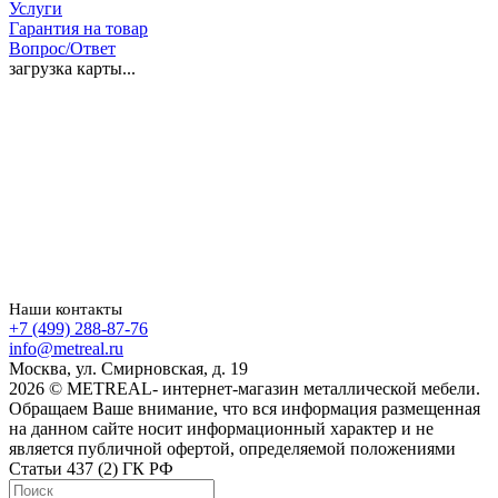
Услуги
Гарантия на товар
Вопрос/Ответ
загрузка карты...
Наши контакты
+7 (499) 288-87-76
info@metreal.ru
Москва, ул. Смирновская, д. 19
2026 © METREAL- интернет-магазин металлической мебели.
Обращаем Ваше внимание, что вся информация размещенная
на данном сайте носит информационный характер и не
является публичной офертой, определяемой положениями
Статьи 437 (2) ГК РФ