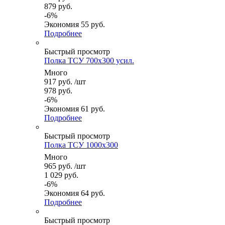
879
руб.
-
6
%
Экономия
55
руб.
Подробнее
Быстрый просмотр
Полка ТСУ 700x300 усил.
Много
917
руб.
/шт
978
руб.
-
6
%
Экономия
61
руб.
Подробнее
Быстрый просмотр
Полка ТСУ 1000x300
Много
965
руб.
/шт
1 029
руб.
-
6
%
Экономия
64
руб.
Подробнее
Быстрый просмотр