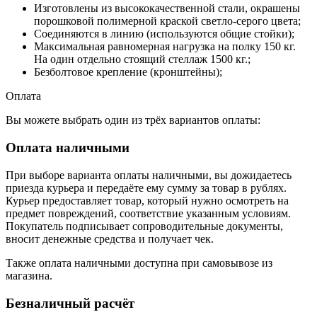
Изготовлены из высококачественной стали, окрашены
порошковой полимерной краской светло-серого цвета;
Соединяются в линию (используются общие стойки);
Максимальная равномерная нагрузка на полку 150 кг.
На один отдельно стоящий стеллаж 1500 кг.;
Безболтовое крепление (кронштейны);
Оплата
Вы можете выбрать один из трёх вариантов оплаты:
Оплата наличными
При выборе варианта оплаты наличными, вы дожидаетесь
приезда курьера и передаёте ему сумму за товар в рублях.
Курьер предоставляет товар, который нужно осмотреть на
предмет повреждений, соответствие указанным условиям.
Покупатель подписывает сопроводительные документы,
вносит денежные средства и получает чек.
Также оплата наличными доступна при самовывозе из
магазина.
Безналичный расчёт