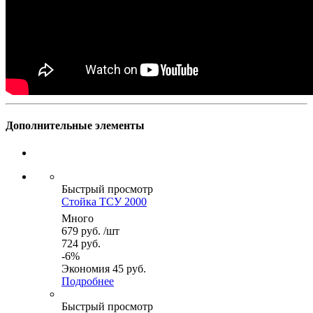
Дополнительные элементы
Быстрый просмотр
Стойка ТСУ 2000
Много
679
руб.
/шт
724
руб.
-
6
%
Экономия
45
руб.
Подробнее
Быстрый просмотр