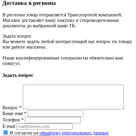
Доставка в регионы
В регионы товар отправляется Транспортной компанией.
Магазин доставляет вашу покупку и сопроводительные
документы до выбранной вами ТК.
Задать вопрос
Вы можете задать любой интересующий вас вопрос по товару
или работе магазина.
Наши квалифицированные специалисты обязательно вам
помогут.
Задать вопрос
Вопрос
*
Ваше имя
*
Телефон
*
E-mail
Я согласен на
обработку персональных данных