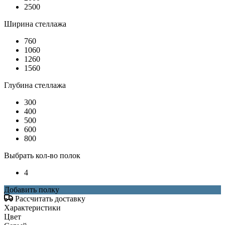
2500
Ширина стеллажа
760
1060
1260
1560
Глубина стеллажа
300
400
500
600
800
Выбрать кол-во полок
4
Добавить полку
Рассчитать доставку
Характеристики
Цвет