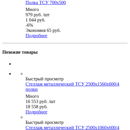
Полка ТСУ 700x500
Много
979
руб.
/шт
1 044
руб.
-
6
%
Экономия
65
руб.
Подробнее
Похожие товары
Быстрый просмотр
Стеллаж металлический ТСУ 2500x1560x600/4
полки
Много
16 553
руб.
/шт
18 558 руб.
Подробнее
Быстрый просмотр
Стеллаж металлический ТСУ 2500x1060x600/4