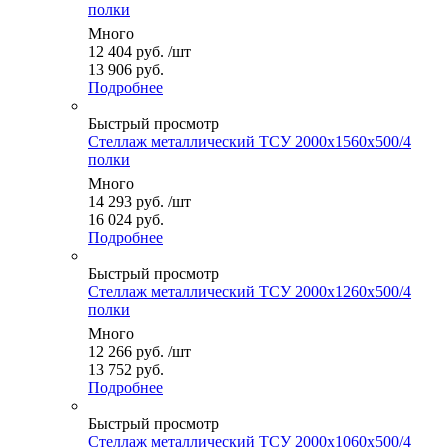
полки
Много
12 404
руб.
/шт
13 906 руб.
Подробнее
Быстрый просмотр
Стеллаж металлический ТСУ 2000x1560x500/4
полки
Много
14 293
руб.
/шт
16 024 руб.
Подробнее
Быстрый просмотр
Стеллаж металлический ТСУ 2000x1260x500/4
полки
Много
12 266
руб.
/шт
13 752 руб.
Подробнее
Быстрый просмотр
Стеллаж металлический ТСУ 2000x1060x500/4