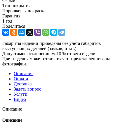
Серый
Тип покрытия
Порошковая покраска
Гарантия
1 год
Поделиться
Габариты изделий приведены без учета габаритов
выступающих деталей (замков, и т.п.)
Допустимое отклонение +/-10 % от веса изделия.
Цвет изделия может отличаться от представленного на
фотографии.
Описание
Оплата
Доставка
Задать вопрос
Услуги
Видео
Описание
Описание