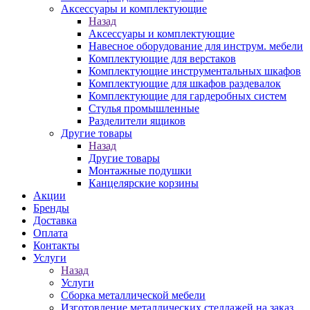
Аксессуары и комплектующие
Назад
Аксессуары и комплектующие
Навесное оборудование для инструм. мебели
Комплектующие для верстаков
Комплектующие инструментальных шкафов
Комплектующие для шкафов раздевалок
Комплектующие для гардеробных систем
Стулья промышленные
Разделители ящиков
Другие товары
Назад
Другие товары
Монтажные подушки
Канцелярские корзины
Акции
Бренды
Доставка
Оплата
Контакты
Услуги
Назад
Услуги
Сборка металлической мебели
Изготовление металлических стеллажей на заказ