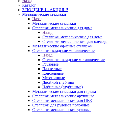
Назад
Каталог
2 ПО ЦЕНЕ 1 - АКЦИЯ!!!
Металлические стеллажи
Назад
Металлические стеллажи
Стеллажи металлические для дома
Назад
Стеллажи металлические для дома
Стеллажи металлические для одежды
Металлические офисные стеллажи
Стеллажи складские металлические
Назад
Стеллажи складские металлические
Грузовые
Паллетные
Консольные
Мезонинные
Двойной глубины
Набивные (глубинные)
Металлические стеллажи для гаража
Стеллажи металлические архивные
Стеллажи металлические для ПВЗ
Стеллажи для рулонов полочные
Стеллажи металлические угловые