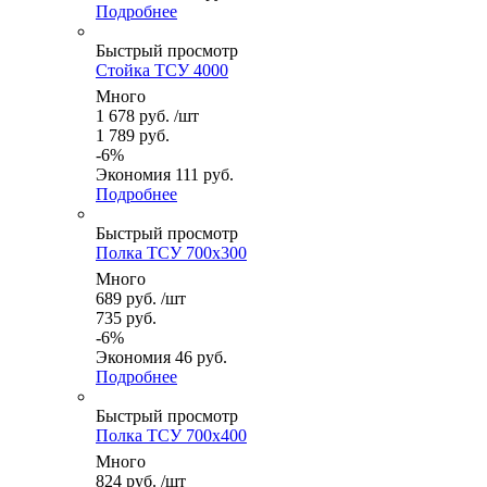
Подробнее
Быстрый просмотр
Стойка ТСУ 4000
Много
1 678
руб.
/шт
1 789
руб.
-
6
%
Экономия
111
руб.
Подробнее
Быстрый просмотр
Полка ТСУ 700x300
Много
689
руб.
/шт
735
руб.
-
6
%
Экономия
46
руб.
Подробнее
Быстрый просмотр
Полка ТСУ 700x400
Много
824
руб.
/шт